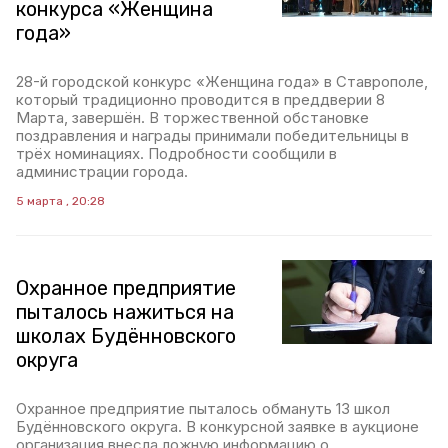
конкурса «Женщина
года»
28-й городской конкурс «Женщина года» в Ставрополе,
который традиционно проводится в преддверии 8
Марта, завершён. В торжественной обстановке
поздравления и награды принимали победительницы в
трёх номинациях. Подробности сообщили в
администрации города.
5 марта , 20:28
Охранное предприятие
пыталось нажиться на
школах Будённовского
округа
Охранное предприятие пыталось обмануть 13 школ
Будённовского округа. В конкурсной заявке в аукционе
организация внесла ложную информацию о