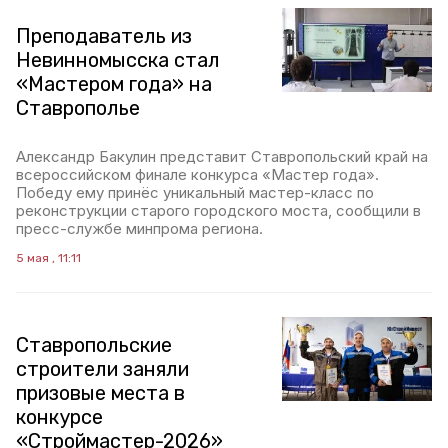
Преподаватель из
Невинномысска стал
«Мастером года» на
Ставрополье
Александр Бакулин представит Ставропольский край на
всероссийском финале конкурса «Мастер года».
Победу ему принёс уникальный мастер-класс по
реконструкции старого городского моста, сообщили в
пресс-службе минпрома региона.
5 мая , 11:11
Ставропольские
строители заняли
призовые места в
конкурсе
«Строймастер-2026»