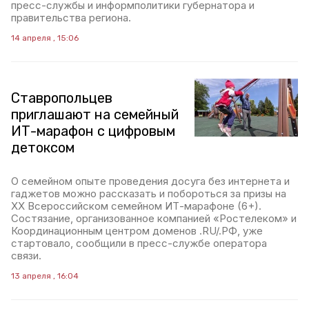
пресс-службы и информполитики губернатора и
правительства региона.
14 апреля , 15:06
Ставропольцев
приглашают на семейный
ИТ-марафон с цифровым
детоксом
О семейном опыте проведения досуга без интернета и
гаджетов можно рассказать и побороться за призы на
XX Всероссийском семейном ИТ-марафоне (6+).
Состязание, организованное компанией «Ростелеком» и
Координационным центром доменов .RU/.РФ, уже
стартовало, сообщили в пресс-службе оператора
связи.
13 апреля , 16:04