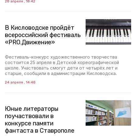
28 апреля , 18:42
В Кисловодске пройдёт
всероссийский фестиваль
«PRO.Движение»
Фестиваль-конкурс художественного творчества
состоится 25 апреля в Детской хореографической
школе. Участвовать смогут дети от четырёх лет и
старше, сообщили в администрации Кисловодска.
24 апреля , 14:48
Юные литераторы
поучаствовали в
конкурсе памяти
фантаста в Ставрополе