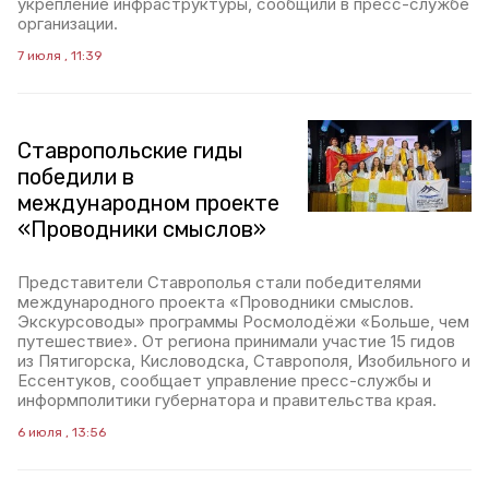
укрепление инфраструктуры, сообщили в пресс-службе
организации.
7 июля , 11:39
Ставропольские гиды
победили в
международном проекте
«Проводники смыслов»
Представители Ставрополья стали победителями
международного проекта «Проводники смыслов.
Экскурсоводы» программы Росмолодёжи «Больше, чем
путешествие». От региона принимали участие 15 гидов
из Пятигорска, Кисловодска, Ставрополя, Изобильного и
Ессентуков, сообщает управление пресс-службы и
информполитики губернатора и правительства края.
6 июля , 13:56