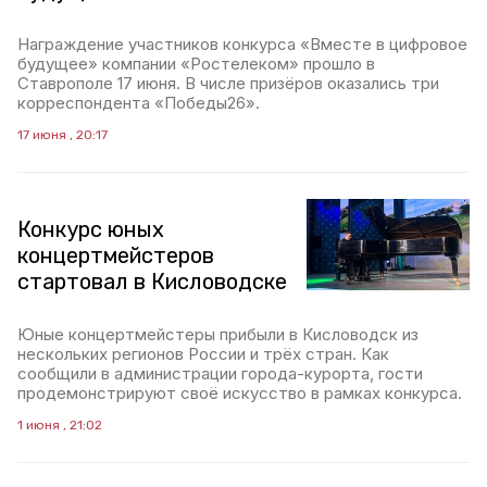
Награждение участников конкурса «Вместе в цифровое
будущее» компании «Ростелеком» прошло в
Ставрополе 17 июня. В числе призёров оказались три
корреспондента «Победы26».
17 июня , 20:17
Конкурс юных
концертмейстеров
стартовал в Кисловодске
Юные концертмейстеры прибыли в Кисловодск из
нескольких регионов России и трёх стран. Как
сообщили в администрации города-курорта, гости
продемонстрируют своё искусство в рамках конкурса.
1 июня , 21:02