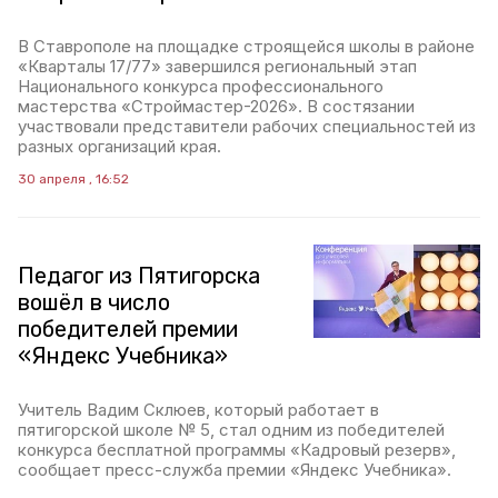
В Ставрополе на площадке строящейся школы в районе
«Кварталы 17/77» завершился региональный этап
Национального конкурса профессионального
мастерства «Строймастер-2026». В состязании
участвовали представители рабочих специальностей из
разных организаций края.
30 апреля , 16:52
Педагог из Пятигорска
вошёл в число
победителей премии
«Яндекс Учебника»
Учитель Вадим Склюев, который работает в
пятигорской школе № 5, стал одним из победителей
конкурса бесплатной программы «Кадровый резерв»,
сообщает пресс-служба премии «Яндекс Учебника».