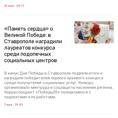
12 мая , 09:17
«Память сердца» о
Великой Победе: в
Ставрополе наградили
лауреатов конкурса
среди подопечных
социальных центров
В канун Дня Победы в Ставрополе подвели итоги и
наградили победителей первого краевого конкурса
среди получателей социальных услуг. Конкурс
организовало минтруда и соцзащиты населения региона.
Корреспондент «Победы26» познакомился с
лауреатами и их работами.
7 мая , 19:55