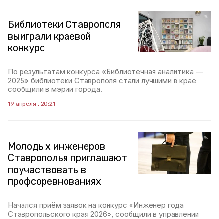
Библиотеки Ставрополя
выиграли краевой
конкурс
По результатам конкурса «Библиотечная аналитика —
2025» библиотеки Ставрополя стали лучшими в крае,
сообщили в мэрии города.
19 апреля , 20:21
Молодых инженеров
Ставрополья приглашают
поучаствовать в
профсоревнованиях
Начался приём заявок на конкурс «Инженер года
Ставропольского края 2026», сообщили в управлении