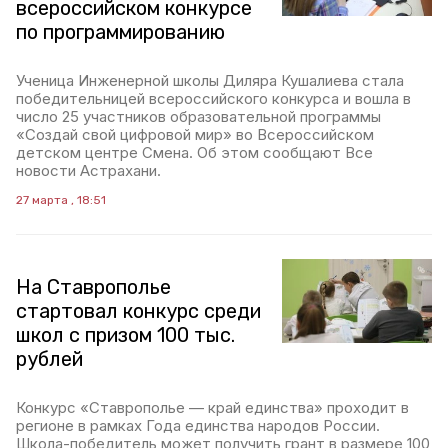
всероссийском конкурсе
по программированию
Ученица Инженерной школы Диляра Кушалиева стала
победительницей всероссийского конкурса и вошла в
число 25 участников образовательной программы
«Создай свой цифровой мир» во Всероссийском
детском центре Смена. Об этом сообщают Все
новости Астрахани.
27 марта , 18:51
На Ставрополье
стартовал конкурс среди
школ с призом 100 тыс.
рублей
Конкурс «Ставрополье — край единства» проходит в
регионе в рамках Года единства народов России.
Школа-победитель может получить грант в размере 100