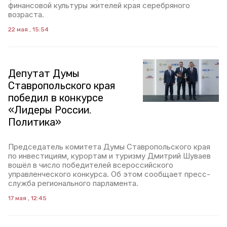
финансовой культуры жителей края серебряного
возраста.
22 мая , 15:54
Депутат Думы
Ставропольского края
победил в конкурсе
«Лидеры России.
Политика»
Председатель комитета Думы Ставропольского края
по инвестициям, курортам и туризму Дмитрий Шуваев
вошёл в число победителей всероссийского
управленческого конкурса. Об этом сообщает пресс-
служба регионального парламента.
17 мая , 12:45