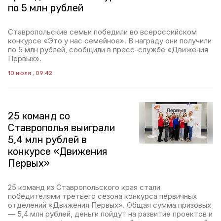
по 5 млн рублей
Ставропольские семьи победили во всероссийском
конкурсе «Это у нас семейное». В награду они получили
по 5 млн рублей, сообщили в пресс-службе «Движения
Первых».
10 июля , 09:42
25 команд со
Ставрополья выиграли
5,4 млн рублей в
конкурсе «Движения
Первых»
25 команд из Ставропольского края стали
победителями третьего сезона конкурса первичных
отделений «Движения Первых». Общая сумма призовых
— 5,4 млн рублей, деньги пойдут на развитие проектов и