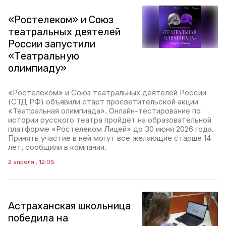
«Ростелеком» и Союз
театральных деятелей
России запустили
«Театральную
олимпиаду»
«Ростелеком» и Союз театральных деятелей России
(СТД РФ) объявили старт просветительской акции
«Театральная олимпиада». Онлайн-тестирование по
истории русского театра пройдёт на образовательной
платформе «Ростелеком Лицей» до 30 июня 2026 года.
Принять участие в ней могут все желающие старше 14
лет, сообщили в компании.
2 апреля , 12:05
Астраханская школьница
победила на