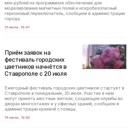
млн рублей на программное обеспечение для
моделирования магнитных полей и искробезопасный
герконовый переключатель, сообщили в администрации
города.
21 июля , 15:47
Приём заявок на
фестиваль городских
цветников начнётся в
Ставрополе с 20 июля
Ежегодный фестиваль городских цветников стартует в
Ставрополе в понедельник, 20 июля. Участие в нём
могут принять местные жители, создающие клумбы во
дворах многоэтажек и у офисных зданий, сообщили в
администрации краевой столицы.
19 июля , 12:42