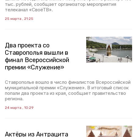
тыс. рублей, сообщает организатор мероприятия
телеканал «СвоёТВ».
25 марта , 21:25
Два проекта со
Ставрополья вышли в
финал Всероссийской
премии «Служение»
Ставрополье вошло в число финалистов Всероссийской
муниципальной премии «Служение». В итоговый список
попали два проекта из края, сообщает правительство
региона.
24 марта , 10:29
Актёры из Антрацита