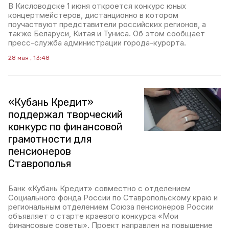
В Кисловодске 1 июня откроется конкурс юных
концертмейстеров, дистанционно в котором
поучаствуют представители российских регионов, а
также Беларуси, Китая и Туниса. Об этом сообщает
пресс-служба администрации города-курорта.
28 мая , 13:48
«Кубань Кредит»
поддержал творческий
конкурс по финансовой
грамотности для
пенсионеров
Ставрополья
Банк «Кубань Кредит» совместно с отделением
Социального фонда России по Ставропольскому краю и
региональным отделением Союза пенсионеров России
объявляет о старте краевого конкурса «Мои
финансовые советы». Проект направлен на повышение