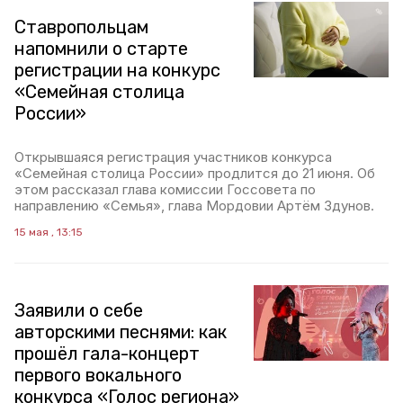
Ставропольцам
напомнили о старте
регистрации на конкурс
«Семейная столица
России»
Открывшаяся регистрация участников конкурса
«Семейная столица России» продлится до 21 июня. Об
этом рассказал глава комиссии Госсовета по
направлению «Семья», глава Мордовии Артём Здунов.
15 мая , 13:15
Заявили о себе
авторскими песнями: как
прошёл гала-концерт
первого вокального
конкурса «Голос региона»