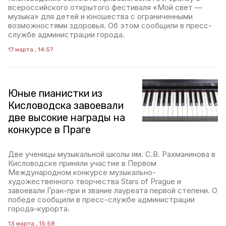
всероссийского открытого фестиваля «Мой свет —
музыка» для детей и юношества с ограниченными
возможностями здоровья. Об этом сообщили в пресс-
службе администрации города.
17 марта , 14:57
Юные пианистки из
Кисловодска завоевали
две высокие награды на
конкурсе в Праге
Две ученицы музыкальной школы им. С.В. Рахманинова в
Кисловодске приняли участие в Первом
Международном конкурсе музыкально-
художественного творчества Stars of Prague и
завоевали Гран-при и звание лауреата первой степени. О
победе сообщили в пресс-службе администрации
города-курорта.
13 марта , 15:58