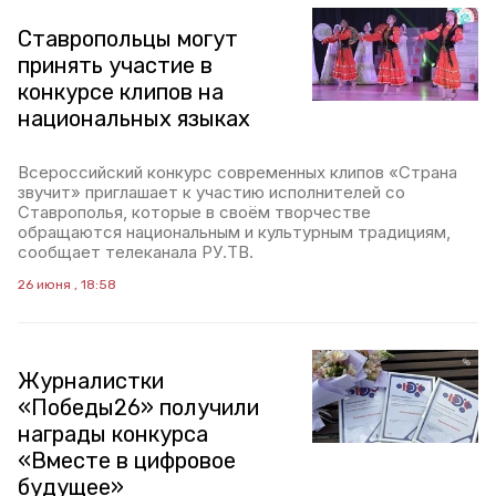
Ставропольцы могут
принять участие в
конкурсе клипов на
национальных языках
Всероссийский конкурс современных клипов «Страна
звучит» приглашает к участию исполнителей со
Ставрополья, которые в своём творчестве
обращаются национальным и культурным традициям,
сообщает телеканала РУ.ТВ.
26 июня , 18:58
Журналистки
«Победы26» получили
награды конкурса
«Вместе в цифровое
будущее»