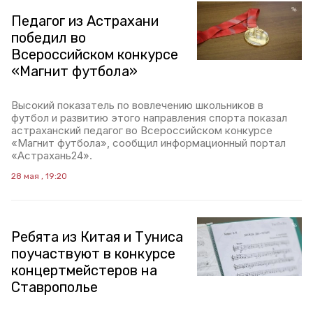
Педагог из Астрахани
победил во
Всероссийском конкурсе
«Магнит футбола»
Высокий показатель по вовлечению школьников в
футбол и развитию этого направления спорта показал
астраханский педагог во Всероссийском конкурсе
«Магнит футбола», сообщил информационный портал
«Астрахань24».
28 мая , 19:20
Ребята из Китая и Туниса
поучаствуют в конкурсе
концертмейстеров на
Ставрополье