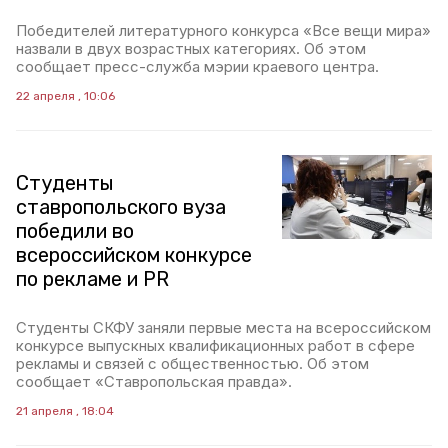
Победителей литературного конкурса «Все вещи мира»
назвали в двух возрастных категориях. Об этом
сообщает пресс-служба мэрии краевого центра.
22 апреля , 10:06
Студенты
ставропольского вуза
победили во
всероссийском конкурсе
по рекламе и PR
Студенты СКФУ заняли первые места на всероссийском
конкурсе выпускных квалификационных работ в сфере
рекламы и связей с общественностью. Об этом
сообщает «Ставропольская правда».
21 апреля , 18:04