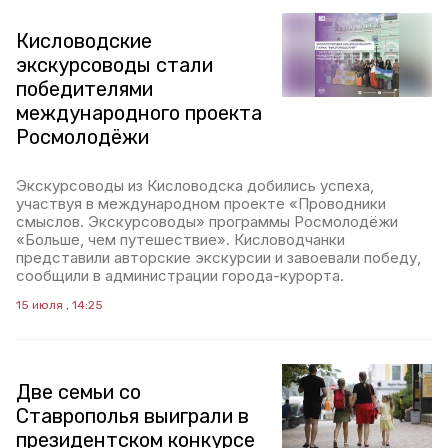
Кисловодские
экскурсоводы стали
победителями
международного проекта
Росмолодёжи
Экскурсоводы из Кисловодска добились успеха,
участвуя в международном проекте «Проводники
смыслов. Экскурсоводы» программы Росмолодёжи
«Больше, чем путешествие». Кисловодчанки
представили авторские экскурсии и завоевали победу,
сообщили в администрации города-курорта.
15 июля , 14:25
Две семьи со
Ставрополья выиграли в
президентском конкурсе