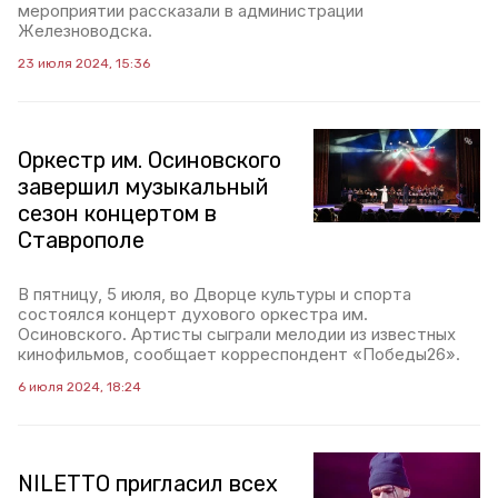
мероприятии рассказали в администрации
Железноводска.
23 июля 2024, 15:36
Оркестр им. Осиновского
завершил музыкальный
сезон концертом в
Ставрополе
В пятницу, 5 июля, во Дворце культуры и спорта
состоялся концерт духового оркестра им.
Осиновского. Артисты сыграли мелодии из известных
кинофильмов, сообщает корреспондент «Победы26».
6 июля 2024, 18:24
NILETTO пригласил всех