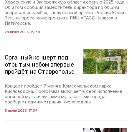
Херсонскую и Запорожскую области осенью 2025 года.
Об этом сообщил заместитель директора по общим
вопросам ансамбля, заслуженный артист России Юрий
Зель на пресс-конференции в РИЦ «ТАСС Кавказ» в
Пятигорске.
24 июня 2025, 19:38
Органный концерт под
отрытым небом впервые
пройдёт на Ставрополье
Концерт пройдёт 7 июня в Комсомольском парке
Кисловодска. Программа включает в себя исполнение
органной музыки лучшими музыкантами города,
сообщает администрация Кисловодска.
5 июня 2025, 17:39