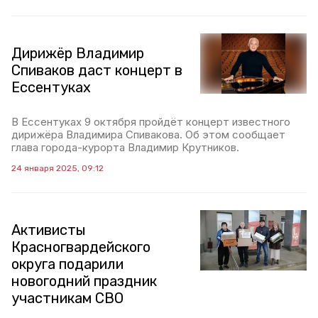
Дирижёр Владимир
Спиваков даст концерт в
Ессентуках
В Ессентуках 9 октября пройдёт концерт известного
дирижёра Владимира Спивакова. Об этом сообщает
глава города-курорта Владимир Крутников.
24 января 2025, 09:12
Активисты
Красногвардейского
округа подарили
новогодний праздник
участникам СВО