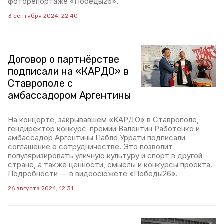
фоторепортаже «Победы26».
3 сентября 2024, 22:40
Договор о партнёрстве
подписали на «КАРДО» в
Ставрополе с
амбассадором Аргентины
На концерте, закрывавшем «КАРДО» в Ставрополе,
гендиректор конкурс-премии Валентин Работенко и
амбассадор Аргентины Пабло Уррати подписали
соглашение о сотрудничестве. Это позволит
популяризировать уличную культуру и спорт в другой
стране, а также ценности, смыслы и конкурсы проекта.
Подробности — в видеосюжете «Победы26».
26 августа 2024, 12:31