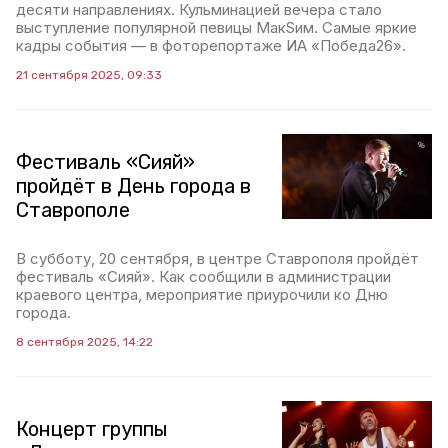
десяти направлениях. Кульминацией вечера стало
выступление популярной певицы МакSим. Самые яркие
кадры события — в фоторепортаже ИА «Победа26».
21 сентября 2025, 09:33
Фестиваль «Сияй»
пройдёт в День города в
Ставрополе
В субботу, 20 сентября, в центре Ставрополя пройдёт
фестиваль «Сияй». Как сообщили в администрации
краевого центра, мероприятие приурочили ко Дню
города.
8 сентября 2025, 14:22
Концерт группы