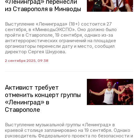
«Ленинград» перенесли
из Ставрополя в Минводы
Выступление «Ленинграда» (18+) состоится 27
сентября, в «МинводыЭКСПО». Оно должно было
пройти в Ставрополе, 19 сентября, однако из-за
антитеррористических ограничений на площадке
организаторы перенесли дату и место, сообщил
директор Сергея Шнурова.
2 сентября 2025, 09:38
Активист требует
отменить концерт группы
«Ленинград» в
Ставрополе
Выступление музыкальной группы «Ленинград» в
краевой столице запланировано на 19 сентября. Однако
руководитель Федерального проекта по безопасности и