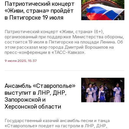
Патриотический концерт
«Живи, страна» пройдёт
в Пятигорске 19 июля
Патриотический концерт «Живи, страна» (6+),
организованный при поддержке Министерства обороны,
состоится 19 июля в Пятигорске на площади Ленина. Об
этом рассказал мэр города Дмитрий Ворошилов на
пресс-конференции в «ТАСС-Кавказ».
9 июля 2025, 15:37
Ансамбль «Ставрополье»
выступит в ЛНР, ДНР,
Запорожской и
Херсонской области
Государственный казачий ансамбль песни и танца
«Ставрополье» поедет на гастроли в ЛНР, ДНР,