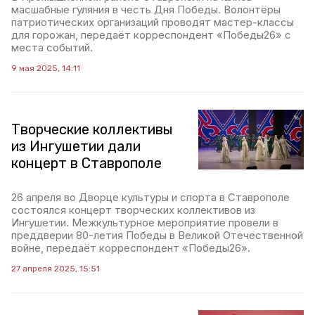
масшабные гуляния в честь Дня Победы. Волонтёры
патриотических организаций проводят мастер-классы
для горожан, передаёт корреспондент «Победы26» с
места событий.
9 мая 2025, 14:11
Творческие коллективы
из Ингушетии дали
концерт в Ставрополе
26 апреля во Дворце культуры и спорта в Ставрополе
состоялся концерт творческих коллективов из
Ингушетии. Межкультурное мероприятие провели в
преддверии 80-летия Победы в Великой Отечественной
войне, передаёт корреспондент «Победы26».
27 апреля 2025, 15:51