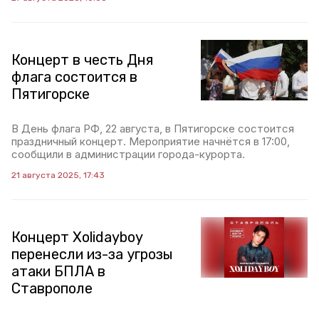
Концерт в честь Дня
флага состоится в
Пятигорске
В День флага РФ, 22 августа, в Пятигорске состоится
праздничный концерт. Мероприятие начнётся в 17:00,
сообщили в администрации города-курорта.
21 августа 2025, 17:43
Концерт Xolidayboy
перенесли из-за угрозы
атаки БПЛА в
Ставрополе