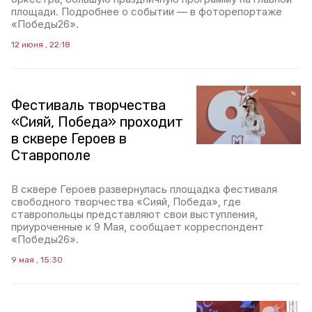
площади. Подробнее о событии — в фоторепортаже
«Победы26».
12 июня , 22:18
Фестиваль творчества
«Сияй, Победа» проходит
в сквере Героев в
Ставрополе
В сквере Героев развернулась площадка фестиваля
свободного творчества «Сияй, Победа», где
ставропольцы представляют свои выступления,
приуроченные к 9 Мая, сообщает корреспондент
«Победы26».
9 мая , 15:30