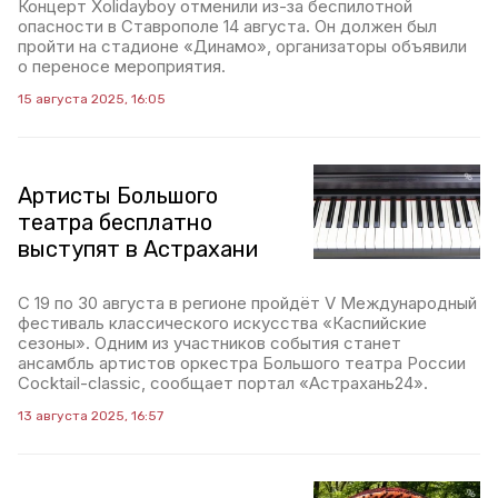
Концерт Xolidayboy отменили из-за беспилотной
опасности в Ставрополе 14 августа. Он должен был
пройти на стадионе «Динамо», организаторы объявили
о переносе мероприятия.
15 августа 2025, 16:05
Артисты Большого
театра бесплатно
выступят в Астрахани
С 19 по 30 августа в регионе пройдёт V Международный
фестиваль классического искусства «Каспийские
сезоны». Одним из участников события станет
ансамбль артистов оркестра Большого театра России
Cocktail-classic, сообщает портал «Aстрахань24».
13 августа 2025, 16:57