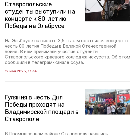
Ставропольские
студенты выступили на
концерте к 80-летию
Победы на Эльбрусе
На Эльбрусе на высоте 3,5 тыс. м состоялся концерт в
честь 80-летия Победы в Великой Отечественной
войне. В нём принимали участие студенты
Ставропольского краевого колледжа искусств. Об этом
сообщили в телеграм-канале ссуза.
12 мая 2025, 17:34
Гуляния в честь Дня
Победы проходят на
Владимирской площади в
Ставрополе
В Промышленном районе Ставрополя начались