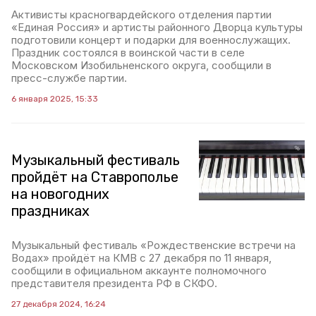
Активисты красногвардейского отделения партии
«Единая Россия» и артисты районного Дворца культуры
подготовили концерт и подарки для военнослужащих.
Праздник состоялся в воинской части в селе
Московском Изобильненского округа, сообщили в
пресс-службе партии.
6 января 2025, 15:33
Музыкальный фестиваль
пройдёт на Ставрополье
на новогодних
праздниках
Музыкальный фестиваль «Рождественские встречи на
Водах» пройдёт на КМВ с 27 декабря по 11 января,
сообщили в официальном аккаунте полномочного
представителя президента РФ в СКФО.
27 декабря 2024, 16:24