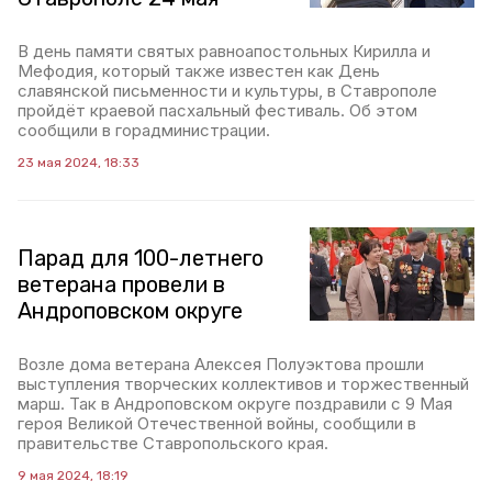
В день памяти святых равноапостольных Кирилла и
Мефодия, который также известен как День
славянской письменности и культуры, в Ставрополе
пройдёт краевой пасхальный фестиваль. Об этом
сообщили в горадминистрации.
23 мая 2024, 18:33
Парад для 100-летнего
ветерана провели в
Андроповском округе
Возле дома ветерана Алексея Полуэктова прошли
выступления творческих коллективов и торжественный
марш. Так в Андроповском округе поздравили с 9 Мая
героя Великой Отечественной войны, сообщили в
правительстве Ставропольского края.
9 мая 2024, 18:19