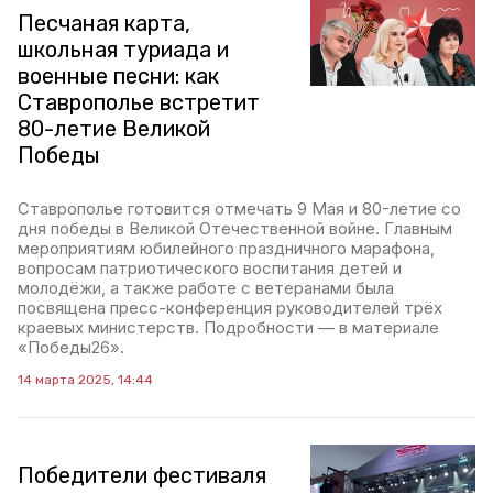
Песчаная карта,
школьная туриада и
военные песни: как
Ставрополье встретит
80-летие Великой
Победы
Ставрополье готовится отмечать 9 Мая и 80-летие со
дня победы в Великой Отечественной войне. Главным
мероприятиям юбилейного праздничного марафона,
вопросам патриотического воспитания детей и
молодёжи, а также работе с ветеранами была
посвящена пресс-конференция руководителей трёх
краевых министерств. Подробности — в материале
«Победы26».
14 марта 2025, 14:44
Победители фестиваля