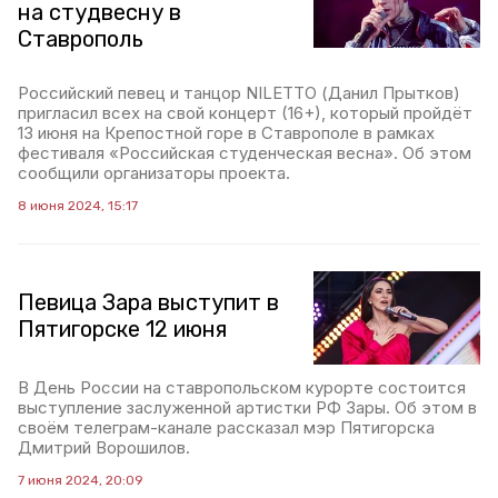
на студвесну в
Ставрополь
Российский певец и танцор NILETTO (Данил Прытков)
пригласил всех на свой концерт (16+), который пройдёт
13 июня на Крепостной горе в Ставрополе в рамках
фестиваля «Российская студенческая весна». Об этом
сообщили организаторы проекта.
8 июня 2024, 15:17
Певица Зара выступит в
Пятигорске 12 июня
В День России на ставропольском курорте состоится
выступление заслуженной артистки РФ Зары. Об этом в
своём телеграм-канале рассказал мэр Пятигорска
Дмитрий Ворошилов.
7 июня 2024, 20:09