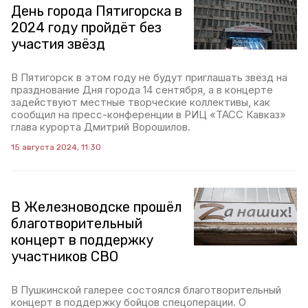
День города Пятигорска в
2024 году пройдёт без
участия звёзд
В Пятигорск в этом году не будут приглашать звёзд на
празднование Дня города 14 сентября, а в концерте
задействуют местные творческие коллективы, как
сообщил на пресс-конференции в РИЦ «ТАСС Кавказ»
глава курорта Дмитрий Ворошилов.
15 августа 2024, 11:30
В Железноводске прошёл
благотворительный
концерт в поддержку
участников СВО
В Пушкинской галерее состоялся благотворительный
концерт в поддержку бойцов спецоперации. О