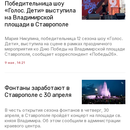
Победительница шоу
«Голос. Дети» выступила
на Владимирской
площади в Ставрополе
Мария Никулина, победительница 12 сезона шоу «Голос.
Дети», выступила на сцене в рамках праздничного
мероприятия ко Дню Победы на Владимирской площади
Ставрополя, сообщает корреспондент «Победы26».
9 мая , 14:21
Фонтаны заработают в
Ставрополе с 30 апреля
В честь открытия сезона фонтанов в четверг, 30
апреля, в Ставрополе пройдёт концерт на площади св.
князя Владимира. Об этом сообщили в администрации
краевого центра.