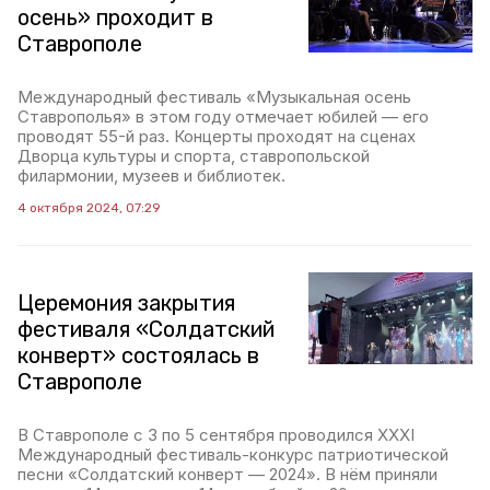
осень» проходит в
Ставрополе
Международный фестиваль «Музыкальная осень
Ставрополья» в этом году отмечает юбилей — его
проводят 55-й раз. Концерты проходят на сценах
Дворца культуры и спорта, ставропольской
филармонии, музеев и библиотек.
4 октября 2024, 07:29
Церемония закрытия
фестиваля «Солдатский
конверт» состоялась в
Ставрополе
В Ставрополе с 3 по 5 сентября проводился XXXI
Международный фестиваль-конкурс патриотической
песни «Солдатский конверт — 2024». В нём приняли