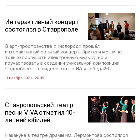
Интерактивный концерт
состоялся в Ставрополе
В арт-пространстве «Кислород» прошёл
интерактивный сольный концерт. Зрители могли не
только послушать электронную музыку, но и
поучаствовать в создании уникальной композиции.
Подробнее — в видеосюжете ИА «Победа26».
11 ноября 2024, 20:19
Ставропольский театр
песни VIVA отметил 10-
летний юбилей
Накануне в театре драмы им. Лермонтова состоялся