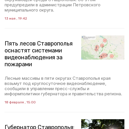
предупредили в администрации Петровского
муниципального округа.
13 мая , 19:42
Пять лесов Ставрополья
оснастят системами
видеонаблюдения за
пожарами
Лесные массивы в пяти округах Ставрополья края
возьмут под круглосуточное видеонаблюдение,
сообщили в управлении пресс-службы и
информполитики губернатора и правительства региона.
18 февраля , 15:00
Губернатор Ставрополья: