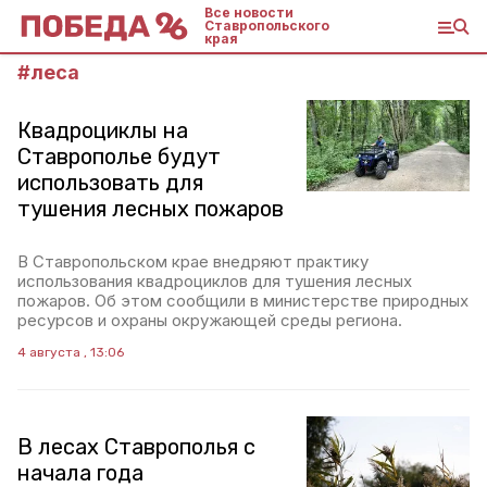
Все новости
Ставропольского
края
#
леса
Квадроциклы на
Ставрополье будут
использовать для
тушения лесных пожаров
В Ставропольском крае внедряют практику
использования квадроциклов для тушения лесных
пожаров. Об этом сообщили в министерстве природных
ресурсов и охраны окружающей среды региона.
4 августа , 13:06
В лесах Ставрополья с
начала года