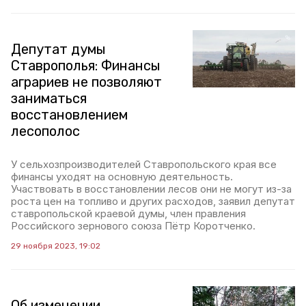
Депутат думы
Ставрополья: Финансы
аграриев не позволяют
заниматься
восстановлением
лесополос
У сельхозпроизводителей Ставропольского края все
финансы уходят на основную деятельность.
Участвовать в восстановлении лесов они не могут из-за
роста цен на топливо и других расходов, заявил депутат
ставропольской краевой думы, член правления
Российского зернового союза Пётр Коротченко.
29 ноября 2023, 19:02
Об изменении