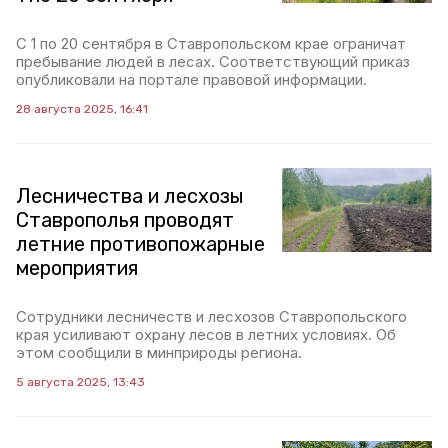
С 1 по 20 сентября в Ставропольском крае ограничат
пребывание людей в лесах. Соответствующий приказ
опубликовали на портале правовой информации.
28 августа 2025, 16:41
Лесничества и лесхозы
Ставрополья проводят
летние противопожарные
мероприятия
Сотрудники лесничеств и лесхозов Ставропольского
края усиливают охрану лесов в летних условиях. Об
этом сообщили в минприроды региона.
5 августа 2025, 13:43