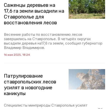
Саженцы деревьев на
17,6 га земли высадили на
Ставрополье для
восстановления лесов
Весенние работы по восстановлению лесов
завершились на Ставрополье. В четырёх округах
высадили деревья на17,6 га земли, сообщил губернатор
Владимир Владимиров.
16 мая 2025, 18:24
Патрулирование
ставропольских лесов
усилят в новогодние
каникулы
Специалисты минприроды Ставрополья усилят