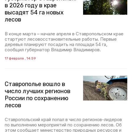
в 2026 году в крае
высадят 54 га новых
лесов
В конце марта – начале апреля в Ставропольском крае
стартуют лесовосстановительные работы. Первые
деревья планируют посадить на площади 54 га,
сообщил губернатор Владимир Владимиров.
17 февраля , 14:59
Ставрополье вошло в
число лучших регионов
России по сохранению
лесов
Ставропольский край попал в число регионов-лидеров
по выполнению мероприятий по сохранению лесов. Об
этом сообщает министерство природных ресурсов и