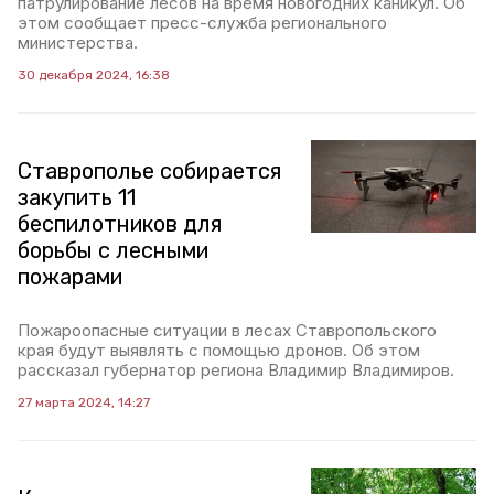
патрулирование лесов на время новогодних каникул. Об
этом сообщает пресс-служба регионального
министерства.
30 декабря 2024, 16:38
Ставрополье собирается
закупить 11
беспилотников для
борьбы с лесными
пожарами
Пожароопасные ситуации в лесах Ставропольского
края будут выявлять с помощью дронов. Об этом
рассказал губернатор региона Владимир Владимиров.
27 марта 2024, 14:27