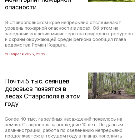
опасности
В Ставропольском крае непрерывно отслеживают
уровень пожарной опасности в лесах. Об этом на
заседании коллегии министерства природных ресурсов
и охраны окружающей среды региона сообщил глава
ведомства Роман Коврыга.
28 апреля 2023, 22:19
Почти 5 тыс. сеянцев
деревьев появятся в
лесах Ставрополя в этом
году
Более 40 тыс. га зелёных насаждений появилось на
землях Ставрополя за последние 10 лет. По данным
администрации, работа по озеленению непрерывно
продолжается: в текущем году в планах пополнить