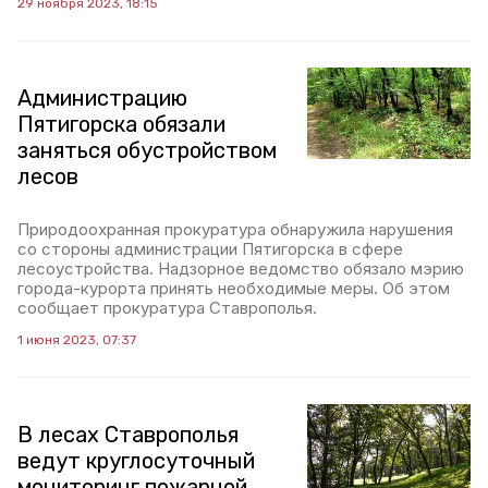
29 ноября 2023, 18:15
Администрацию
Пятигорска обязали
заняться обустройством
лесов
Природоохранная прокуратура обнаружила нарушения
со стороны администрации Пятигорска в сфере
лесоустройства. Надзорное ведомство обязало мэрию
города-курорта принять необходимые меры. Об этом
сообщает прокуратура Ставрополья.
1 июня 2023, 07:37
В лесах Ставрополья
ведут круглосуточный
мониторинг пожарной