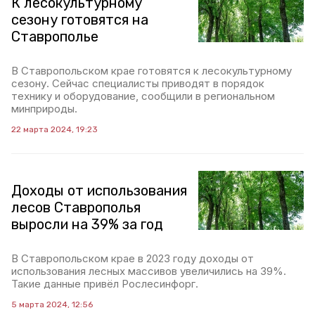
К лесокультурному
сезону готовятся на
Ставрополье
В Ставропольском крае готовятся к лесокультурному
сезону. Сейчас специалисты приводят в порядок
технику и оборудование, сообщили в региональном
минприроды.
22 марта 2024, 19:23
Доходы от использования
лесов Ставрополья
выросли на 39% за год
В Ставропольском крае в 2023 году доходы от
использования лесных массивов увеличились на 39%.
Такие данные привёл Рослесинфорг.
5 марта 2024, 12:56