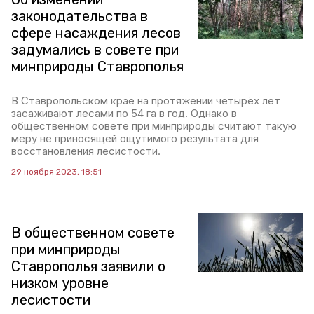
законодательства в
сфере насаждения лесов
задумались в совете при
минприроды Ставрополья
В Ставропольском крае на протяжении четырёх лет
засаживают лесами по 54 га в год. Однако в
общественном совете при минприроды считают такую
меру не приносящей ощутимого результата для
восстановления лесистости.
29 ноября 2023, 18:51
В общественном совете
при минприроды
Ставрополья заявили о
низком уровне
лесистости