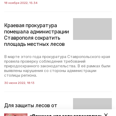
18 ноября 2022, 15:34
Краевая прокуратура
помешала администрации
Ставрополя сократить
площадь местных лесов
В марте этого года прокуратура Ставропольского края
провела проверку соблюдения требований
природоохранного законодательства. В её рамках были
выявлены нарушения со стороны администрации
столицы региона.
30 июня 2022, 18:13
Для защиты лесов от
пожаров на Ставрополье