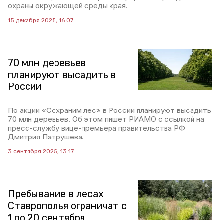
охраны окружающей среды края.
15 декабря 2025, 16:07
70 млн деревьев
планируют высадить в
России
По акции «Сохраним лес» в России планируют высадить
70 млн деревьев. Об этом пишет РИАМО с ссылкой на
пресс-службу вице-премьера правительства РФ
Дмитрия Патрушева.
3 сентября 2025, 13:17
Пребывание в лесах
Ставрополья ограничат с
1 по 20 сентября