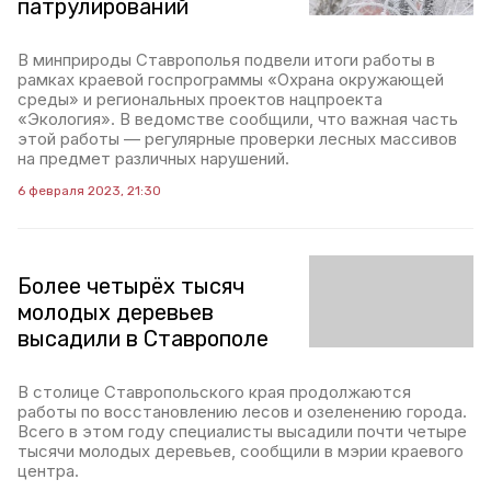
патрулирований
В минприроды Ставрополья подвели итоги работы в
рамках краевой госпрограммы «Охрана окружающей
среды» и региональных проектов нацпроекта
«Экология». В ведомстве сообщили, что важная часть
этой работы — регулярные проверки лесных массивов
на предмет различных нарушений.
6 февраля 2023, 21:30
Более четырёх тысяч
молодых деревьев
высадили в Ставрополе
В столице Ставропольского края продолжаются
работы по восстановлению лесов и озеленению города.
Всего в этом году специалисты высадили почти четыре
тысячи молодых деревьев, сообщили в мэрии краевого
центра.