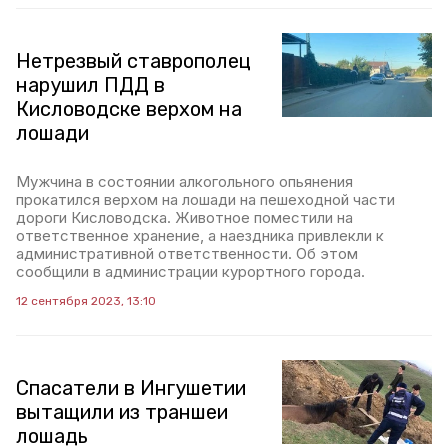
Нетрезвый ставрополец
нарушил ПДД в
Кисловодске верхом на
лошади
Мужчина в состоянии алкогольного опьянения
прокатился верхом на лошади на пешеходной части
дороги Кисловодска. Животное поместили на
ответственное хранение, а наездника привлекли к
административной ответственности. Об этом
сообщили в администрации курортного города.
12 сентября 2023, 13:10
Спасатели в Ингушетии
вытащили из траншеи
лошадь