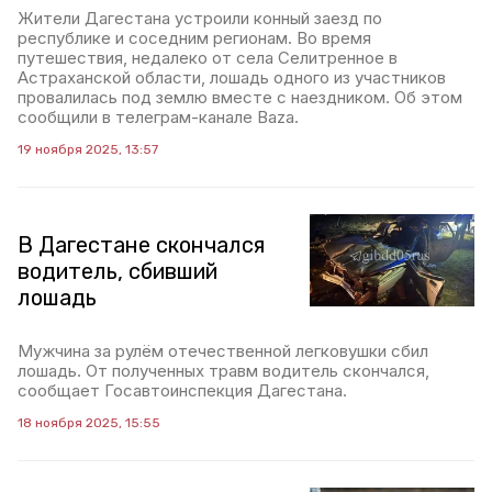
Жители Дагестана устроили конный заезд по
республике и соседним регионам. Во время
путешествия, недалеко от села Селитренное в
Астраханской области, лошадь одного из участников
провалилась под землю вместе с наездником. Об этом
сообщили в телеграм-канале Baza.
19 ноября 2025, 13:57
В Дагестане скончался
водитель, сбивший
лошадь
Мужчина за рулём отечественной легковушки сбил
лошадь. От полученных травм водитель скончался,
сообщает Госавтоинспекция Дагестана.
18 ноября 2025, 15:55