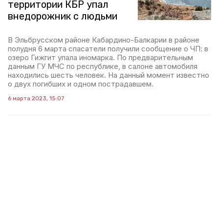
территории КБР упал
внедорожник с людьми
В Эльбрусском районе Кабардино-Балкарии в районе
полудня 6 марта спасатели получили сообщение о ЧП: в
озеро Гижгит упала иномарка. По предварительным
данным ГУ МЧС по республике, в салоне автомобиля
находились шесть человек. На данный момент известно
о двух погибших и одном пострадавшем.
6 марта 2023, 15:07