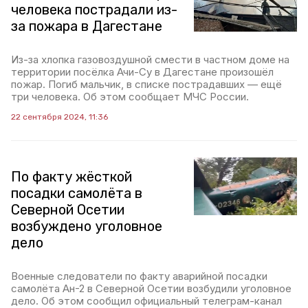
человека пострадали из-
за пожара в Дагестане
Из-за хлопка газовоздушной смести в частном доме на
территории посёлка Ачи-Су в Дагестане произошёл
пожар. Погиб мальчик, в списке пострадавших — ещё
три человека. Об этом сообщает МЧС России.
22 сентября 2024, 11:36
По факту жёсткой
посадки самолёта в
Северной Осетии
возбуждено уголовное
дело
Военные следователи по факту аварийной посадки
самолёта Ан-2 в Северной Осетии возбудили уголовное
дело. Об этом сообщил официальный телеграм-канал