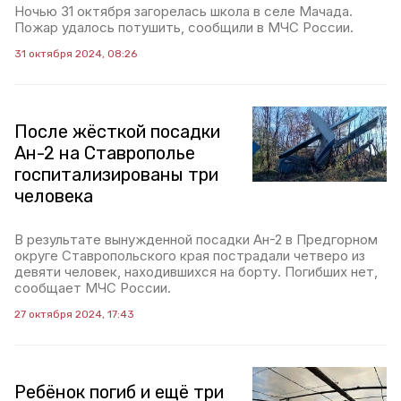
Ночью 31 октября загорелась школа в селе Мачада.
Пожар удалось потушить, сообщили в МЧС России.
31 октября 2024, 08:26
После жёсткой посадки
Ан-2 на Ставрополье
госпитализированы три
человека
В результате вынужденной посадки Ан-2 в Предгорном
округе Ставропольского края пострадали четверо из
девяти человек, находившихся на борту. Погибших нет,
сообщает МЧС России.
27 октября 2024, 17:43
Ребёнок погиб и ещё три