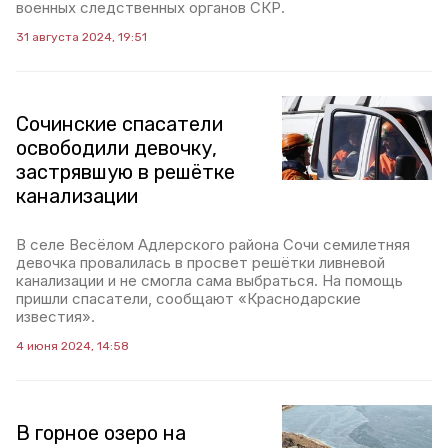
военных следственных органов СКР.
31 августа 2024, 19:51
Сочинские спасатели
освободили девочку,
застрявшую в решётке
канализации
В селе Весёлом Адлерского района Сочи семилетняя
девочка провалилась в просвет решётки ливневой
канализации и не смогла сама выбраться. На помощь
пришли спасатели, сообщают «Краснодарские
известия».
4 июня 2024, 14:58
В горное озеро на