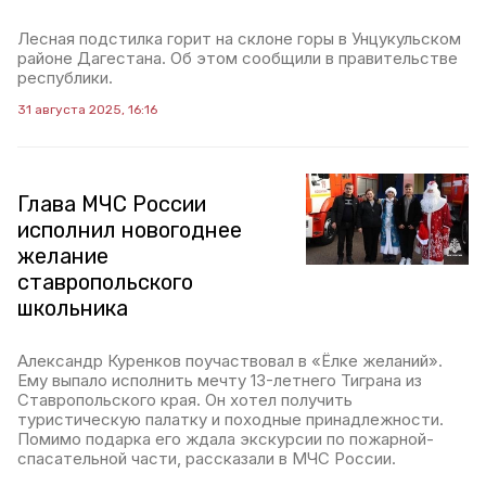
Лесная подстилка горит на склоне горы в Унцукульском
районе Дагестана. Об этом сообщили в правительстве
республики.
31 августа 2025, 16:16
Глава МЧС России
исполнил новогоднее
желание
ставропольского
школьника
Александр Куренков поучаствовал в «Ёлке желаний».
Ему выпало исполнить мечту 13-летнего Тиграна из
Ставропольского края. Он хотел получить
туристическую палатку и походные принадлежности.
Помимо подарка его ждала экскурсии по пожарной-
спасательной части, рассказали в МЧС России.