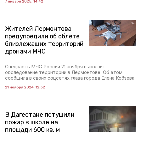
7 января 2025, 14:42
Жителей Лермонтова
предупредили об облёте
близлежащих территорий
дронами МЧС
Спецчасть МЧС России 21 ноября выполнит
обследование территории в Лермонтове. Об этом
сообщила в своих соцсетях глава города Елена Кобзева.
21 ноября 2024, 12:32
В Дагестане потушили
пожар в школе на
площади 600 кв. м