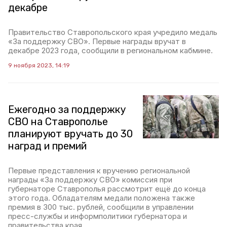
декабре
Правительство Ставропольского края учредило медаль
«За поддержку СВО». Первые награды вручат в
декабре 2023 года, сообщили в региональном кабмине.
9 ноября 2023, 14:19
Ежегодно за поддержку
СВО на Ставрополье
планируют вручать до 30
наград и премий
Первые представления к вручению региональной
награды «За поддержку СВО» комиссия при
губернаторе Ставрополья рассмотрит ещё до конца
этого года. Обладателям медали положена также
премия в 300 тыс. рублей, сообщили в управлении
пресс-службы и информполитики губернатора и
правительства края.