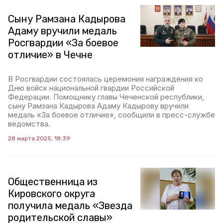
Сыну Рамзана Кадырова
Адаму вручили медаль
Росгвардии «За боевое
отличие» в Чечне
В Росгвардии состоялась церемония награждения ко
Дню войск национальной гвардии Российской
Федерации. Помощнику главы Чеченской республики,
сыну Рамзана Кадырова Адаму Кадырову вручили
медаль «За боевое отличие», сообщили в пресс-службе
ведомства.
28 марта 2025, 18:39
Общественница из
Кировского округа
получила медаль «Звезда
родительской славы»