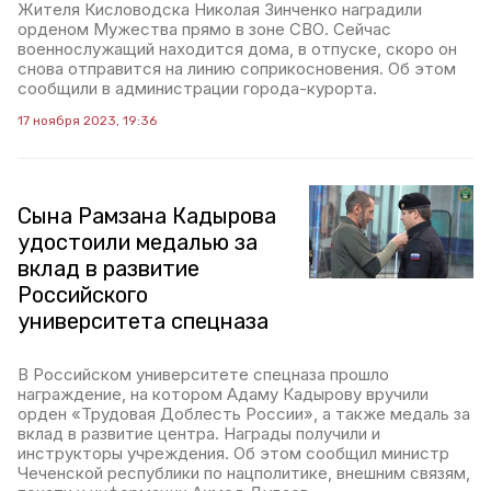
Жителя Кисловодска Николая Зинченко наградили
орденом Мужества прямо в зоне СВО. Сейчас
военнослужащий находится дома, в отпуске, скоро он
снова отправится на линию соприкосновения. Об этом
сообщили в администрации города-курорта.
17 ноября 2023, 19:36
Сына Рамзана Кадырова
удостоили медалью за
вклад в развитие
Российского
университета спецназа
В Российском университете спецназа прошло
награждение, на котором Адаму Кадырову вручили
орден «Трудовая Доблесть России», а также медаль за
вклад в развитие центра. Награды получили и
инструкторы учреждения. Об этом сообщил министр
Чеченской республики по нацполитике, внешним связям,