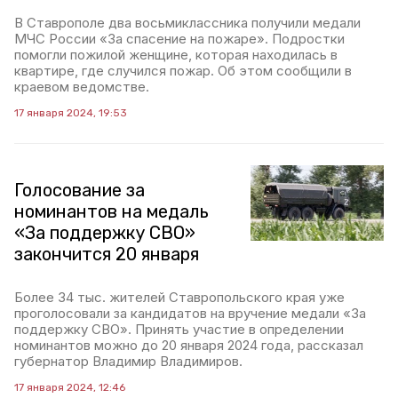
В Ставрополе два восьмиклассника получили медали
МЧС России «За спасение на пожаре». Подростки
помогли пожилой женщине, которая находилась в
квартире, где случился пожар. Об этом сообщили в
краевом ведомстве.
17 января 2024, 19:53
Голосование за
номинантов на медаль
«За поддержку СВО»
закончится 20 января
Более 34 тыс. жителей Ставропольского края уже
проголосовали за кандидатов на вручение медали «За
поддержку СВО». Принять участие в определении
номинантов можно до 20 января 2024 года, рассказал
губернатор Владимир Владимиров.
17 января 2024, 12:46