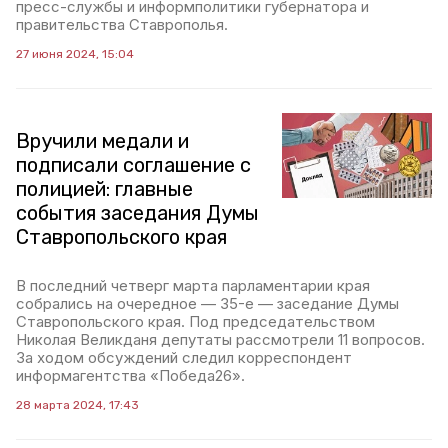
пресс-службы и информполитики губернатора и
правительства Ставрополья.
27 июня 2024, 15:04
Вручили медали и
подписали соглашение с
полицией: главные
события заседания Думы
Ставропольского края
В последний четверг марта парламентарии края
собрались на очередное — 35-е — заседание Думы
Ставропольского края. Под председательством
Николая Великданя депутаты рассмотрели 11 вопросов.
За ходом обсуждений следил корреспондент
информагентства «Победа26».
28 марта 2024, 17:43