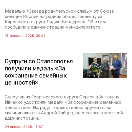
Медалью «Звезда родительской славы» от Союза
женщин России наградили общественницу из
Кировского округа Лидию Бондареву. Об этом
сообщили в администрации муниципалитета.
13 февраля 2025, 20:21
Супруги со Ставрополья
получили медаль «За
сохранение семейных
ценностей»
Супругов из Георгиевского округа Сергея и Антонину
Ивченко удостоили медали «За сохранение семейных
ценностей». Награду торжественно вручил глава
муниципалитета Андрей Зайцев, рассказали в местной
администрации.
24 января 2025, 15:37