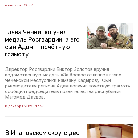
6 января , 12:57
Глава Чечни получил
медаль Росгвардии, а его
сын Адам — почётную
грамоту
Директор Росгвардии Виктор Золотов вручил
ведомственную медаль «За боевое отличие» главе
Чеченской Республики Рамзану Кадырову. Сын
руководителя региона Адам получил почётную грамоту,
сообщил председатель правительства республики
Магомед Даудов.
8 декабря 2025, 17:56
В Ипатовском округе две