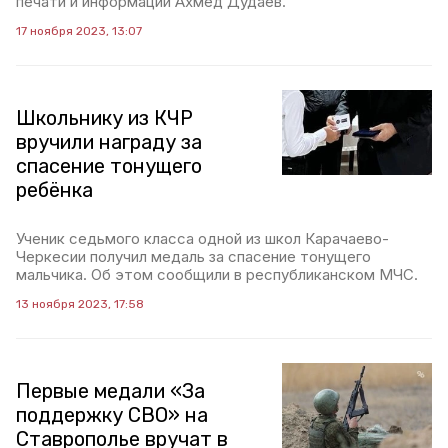
печати и информации Ахмед Дудаев.
17 ноября 2023, 13:07
Школьнику из КЧР
вручили награду за
спасение тонущего
ребёнка
Ученик седьмого класса одной из школ Карачаево-
Черкесии получил медаль за спасение тонущего
мальчика. Об этом сообщили в республиканском МЧС.
13 ноября 2023, 17:58
Первые медали «За
поддержку СВО» на
Ставрополье вручат в