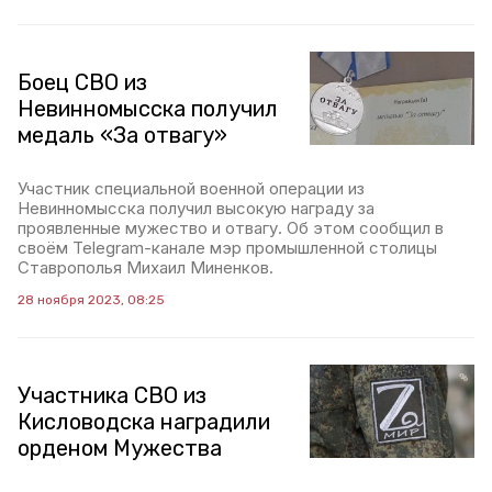
Боец СВО из
Невинномысска получил
медаль «За отвагу»
Участник специальной военной операции из
Невинномысска получил высокую награду за
проявленные мужество и отвагу. Об этом сообщил в
своём Telegram-канале мэр промышленной столицы
Ставрополья Михаил Миненков.
28 ноября 2023, 08:25
Участника СВО из
Кисловодска наградили
орденом Мужества