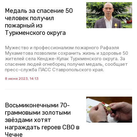
Медаль за спасение 50
человек получил
пожарный из
Туркменского округа
Мужество и профессионализм пожарного Рафаэля
Мухаметова позволили сохранить жизнь и здоровье 50
жителей села Кендже-Кулак Туркменского округа. За
спасение людей огнеборец получил медаль, сообщает
пресс-служба ПАСС Ставропольского края.
8 июня 2023, 14:13
Восьмиконечными 70-
граммовыми золотыми
звёздами хотят
награждать героев СВО в
Чечне