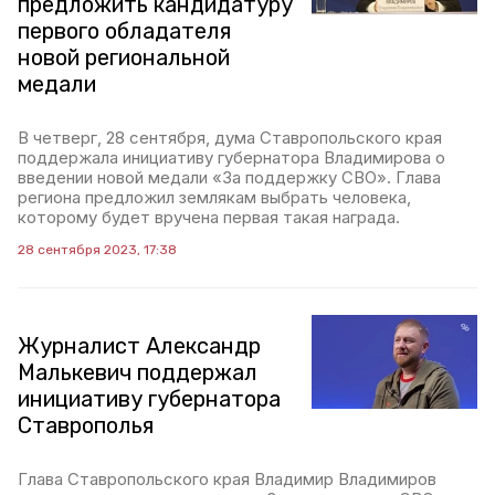
предложить кандидатуру
первого обладателя
новой региональной
медали
В четверг, 28 сентября, дума Ставропольского края
поддержала инициативу губернатора Владимирова о
введении новой медали «За поддержку СВО». Глава
региона предложил землякам выбрать человека,
которому будет вручена первая такая награда.
28 сентября 2023, 17:38
Журналист Александр
Малькевич поддержал
инициативу губернатора
Ставрополья
Глава Ставропольского края Владимир Владимиров