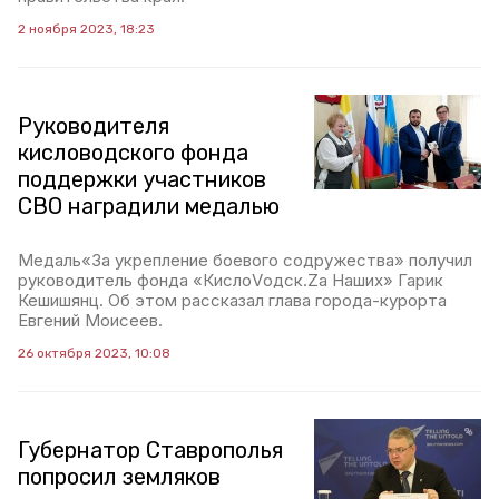
2 ноября 2023, 18:23
Руководителя
кисловодского фонда
поддержки участников
СВО наградили медалью
Медаль«За укрепление боевого содружества» получил
руководитель фонда «КислоVодск.Zа Наших» Гарик
Кешишянц. Об этом рассказал глава города-курорта
Евгений Моисеев.
26 октября 2023, 10:08
Губернатор Ставрополья
попросил земляков