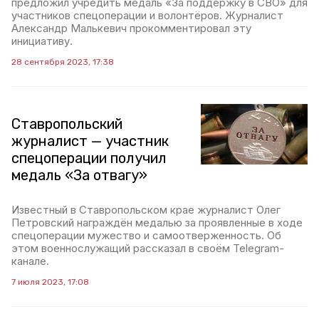
предложил учредить медаль «За поддержку в СВО» для
участников спецоперации и волонтёров. Журналист
Александр Малькевич прокомментировал эту
инициативу.
28 сентября 2023, 17:38
Ставропольский
журналист — участник
спецоперации получил
медаль «За отвагу»
Известный в Ставропольском крае журналист Олег
Петровский награждён медалью за проявленные в ходе
спецоперации мужество и самоотверженность. Об
этом военнослужащий рассказал в своём Telegram-
канале.
7 июля 2023, 17:08