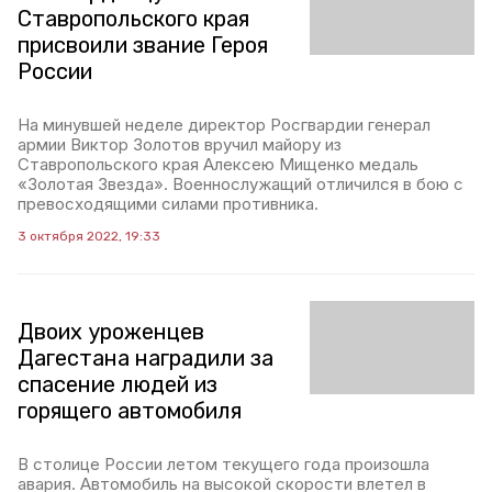
Ставропольского края
присвоили звание Героя
России
На минувшей неделе директор Росгвардии генерал
армии Виктор Золотов вручил майору из
Ставропольского края Алексею Мищенко медаль
«Золотая Звезда». Военнослужащий отличился в бою с
превосходящими силами противника.
3 октября 2022, 19:33
Двоих уроженцев
Дагестана наградили за
спасение людей из
горящего автомобиля
В столице России летом текущего года произошла
авария. Автомобиль на высокой скорости влетел в