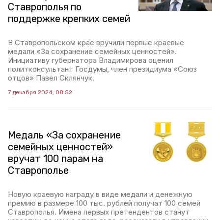
Ставрополья по
поддержке крепких семей
В Ставропольском крае вручили первые краевые
медали «За сохранение семейных ценностей».
Инициативу губернатора Владимирова оценил
политконсультант Госдумы, член президиума «Союз
отцов» Павел Склянчук.
7 декабря 2024, 08:52
Медаль «За сохранение
семейных ценностей»
вручат 100 парам на
Ставрополье
Новую краевую награду в виде медали и денежную
премию в размере 100 тыс. рублей получат 100 семей
Ставрополья. Имена первых претендентов станут