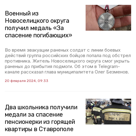
Военный из
Новоселицкого округа
получил медаль «За
спасение погибающих»
Во время эвакуации раненых солдат с линии боевых
действий группа российских бойцов попала под обстрел
противника. Житель Новоселицкого округа смог укрыть
раненых до прибытия подмоги. Об этом в Telegram-
канале рассказал глава муниципалитета Олег Безменов.
20 февраля 2024, 09:33
Два школьника получили
медали за спасение
пенсионерки из горящей
квартиры в Ставрополе