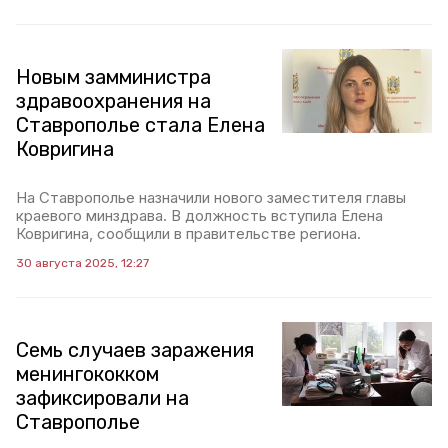
Новым замминистра
здравоохранения на
Ставрополье стала Елена
Ковригина
На Ставрополье назначили нового заместителя главы
краевого минздрава. В должность вступила Елена
Ковригина, сообщили в правительстве региона.
30 августа 2025, 12:27
Семь случаев заражения
менингококком
зафиксировали на
Ставрополье