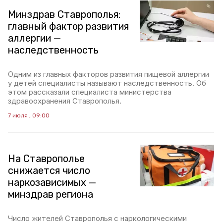
Минздрав Ставрополья:
главный фактор развития
аллергии —
наследственность
Одним из главных факторов развития пищевой аллергии
у детей специалисты называют наследственность. Об
этом рассказали специалиста министерства
здравоохранения Ставрополья.
7 июля , 09:00
На Ставрополье
снижается число
наркозависимых —
минздрав региона
Число жителей Ставрополья с наркологическими