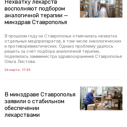
Нехватку лекарств
восполняют подбором
аналогичной терапии —
минздрав Ставрополья
В прошлом году на Ставрополье отмечалась нехватка
отдельных медпрепаратов, в том числе онкологических
и противоревматических. Однако проблему удалось
решить за счёт подбора аналогичной терапии,
поделилась замминистра здравоохранения Ставрополья
Ольга Листова.
26 марта , 17:35
В минздраве Ставрополья
заявили о стабильном
обеспечении
лекарствами