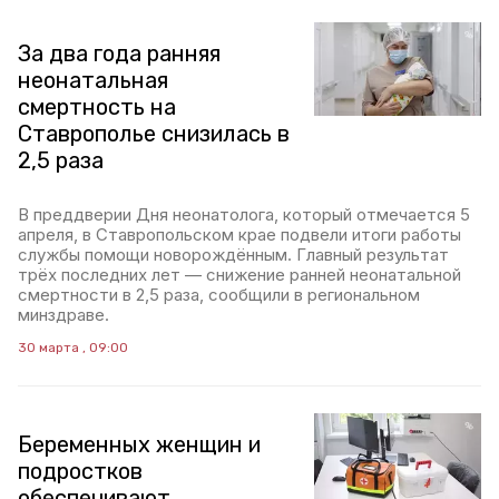
За два года ранняя
неонатальная
смертность на
Ставрополье снизилась в
2,5 раза
В преддверии Дня неонатолога, который отмечается 5
апреля, в Ставропольском крае подвели итоги работы
службы помощи новорождённым. Главный результат
трёх последних лет — снижение ранней неонатальной
смертности в 2,5 раза, сообщили в региональном
минздраве.
30 марта , 09:00
Беременных женщин и
подростков
обеспечивают