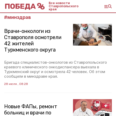
Все новости
Ставропольского
края
#
минздрав
Врачи-онкологи из
Ставрополя осмотрели
42 жителей
Туркменского округа
Бригада специалистов-онкологов из Ставропольского
краевого клинического онкодиспансера выехала в
Туркменский округ и осмотрела 42 человек. Об этом
сообщили в минздраве края.
28 июля , 08:28
Новые ФАПы, ремонт
больниц и врачи по