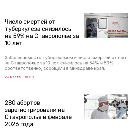
Число смертей от
туберкулёза снизилось
на 59% на Ставрополье за
10 лет
Заболеваемость туберкулёзом и число смертей от него
на Ставрополье за 10 лет снизилось на 54% и 59%
соответственно, сообщили в минздраве края.
23 марта , 08:58
280 абортов
зарегистрировали на
Ставрополье в феврале
2026 года