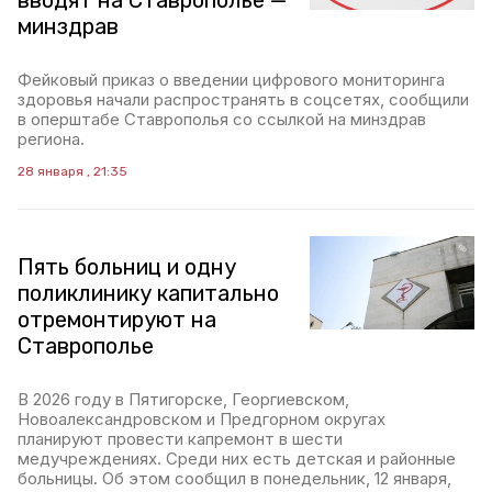
вводят на Ставрополье —
минздрав
Фейковый приказ о введении цифрового мониторинга
здоровья начали распространять в соцсетях, сообщили
в оперштабе Ставрополья со ссылкой на минздрав
региона.
28 января , 21:35
Пять больниц и одну
поликлинику капитально
отремонтируют на
Ставрополье
В 2026 году в Пятигорске, Георгиевском,
Новоалександровском и Предгорном округах
планируют провести капремонт в шести
медучреждениях. Среди них есть детская и районные
больницы. Об этом сообщил в понедельник, 12 января,