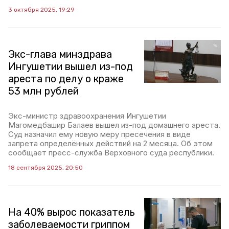
3 октября 2025, 19:29
Экс-глава минздрава
Ингушетии вышел из-под
ареста по делу о краже
53 млн рублей
Экс-министр здравоохранения Ингушетии
Магомедбашир Балаев вышел из-под домашнего ареста.
Суд назначил ему новую меру пресечения в виде
запрета определённых действий на 2 месяца. Об этом
сообщает пресс-служба Верховного суда республики.
18 сентября 2025, 20:50
На 40% вырос показатель
заболеваемости гриппом