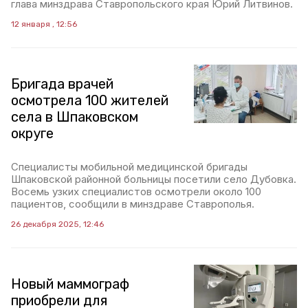
глава минздрава Ставропольского края Юрий Литвинов.
12 января , 12:56
Бригада врачей
осмотрела 100 жителей
села в Шпаковском
округе
Специалисты мобильной медицинской бригады
Шпаковской районной больницы посетили село Дубовка.
Восемь узких специалистов осмотрели около 100
пациентов, сообщили в минздраве Ставрополья.
26 декабря 2025, 12:46
Новый маммограф
приобрели для