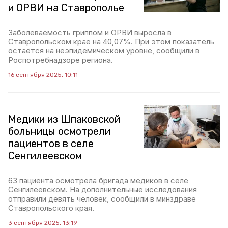
и ОРВИ на Ставрополье
Заболеваемость гриппом и ОРВИ выросла в
Ставропольском крае на 40,07%. При этом показатель
остаётся на неэпидемическом уровне, сообщили в
Роспотребнадзоре региона.
16 сентября 2025, 10:11
Медики из Шпаковской
больницы осмотрели
пациентов в селе
Сенгилеевском
63 пациента осмотрела бригада медиков в селе
Сенгилеевском. На дополнительные исследования
отправили девять человек, сообщили в минздраве
Ставропольского края.
3 сентября 2025, 13:19