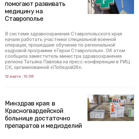
помогают развивать
медицину на
Ставрополье
В системе здравоохранения Ставропольского края
начали работать участники специальной военной
операции, прошедшие обучение по региональной
кадровой программе «Герои Ставрополья». Об этом
сообщила заместитель министра здравоохранения
региона Татьяна Павлова на пресс-конференции в РИЦ
СК, организованной «Победой26».
12 марта , 10:38
Минздрав края: в
Красногвардейской
больнице достаточно
препаратов и медизделий