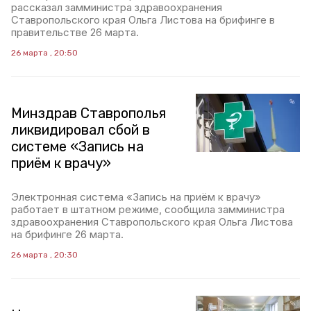
рассказал замминистра здравоохранения
Ставропольского края Ольга Листова на брифинге в
правительстве 26 марта.
26 марта , 20:50
Минздрав Ставрополья
ликвидировал сбой в
системе «Запись на
приём к врачу»
Электронная система «Запись на приём к врачу»
работает в штатном режиме, сообщила замминистра
здравоохранения Ставропольского края Ольга Листова
на брифинге 26 марта.
26 марта , 20:30