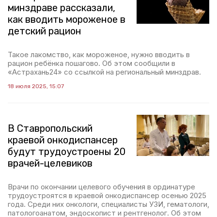
минздраве рассказали,
как вводить мороженое в
детский рацион
Такое лакомство, как мороженое, нужно вводить в
рацион ребёнка пошагово. Об этом сообщили в
«Астрахань24» со ссылкой на региональный минздрав.
18 июля 2025, 15:07
В Ставропольский
краевой онкодиспансер
будут трудоустроены 20
врачей-целевиков
Врачи по окончании целевого обучения в ординатуре
трудоустроятся в краевой онкодиспансер осенью 2025
года. Среди них онкологи, специалисты УЗИ, гематологи,
патологоанатом, эндоскопист и рентгенолог. Об этом