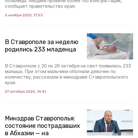
больницы. Медики провели более 150 консультаций,
сообщает правительство края.
5 ноября 2025, 17:53
В Ставрополе за неделю
родились 233 младенца
В Ставрополе с 20 по 26 октября на свет появились 233
малыша. При этом мальчики обогнали девочек по
количеству, рассказали в минздраве Ставропольского
края.
27 октября 2025, 14:41
Минздрав Ставрополья:
состояние пострадавших
в Абхазии — на