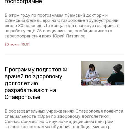
госпрограмме
В этом году по программам «Земский доктор» и
«Земский фельдшер» на Ставрополье трудоустроили
около 30 человек. До конца года планируется принять
на работу ещё 75 специалистов, сообщил министр
здравоохранения края Юрий Литвинов.
23 июля , 15:51
Программу подготовки
врачей по здоровому
долголетию
разрабатывают на
Ставрополье
В образовательных учреждениях Ставрополья появится
специальность «Врач по здоровому долголетию».
Сейчас совместно с научно-медицинским центром
готовится программа обучения, сообщил министр