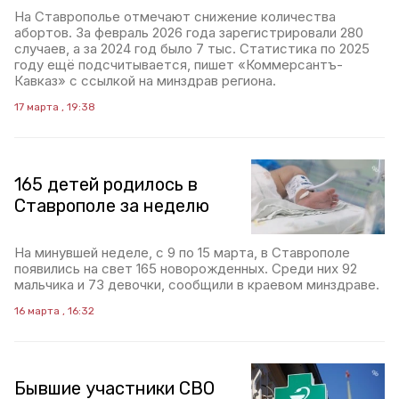
На Ставрополье отмечают снижение количества
абортов. За февраль 2026 года зарегистрировали 280
случаев, а за 2024 год было 7 тыс. Статистика по 2025
году ещё подсчитывается, пишет «Коммерсантъ-
Кавказ» с ссылкой на минздрав региона.
17 марта , 19:38
165 детей родилось в
Ставрополе за неделю
На минувшей неделе, с 9 по 15 марта, в Ставрополе
появились на свет 165 новорожденных. Среди них 92
мальчика и 73 девочки, сообщили в краевом минздраве.
16 марта , 16:32
Бывшие участники СВО