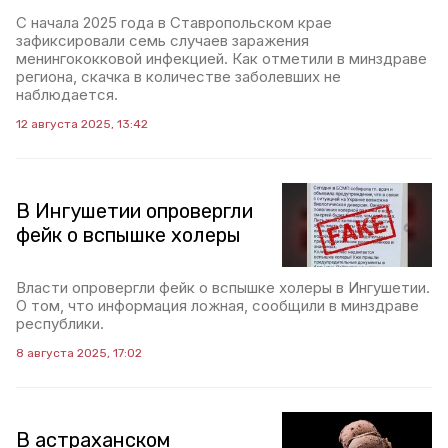
С начала 2025 года в Ставропольском крае
зафиксировали семь случаев заражения
менингококковой инфекцией. Как отметили в минздраве
региона, скачка в количестве заболевших не
наблюдается.
12 августа 2025, 13:42
В Ингушетии опровергли
фейк о вспышке холеры
Власти опровергли фейк о вспышке холеры в Ингушетии.
О том, что информация ложная, сообщили в минздраве
республики.
8 августа 2025, 17:02
В астраханском