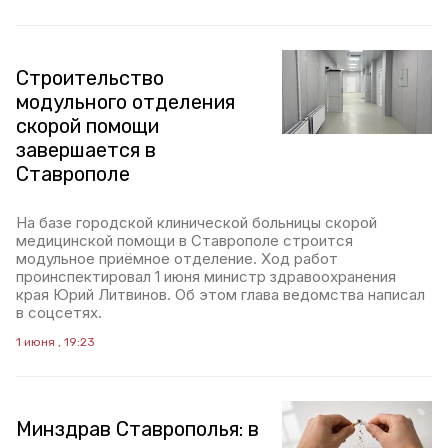
Строительство
модульного отделения
скорой помощи
завершается в
Ставрополе
На базе городской клинической больницы скорой
медицинской помощи в Ставрополе строится
модульное приёмное отделение. Ход работ
проинспектировал 1 июня министр здравоохранения
края Юрий Литвинов. Об этом глава ведомства написал
в соцсетях.
1 июня , 19:23
Минздрав Ставрополья: в