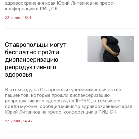
здравоохранения края Юрий Литвинов на пресс-
конференции в РИЦ СК.
23 июля , 15:11
Ставропольцы могут
бесплатно пройти
диспансеризацию
репродуктивного
здоровья
В этом году на Ставрополье увеличили количество
пациентов, которые прошли диспансеризацию
репродуктивного здоровья, на 10-15%, в том числе
среди мужчин, сообщил министр здравоохранения края
Юрий Литвинов на пресс-конференции в РИЦ СК.
23 июля , 14:47