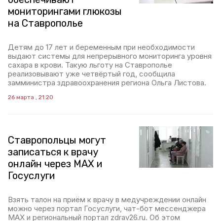
мониторингами глюкозы
на Ставрополье
Детям до 17 лет и беременным при необходимости
выдают системы для непрерывного мониторинга уровня
сахара в крови. Такую льготу на Ставрополье
реализовывают уже четвёртый год, сообщила
замминистра здравоохранения региона Ольга Листова.
26 марта , 21:20
Ставропольцы могут
записаться к врачу
онлайн через MAX и
Госуслуги
Взять талон на приём к врачу в медучреждении онлайн
можно через портал Госуслуги, чат-бот мессенджера
MAX и региональный портал zdrav26.ru. Об этом