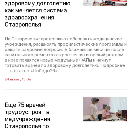
здоровому долголетию:
как меняется система
здравоохранения
Ставрополья
На Ставрополье продолжают обновлять медицинские
учреждения, расширять профилактические программы и
решать кадровые вопросы. В ближайшие месяцы после
капитального ремонта откроется пятигорский роддом,
в крае появятся новые модульные ФАПы и начнут
готовить врачей по здоровому долголетию. Подробнее
— в статье «Победы26».
24 июля , 15:06
Ещё 75 врачей
трудоустроят в
медучреждения
Ставрополья по