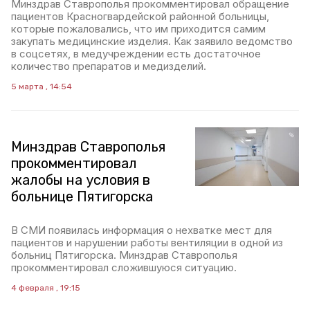
Минздрав Ставрополья прокомментировал обращение
пациентов Красногвардейской районной больницы,
которые пожаловались, что им приходится самим
закупать медицинские изделия. Как заявило ведомство
в соцсетях, в медучреждении есть достаточное
количество препаратов и медизделий.
5 марта , 14:54
Минздрав Ставрополья
прокомментировал
жалобы на условия в
больнице Пятигорска
В СМИ появилась информация о нехватке мест для
пациентов и нарушении работы вентиляции в одной из
больниц Пятигорска. Минздрав Ставрополья
прокомментировал сложившуюся ситуацию.
4 февраля , 19:15