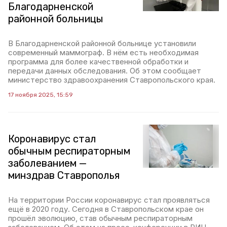
Благодарненской
районной больницы
В Благодарненской районной больнице установили
современный маммограф. В нём есть необходимая
программа для более качественной обработки и
передачи данных обследования. Об этом сообщает
министерство здравоохранения Ставропольского края.
17 ноября 2025, 15:59
Коронавирус стал
обычным респираторным
заболеванием —
минздрав Ставрополья
На территории России коронавирус стал проявляться
ещё в 2020 году. Сегодня в Ставропольском крае он
прошёл эволюцию, став обычным респираторным