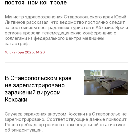
постоянном контроле
Министр здравоохранения Ставропольского края Юрий
Литвинов рассказал, что ведомство постоянно следит
за состоянием пострадавших туристов в Абхазии. Врачи
региона провели телемедицинскую конференцию с
коллегами из федерального центра медицины
катастроф.
10 октября 2025, 14:20
В Ставропольском крае
не зарегистрировано
заражений вирусом
Коксаки
Случаев заражения вирусом Коксаки на Ставрополье не
зарегистрировано. Соответствующие данные приводит
Роспотребнадзор региона в еженедельной статистике
об эпидситуации.