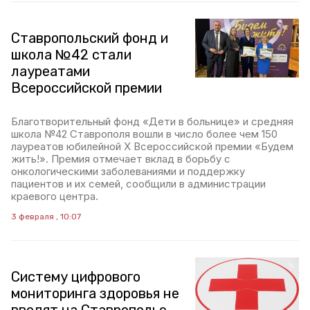
Ставропольский фонд и
школа №42 стали
лауреатами
Всероссийской премии
Благотворительный фонд «Дети в больнице» и средняя
школа №42 Ставрополя вошли в число более чем 150
лауреатов юбилейной X Всероссийской премии «Будем
жить!». Премия отмечает вклад в борьбу с
онкологическими заболеваниями и поддержку
пациентов и их семей, сообщили в администрации
краевого центра.
3 февраля , 10:07
Систему цифрового
мониторинга здоровья не