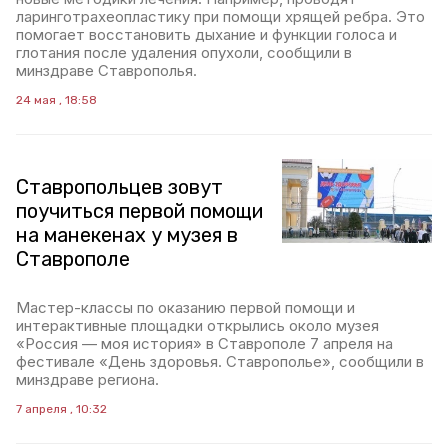
ларинготрахеопластику при помощи хрящей ребра. Это
помогает восстановить дыхание и функции голоса и
глотания после удаления опухоли, сообщили в
минздраве Ставрополья.
24 мая , 18:58
Ставропольцев зовут
поучиться первой помощи
на манекенах у музея в
Ставрополе
Мастер-классы по оказанию первой помощи и
интерактивные площадки открылись около музея
«Россия — моя история» в Ставрополе 7 апреля на
фестивале «День здоровья. Ставрополье», сообщили в
минздраве региона.
7 апреля , 10:32