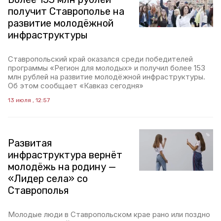
получит Ставрополье на
развитие молодёжной
инфраструктуры
Ставропольский край оказался среди победителей
программы «Регион для молодых» и получил более 153
млн рублей на развитие молодёжной инфраструктуры.
Об этом сообщает «Кавказ сегодня»
13 июля , 12:57
Развитая
инфраструктура вернёт
молодёжь на родину —
«Лидер села» со
Ставрополья
Молодые люди в Ставропольском крае рано или поздно