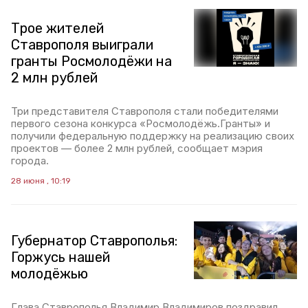
Трое жителей
Ставрополя выиграли
гранты Росмолодёжи на
2 млн рублей
Три представителя Ставрополя стали победителями
первого сезона конкурса «Росмолодёжь.Гранты» и
получили федеральную поддержку на реализацию своих
проектов — более 2 млн рублей, сообщает мэрия
города.
28 июня , 10:19
Губернатор Ставрополья:
Горжусь нашей
молодёжью
Глава Ставрополья Владимир Владимиров поздравил