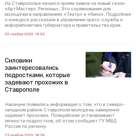
На Ставрополье начался приём заявок на новый сезон
«АртМастерс Регионы». Это соревнования для
молодёжи в направлениях «Театр» и «Кино». Подробнее
о конкурсе рассказали в управлении пресс-службы и
информполитики губернатора и правительства края.
25 ноября 2025, 14:52
Силовики
заинтересовались
подростками, которые
задевают прохожих в
Ставрополе
Накануне появилась информация о том, что в северо-
западном районе Ставрополя молодёжь намеренно
задевает прохожих. Полицейские устанавливают
личности подростков, об этом сообщает ГУ МВД
России по региону.
23 ноября 2025, 18:28