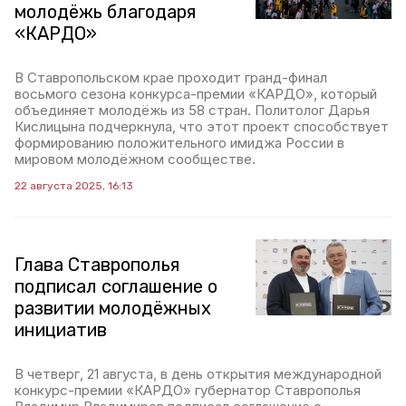
молодёжь благодаря
«КАРДО»
В Ставропольском крае проходит гранд-финал
восьмого сезона конкурса-премии «КАРДО», который
объединяет молодёжь из 58 стран. Политолог Дарья
Кислицына подчеркнула, что этот проект способствует
формированию положительного имиджа России в
мировом молодёжном сообществе.
22 августа 2025, 16:13
Глава Ставрополья
подписал соглашение о
развитии молодёжных
инициатив
В четверг, 21 августа, в день открытия международной
конкурс-премии «КАРДО» губернатор Ставрополья