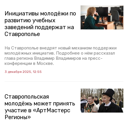
Инициативы молодёжи по
развитию учебных
заведений поддержат на
Ставрополье
На Ставрополье внедрят новый механизм поддержки
молодёжных инициатив. Подробнее о нём рассказал
глава региона Владимир Владимиров на пресс-
конференции в Москве.
3 декабря 2025, 12:55
Ставропольская
молодёжь может принять
участие в «АртМастерс
Регионы»