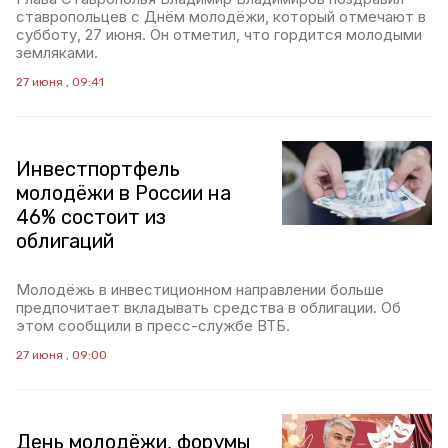
ставропольцев с Днём молодёжи, который отмечают в
субботу, 27 июня. Он отметил, что гордится молодыми
земляками.
27 июня , 09:41
Инвестпортфель
молодёжи в России на
46% состоит из
облигаций
Молодёжь в инвестиционном направлении больше
предпочитает вкладывать средства в облигации. Об
этом сообщили в пресс-службе ВТБ.
27 июня , 09:00
День молодёжи, форумы