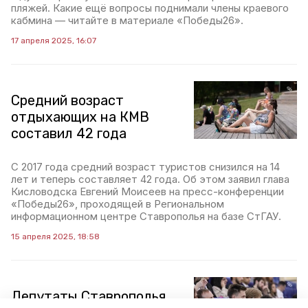
пляжей. Какие ещё вопросы поднимали члены краевого
кабмина — читайте в материале «Победы26».
17 апреля 2025, 16:07
Средний возраст
отдыхающих на КМВ
составил 42 года
С 2017 года средний возраст туристов снизился на 14
лет и теперь составляет 42 года. Об этом заявил глава
Кисловодска Евгений Моисеев на пресс-конференции
«Победы26», проходящей в Региональном
информационном центре Ставрополья на базе СтГАУ.
15 апреля 2025, 18:58
Депутаты Ставрополья