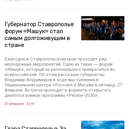
Губернатор Ставрополья:
форум «Машук» стал
самым долгоживущим в
стране
Ежегодно в Ставропольском крае проходит ряд
молодёжных мероприятий. Одно из таких — форум
«Машук», который из регионального превратился во
всероссийский. Об этом рассказал губернатор
Владимир Владимиров в ходе выступления в
Национальном центре «Россия» в Москве в пятницу, 27
февраля. Встреча проходит в формате открытого
диалога в рамках программы «Регион-2030».
27 февраля , 12:41
Глава Ставрополья: За