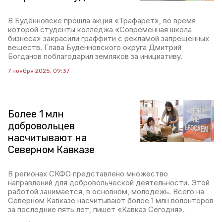
В Будённовске прошла акция «Трафарет», во время
которой студенты колледжа «Современная школа
бизнеса» закрасили граффити с рекламой запрещённых
веществ. Глава Будённовского округа Дмитрий
Богданов поблагодарил земляков за инициативу.
7 ноября 2025, 09:37
Более 1 млн
добровольцев
насчитывают на
Северном Кавказе
В регионах СКФО представлено множество
направлений для добровольческой деятельности. Этой
работой занимается, в основном, молодёжь. Всего на
Северном Кавказе насчитывают более 1 млн волонтёров
за последние пять лет, пишет «Кавказ Сегодня».