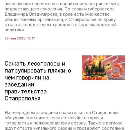
направлении сопряжена с воспитанием патриотизма у
подрастающего поколения. По словам губернатора
Владимира Владимирова, в крае есть множество
общественных организаций, и Ставрополье по праву
стало законодателем трендов в сфере молодёжной
политики.
22 мая 2025, 12:17
Сажать лесополосы и
патрулировать пляжи: о
чём говорили на
заседании
правительства
Ставрополья
На очередном заседании правительства Ставрополья
обсудили состояние лесного хозяйства края и
готовность к пожароопасному сезону. Также в регионе
ждут старта купального сезона и проверяют состояние