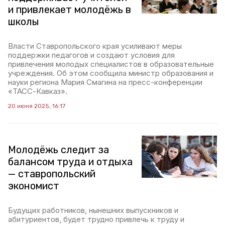
и привлекает молодёжь в
школы
Власти Ставропольского края усиливают меры
поддержки педагогов и создают условия для
привлечения молодых специалистов в образовательные
учреждения. Об этом сообщила министр образования и
науки региона Мария Смагина на пресс-конференции
«ТАСС-Кавказ».
20 июня 2025, 16:17
Молодёжь следит за
балансом труда и отдыха
— ставропольский
экономист
Будущих работников, нынешних выпускников и
абитуриентов, будет трудно привлечь к труду и