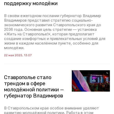
поддержку молодёжи
В своём ежегодном послании губернатор Владимир
Владимиров представил стратегию социально-
экономического развития Ставропольского края до
2036 года. Основная цель стратегии — установка
«Жить на Ставрополье!», которая предполагает
создание комфортных и привлекательных условий для
жизни в каждом населённом пункте, особенно для
молодёжи.
22 мая 2025, 13:07
Ставрополье стало
трендом в сфере
молодёжной политики —
губернатор Владимиров
В Ставропольском крае особое внимание уделяют
развитию молодёжной политики. Работа в этом