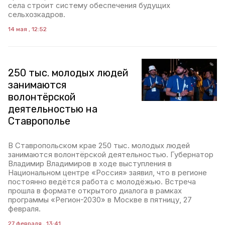
села строит систему обеспечения будущих
сельхозкадров.
14 мая , 12:52
250 тыс. молодых людей
занимаются
волонтёрской
деятельностью на
Ставрополье
В Ставропольском крае 250 тыс. молодых людей
занимаются волонтёрской деятельностью. Губернатор
Владимир Владимиров в ходе выступления в
Национальном центре «Россия» заявил, что в регионе
постоянно ведётся работа с молодёжью. Встреча
прошла в формате открытого диалога в рамках
программы «Регион-2030» в Москве в пятницу, 27
февраля.
27 февраля , 13:41