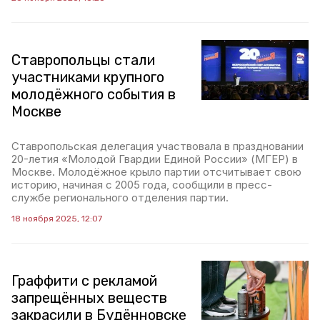
Ставропольцы стали
участниками крупного
молодёжного события в
Москве
Ставропольская делегация участвовала в праздновании
20-летия «Молодой Гвардии Единой России» (МГЕР) в
Москве. Молодёжное крыло партии отсчитывает свою
историю, начиная с 2005 года, сообщили в пресс-
службе регионального отделения партии.
18 ноября 2025, 12:07
Граффити с рекламой
запрещённых веществ
закрасили в Будённовске