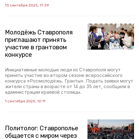
13 сентября 2025, 17:39
Молодёжь Ставрополя
приглашают принять
участие в грантовом
конкурсе
Инициативные молодые люди из Ставрополя могут
принять участие во втором сезоне всероссийского
конкурса «Росмолодёжь. Гранты». Подать заявки могут
жители страны в возрасте от 14 до 35 лет, сообщили в
администрации краевой столицы.
1 сентября 2025, 10:11
Политолог: Ставрополье
общается с миром через