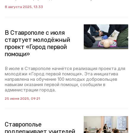
8 августа 2025, 13:33
В Ставрополе с июля
стартует молодёжный
проект «Город первой
помощи»
В июле в Ставрополе начнётся реализация проекта для
молодёжи «Город первой помощи». Эта инициатива
направлена на обучение 100 молодых добровольцев
навыкам оказания первой помощи, сообщили в
администрации города.
25 июня 2025, 09:21
Ставрополье
поддерживает учителей