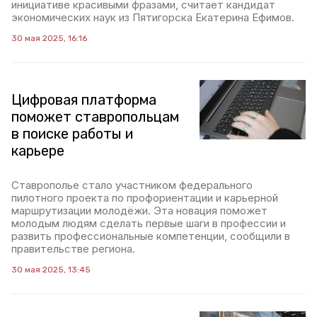
инициативе красивыми фразами, считает кандидат
экономических наук из Пятигорска Екатерина Ефимов.
30 мая 2025, 16:16
Цифровая платформа
поможет ставропольцам
в поиске работы и
карьере
Ставрополье стало участником федерального
пилотного проекта по профориентации и карьерной
маршрутизации молодёжи. Эта новация поможет
молодым людям сделать первые шаги в профессии и
развить профессиональные компетенции, сообщили в
правительстве региона.
30 мая 2025, 13:45