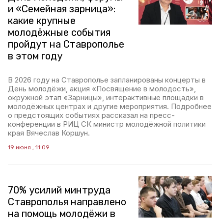
и «Семейная зарница»:
какие крупные
молодёжные события
пройдут на Ставрополье
в этом году
В 2026 году на Ставрополье запланированы концерты в
День молодёжи, акция «Посвящение в молодость»,
окружной этап «Зарницы», интерактивные площадки в
молодёжных центрах и другие мероприятия. Подробнее
о предстоящих событиях рассказал на пресс-
конференции в РИЦ СК министр молодёжной политики
края Вячеслав Коршун.
19 июня , 11:09
70% усилий минтруда
Ставрополья направлено
на помощь молодёжи в