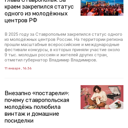
краем закрепился статус
одного из молодёжных
центров РФ
В 2025 году за Ставропольем закрепился статус одного
из молодёжных центров России. На территории региона
прошли масштабные всероссийские и международные
фестивали конкурсы, в которых приняли участие около
9 тыс. молодых россиян и жителей других стран,
отметил губернатор Владимир Владимиров.
11 января , 16:36
Внезапно «постарели»:
почему ставропольская
молодёжь полюбила
винтаж и домашние
посиделки