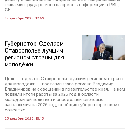
глава минтруда региона на пресс-конференции в РИЦ
СК.
24 декабря 2025, 12:52
Губернатор: Сделаем
Ставрополье лучшим
регионом страны для
молодёжи
Цель — сделать Ставрополье лучшим регионом страны
для молодёжи — поставил глава региона Владимир
Владимиров на совещании в правительстве края. На нём
подвели итоги работы за 2025 год в области
молодежной политики и определили ключевые
направления на 2026 год, сообщил губернатор в своих
соцсетях.
23 декабря 2025, 18:15