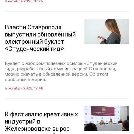
9 октября 2025, 17:26
Власти Ставрополя
выпустили обновлённый
электронный буклет
«Студенческий гид»
Буклет с набором полезных ссылок «Студенческий
гид», разработанный администрацией Ставрополя,
можно скачать в обновлённой версии. Об этом
сообщили в мэрии.
6 октября 2025, 12:48
К фестивалю креативных
индустрий в
Железноводске вырос