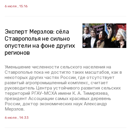
6 июля , 15:16
Эксперт Мерзлов: сёла
Ставрополья не сильно
опустели на фоне других
регионов
Уменьшение численности сельского населения на
Ставрополье пока не достигло таких масштабов, как в
некоторых других частях России, где отсутствует
развитый агропромышленный комплекс, считает
руководитель Центра устойчивого развития сельских
территорий РГАУ-МСХА имени К. А. Тимирязева,
президент Ассоциации самых красивых деревень
России, доктор экономических наук Александр
Мерзлов.
6 июля , 14:33