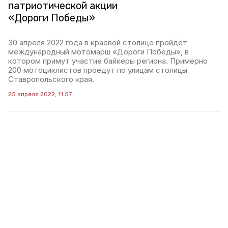
патриотической акции
«Дороги Победы»
30 апреля 2022 года в краевой столице пройдёт
международный мотомарш «Дороги Победы», в
котором примут участие байкеры региона. Примерно
200 мотоциклистов проедут по улицам столицы
Ставропольского края.
25 апреля 2022, 11:57