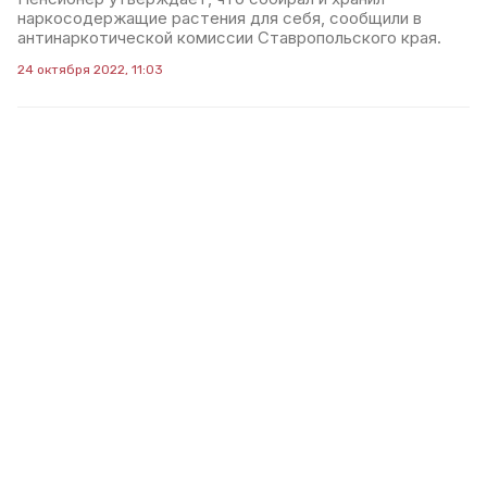
наркосодержащие растения для себя, сообщили в
антинаркотической комиссии Ставропольского края.
24 октября 2022, 11:03