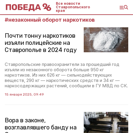
Все новости
Ставропольского
края
#
незаконный оборот наркотиков
Почти тонну наркотиков
изъяли полицейские на
Ставрополье в 2024 году
Ставропольские правоохранители за прошедший год
изъяли из незаконного оборота больше 950 кг
наркотиков. Из них 626 кг — сильнодействующих
веществ, 290 кг — наркотических средств и 34 кг —
наркосодержащих растений, сообщили в ГУ МВД по СК.
15 января 2025, 09:49
Вора в законе,
возглавлявшего банду на