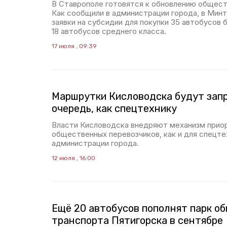
В Ставрополе готовятся к обновлению общест
Как сообщили в администрации города, в Мин
заявки на субсидии для покупки 35 автобусов
18 автобусов среднего класса.
17 июля , 09:39
Маршрутки Кисловодска будут запр
очередь, как спецтехнику
Власти Кисловодска внедряют механизм приор
общественных перевозчиков, как и для спецте
администрации города.
12 июля , 16:00
Ещё 20 автобусов пополнят парк о
транспорта Пятигорска в сентябре