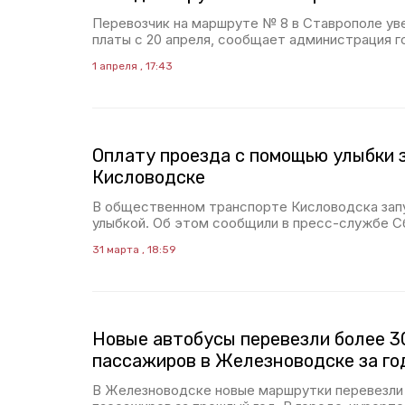
Перевозчик на маршруте № 8 в Ставрополе ув
платы с 20 апреля, сообщает администрация г
1 апреля , 17:43
Оплату проезда с помощью улыбки 
Кисловодске
В общественном транспорте Кисловодска зап
улыбкой. Об этом сообщили в пресс-службе С
31 марта , 18:59
Новые автобусы перевезли более 3
пассажиров в Железноводске за го
В Железноводске новые маршрутки перевезли 