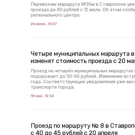
Перевозчик маршрута №35м в Ставрополе уве
проезда до 60 рублей с 12 июля. Об этом соо
регионального центра.
26 июня , 16:07
Четыре муниципальных маршрута в
изменят стоимость проезда с 20 ма
Проезд на четырёх муниципальных маршрутах 
подорожает до 50-60 рублей. Изменение вступ
года. Соответствующие уведомления уже вис
транспорте города.
18 мая , 12:52
Проезд по маршруту № 8 в Ставро
с 40 до 45 рублей с 20 апреля