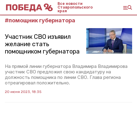
Все новости
Ставропольского
края
#
помощник губернатора
Участник СВО изъявил
желание стать
помощником губернатора
На прямой линии губернатора Владимира Владимирова
участник СВО предложил свою кандидатуру на
должность помощника по линии СВО. Глава региона
отреагировал положительно.
20 июня 2023, 18:35