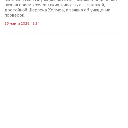
назвал поиск хозяев таких животных — задачей,
достойной Шерлока Холмса, и заявил об учащении
проверок.
23 марта 2025, 12:24