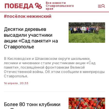
Все новости
Ставропольского
края
#
посёлок нежинский
Десятки деревьев
высадили участники
акции «Сад памяти» на
Ставрополье
В Кисловодске и Шпаковском округе школьники,
лесники и чиновники стали участниками акции «Сад
памяти», посвящённой фронтовикам Великой
Отечественной войны. Об этом сообщили в минприроды
Ставрополья.
16 апреля , 20:33
Более 80 тонн клубники