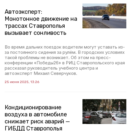
Автоэксперт:
Монотонное движение на
трассах Ставрополья
вызывает сонливость
Во время дальних поездок водители могут уставать из-
за постоянного сидения за рулём. В городских условиях
такой проблемы не возникает. Об этом на пресс-
конференции «Победы26» в РИЦ Ставропольского края
рассказал руководитель учебного центра и
автоэксперт Михаил Северчуков.
25 июня 2025, 13:26
Кондиционирование
воздуха в автомобиле
снижает риск аварий —
ГИБДД Ставрополья