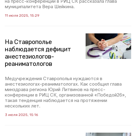
на пресс-конференции в РИЦ СК рассказала глава
муниципалитета Вера Шейкина.
11 июля 2025, 15:29
На Ставрополье
наблюдается дефицит
анестезиологов-
реаниматологов
Медучреждения Ставрополья нуждаются в
анестезиологах-реаниматологах. Как сообщил глава
минздрава региона Юрий Литвинов на пресс-
конференции в РИЦ СК, организованной «Победой26»,
такая тенденция наблюдается на протяжении
нескольких лет.
3 июля 2025, 15:16