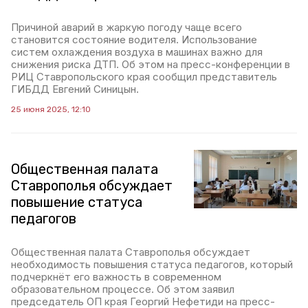
Причиной аварий в жаркую погоду чаще всего
становится состояние водителя. Использование
систем охлаждения воздуха в машинах важно для
снижения риска ДТП. Об этом на пресс-конференции в
РИЦ Ставропольского края сообщил представитель
ГИБДД Евгений Синицын.
25 июня 2025, 12:10
Общественная палата
Ставрополья обсуждает
повышение статуса
педагогов
Общественная палата Ставрополья обсуждает
необходимость повышения статуса педагогов, который
подчеркнёт его важность в современном
образовательном процессе. Об этом заявил
председатель ОП края Георгий Нефетиди на пресс-