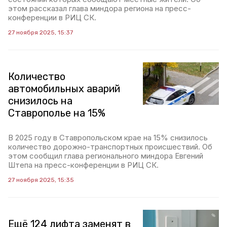
этом рассказал глава миндора региона на пресс-
конференции в РИЦ СК.
27 ноября 2025, 15:37
Количество
автомобильных аварий
снизилось на
Ставрополье на 15%
В 2025 году в Ставропольском крае на 15% снизилось
количество дорожно-транспортных происшествий. Об
этом сообщил глава регионального миндора Евгений
Штепа на пресс-конференции в РИЦ СК.
27 ноября 2025, 15:35
Ещё 124 лифта заменят в