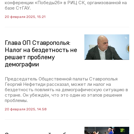
конференции «Победы26» в РИЦ СК, организованной на
базе СтГАУ.
20 февраля 2025, 15:21
Глава ОП Ставрополья:
Налог на бездетность не
решает проблему
демографии
Председатель Общественной палаты Ставрополья
Георгий Нефетиди рассказал, может ли налог на
бездетность повлиять на демографическую ситуацию в
стране. Он убеждён, что это один из этапов решения
проблемы.
20 февраля 2025, 14:58