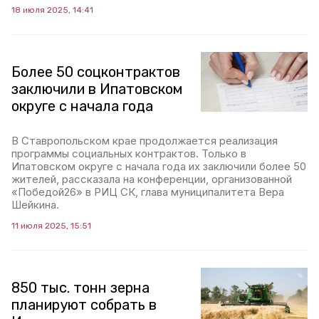
18 июля 2025, 14:41
Более 50 соцконтрактов
заключили в Ипатовском
округе с начала года
В Ставропольском крае продолжается реализация
программы социальных контрактов. Только в
Ипатовском округе с начала года их заключили более 50
жителей, рассказала на конференции, организованной
«Победой26» в РИЦ СК, глава муниципалитета Вера
Шейкина.
11 июля 2025, 15:51
850 тыс. тонн зерна
планируют собрать в