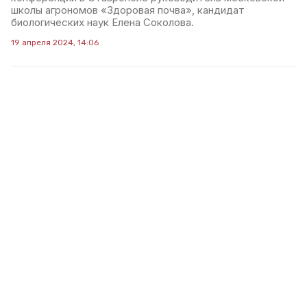
школы агрономов «Здоровая почва», кандидат
биологических наук Елена Соколова.
19 апреля 2024, 14:06