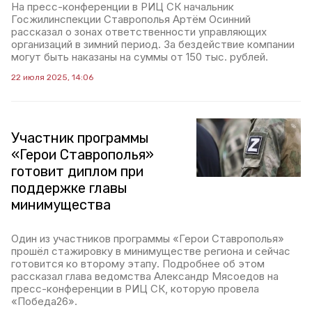
На пресс-конференции в РИЦ СК начальник
Госжилинспекции Ставрополья Артём Осинний
рассказал о зонах ответственности управляющих
организаций в зимний период. За бездействие компании
могут быть наказаны на суммы от 150 тыс. рублей.
22 июля 2025, 14:06
Участник программы
«Герои Ставрополья»
готовит диплом при
поддержке главы
минимущества
Один из участников программы «Герои Ставрополья»
прошёл стажировку в минимуществе региона и сейчас
готовится ко второму этапу. Подробнее об этом
рассказал глава ведомства Александр Мясоедов на
пресс-конференции в РИЦ СК, которую провела
«Победа26».