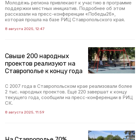
Молодёжь региона привлекают к участию в программе
поддержки местных инициатив. Подробнее об этом
рассказали на пресс-конференции «Победы26»,
которая прошла на базе РИЦ Ставропольского края.
8 августа 2025, 12:47
Свыше 200 народных
проектов реализуют на
Ставрополье к концу года
С 2007 года в Ставропольском крае реализовали более
2 тыс. народных проектов. Ещё 220 завершат к концу
текущего года, сообщили на пресс-конференции в РИЦ
СК.
8 августа 2025, 11:59
На Ставрополье 70%