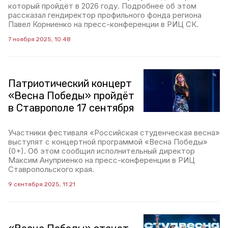
который пройдёт в 2026 году. Подробнее об этом
рассказал гендиректор профильного фонда региона
Павел Корниенко на пресс-конференции в РИЦ СК.
7 ноября 2025, 10:48
Патриотический концерт
«Весна Победы» пройдёт
в Ставрополе 17 сентября
Участники фестиваля «Российская студенческая весна»
выступят с концертной программой «Весна Победы»
(0+). Об этом сообщил исполнительный директор
Максим Ануприенко на пресс-конференции в РИЦ
Ставропольского края.
9 сентября 2025, 11:21