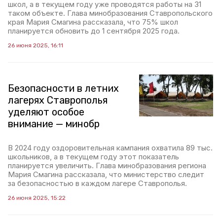
школ, а в текущем году уже проводятся работы на 31
таком объекте. Глава минобразования Ставропольского
края Мария Смагина рассказала, что 75% школ
планируется обновить до 1 сентября 2025 года.
26 июня 2025, 16:11
Безопасности в летних
лагерях Ставрополья
уделяют особое
внимание — минобр
В 2024 году оздоровительная кампания охватила 89 тыс.
школьников, а в текущем году этот показатель
планируется увеличить. Глава минобразования региона
Мария Смагина рассказала, что министерство следит
за безопасностью в каждом лагере Ставрополья.
26 июня 2025, 15:22