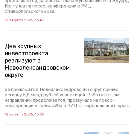
продолжается, рассказал глава муниципалитета Эдуард
Колтунов на пресс-конференции в РИЦ
Ставропольского края.
12 августа 2025, 16:47
Два крупных
инвестпроекта
реализуют в
Новоалександровском
округе
За прошлый год Новоалександровский округ принёс
региону 5,5 млрд рублей инвестиций. Работа в этом
направлении продолжается, прозвучало на пресс-
конференции «Победы26» в РИЦ Ставропольского края.
12 августа 2025, 15:25