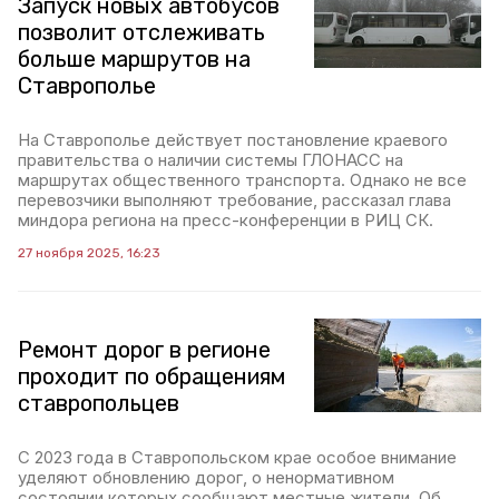
Запуск новых автобусов
позволит отслеживать
больше маршрутов на
Ставрополье
На Ставрополье действует постановление краевого
правительства о наличии системы ГЛОНАСС на
маршрутах общественного транспорта. Однако не все
перевозчики выполняют требование, рассказал глава
миндора региона на пресс-конференции в РИЦ СК.
27 ноября 2025, 16:23
Ремонт дорог в регионе
проходит по обращениям
ставропольцев
С 2023 года в Ставропольском крае особое внимание
уделяют обновлению дорог, о ненормативном
состоянии которых сообщают местные жители. Об