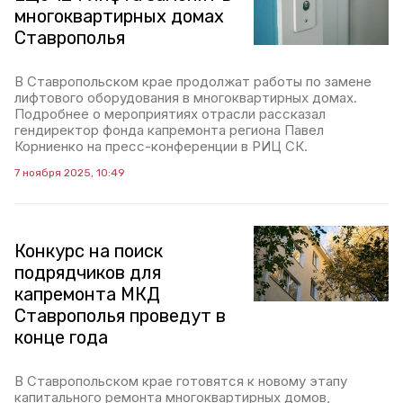
многоквартирных домах
Ставрополья
В Ставропольском крае продолжат работы по замене
лифтового оборудования в многоквартирных домах.
Подробнее о мероприятиях отрасли рассказал
гендиректор фонда капремонта региона Павел
Корниенко на пресс-конференции в РИЦ СК.
7 ноября 2025, 10:49
Конкурс на поиск
подрядчиков для
капремонта МКД
Ставрополья проведут в
конце года
В Ставропольском крае готовятся к новому этапу
капитального ремонта многоквартирных домов,