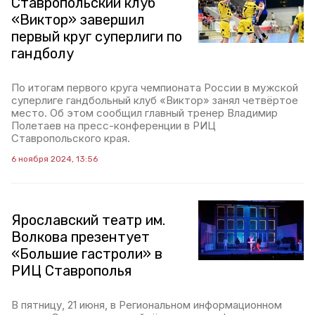
Ставропольский клуб
«Виктор» завершил
первый круг суперлиги по
гандболу
По итогам первого круга чемпионата России в мужской
суперлиге гандбольный клуб «Виктор» занял четвёртое
место. Об этом сообщил главный тренер Владимир
Полетаев на пресс-конференции в РИЦ
Ставропольского края.
6 ноября 2024, 13:56
Ярославский театр им.
Волкова презентует
«Большие гастроли» в
РИЦ Ставрополья
В пятницу, 21 июня, в Региональном информационном