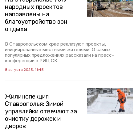
народных проектов
направлены на
благоустройство зон
отдыха
В Ставропольском крае реализуют проекты,
инициированные местными жителями. О самых
популярных предложениях рассказали на пресс-
конференции в РИЦ СК.
8 августа 2025, 11:45
Жилинспекция
Ставрополья: Зимой
управляйки отвечают за
очистку дорожек и
дворов