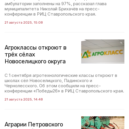
амбулатории заполнены на 97%, рассказал глава
муниципалитета Николай Брихачёв на пресс-
конференции в РИЦ Ставропольского края.
21 августа 2025, 15:08
Агроклассы откроют в
трёх сёлах
Новоселицкого округа
С 1 сентября агротехнологические классы откроют в
школах сёл Новоселицкого, Падинского и
Чернолесского. Об этом сообщили на пресс-
конференции «Победы26» в РИЦ Ставропольского края.
21 августа 2025, 14:48
Аграрии Петровского