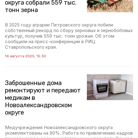
округа собрали 559 тыс.
тонн зерна
В 2025 году аграрии Петровского округа побили
собственный рекорд по сбору зерновых и зернобобовых
культур, получив 559 тыс. тонн урожая. Об этом
сообщили на пресс-конференции в РИЦ
Ставропольского края.
14 августа 2025, 15:30
Заброшенные дома
ремонтируют и передают
медикам в
Новоалександровском
округе
Медучреждения Новоалександровского округа
укомплектованы на 90%. Работа по привлечению кадров