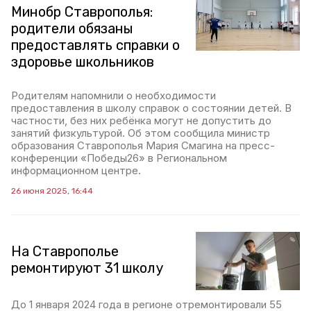
Минобр Ставрополья:
родители обязаны
предоставлять справки о
здоровье школьников
Родителям напомнили о необходимости
предоставления в школу справок о состоянии детей. В
частности, без них ребёнка могут не допустить до
занятий физкультурой. Об этом сообщила министр
образования Ставрополья Мария Смагина на пресс-
конференции «Победы26» в Региональном
информационном центре.
26 июня 2025, 16:44
На Ставрополье
ремонтируют 31 школу
До 1 января 2024 года в регионе отремонтировали 55