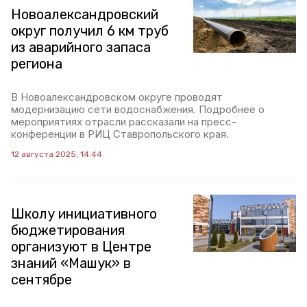
Новоалександровский
округ получил 6 км труб
из аварийного запаса
региона
В Новоалександровском округе проводят
модернизацию сети водоснабжения. Подробнее о
мероприятиях отрасли рассказали на пресс-
конференции в РИЦ Ставропольского края.
12 августа 2025, 14:44
Школу инициативного
бюджетирования
организуют в Центре
знаний «Машук» в
сентябре