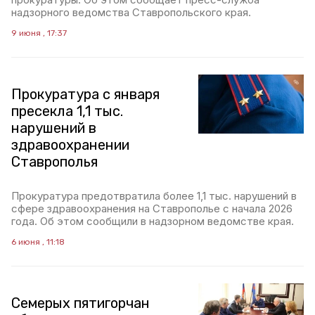
надзорного ведомства Ставропольского края.
9 июня , 17:37
Прокуратура с января
пресекла 1,1 тыс.
нарушений в
здравоохранении
Ставрополья
Прокуратура предотвратила более 1,1 тыс. нарушений в
сфере здравоохранения на Ставрополье с начала 2026
года. Об этом сообщили в надзорном ведомстве края.
6 июня , 11:18
Семерых пятигорчан