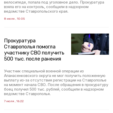
велосипеде, попала под уголовное дело. Прокуратура
взяла его на контроль, сообщили в надзорном
ведомстве Ставропольского края.
8 июля , 10:05
Прокуратура
Ставрополья помогла
участнику СВО получить
500 тыс. после ранения
Участник специальной военной операции из
Апанасенковского округа не мог получить положенную
выплату из-за отсутствия регистрации на Ставрополье
на момент начала СВО. После обращения в прокуратуру
боец получил 500 тыс. рублей, сообщили в надзорном
ведомстве Ставрополья.
7 июля , 16:22