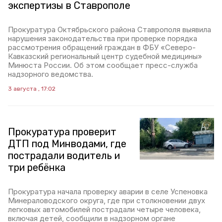
экспертизы в Ставрополе
Прокуратура Октябрьского района Ставрополя выявила
нарушения законодательства при проверке порядка
рассмотрения обращений граждан в ФБУ «Северо-
Кавказский региональный центр судебной медицины»
Минюста России. Об этом сообщает пресс-служба
надзорного ведомства.
3 августа , 17:02
Прокуратура проверит
ДТП под Минводами, где
пострадали водитель и
три ребёнка
Прокуратура начала проверку аварии в селе Успеновка
Минераловодского округа, где при столкновении двух
легковых автомобилей пострадали четыре человека,
включая детей, сообщили в надзорном органе