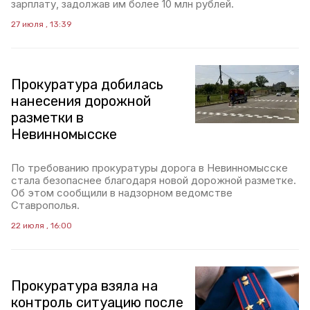
зарплату, задолжав им более 10 млн рублей.
27 июля , 13:39
Прокуратура добилась
нанесения дорожной
разметки в
Невинномысске
По требованию прокуратуры дорога в Невинномысске
стала безопаснее благодаря новой дорожной разметке.
Об этом сообщили в надзорном ведомстве
Ставрополья.
22 июля , 16:00
Прокуратура взяла на
контроль ситуацию после