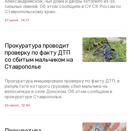
Александрийской, чьи дома и дворы затопило из-за
сильных ливней. Об этом сообщили в СУ СК России по
Ставропольскому краю.
27 июня , 14:17
Прокуратура проводит
проверку по факту ДТП
со сбитым мальчиком на
Ставрополье
Прокуратура инициировала проверку по факту ДТП, в
результате которого грузовик сбил мальчика на
велосипеде в селе Донском. Об этом сообщили в
прокуратуре Ставрополья.
26 июня , 12:46
Прокуратура