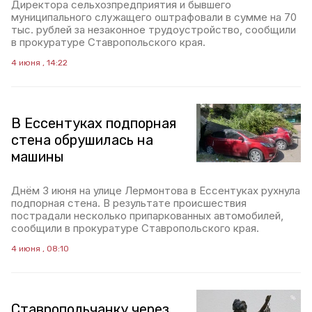
Директора сельхозпредприятия и бывшего
муниципального служащего оштрафовали в сумме на 70
тыс. рублей за незаконное трудоустройство, сообщили
в прокуратуре Ставропольского края.
4 июня , 14:22
В Ессентуках подпорная
стена обрушилась на
машины
Днём 3 июня на улице Лермонтова в Ессентуках рухнула
подпорная стена. В результате происшествия
пострадали несколько припаркованных автомобилей,
сообщили в прокуратуре Ставропольского края.
4 июня , 08:10
Ставропольчанку через