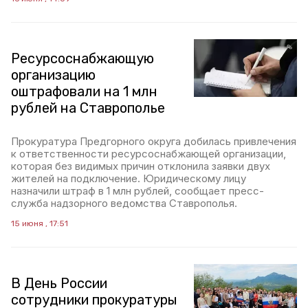
Ресурсоснабжающую
организацию
оштрафовали на 1 млн
рублей на Ставрополье
Прокуратура Предгорного округа добилась привлечения
к ответственности ресурсоснабжающей организации,
которая без видимых причин отклонила заявки двух
жителей на подключение. Юридическому лицу
назначили штраф в 1 млн рублей, сообщает пресс-
служба надзорного ведомства Ставрополья.
15 июня , 17:51
В День России
сотрудники прокуратуры