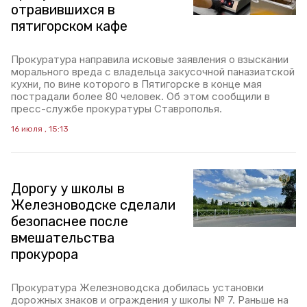
отравившихся в
пятигорском кафе
Прокуратура направила исковые заявления о взыскании
морального вреда с владельца закусочной паназиатской
кухни, по вине которого в Пятигорске в конце мая
пострадали более 80 человек. Об этом сообщили в
пресс-службе прокуратуры Ставрополья.
16 июля , 15:13
Дорогу у школы в
Железноводске сделали
безопаснее после
вмешательства
прокурора
Прокуратура Железноводска добилась установки
дорожных знаков и ограждения у школы № 7. Раньше на