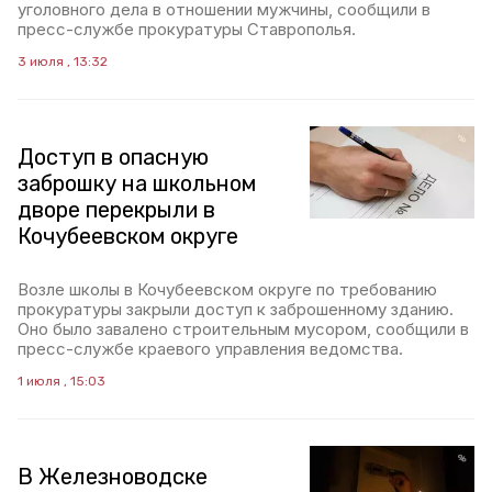
уголовного дела в отношении мужчины, сообщили в
пресс-службе прокуратуры Ставрополья.
3 июля , 13:32
Доступ в опасную
заброшку на школьном
дворе перекрыли в
Кочубеевском округе
Возле школы в Кочубеевском округе по требованию
прокуратуры закрыли доступ к заброшенному зданию.
Оно было завалено строительным мусором, сообщили в
пресс-службе краевого управления ведомства.
1 июля , 15:03
В Железноводске