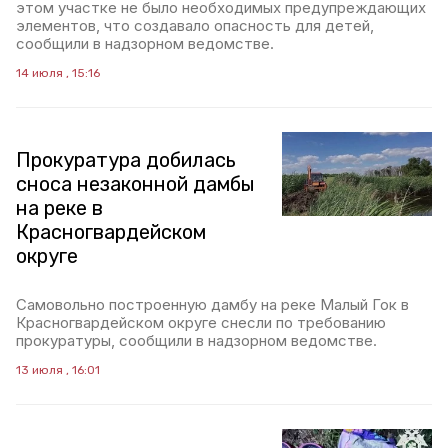
этом участке не было необходимых предупреждающих
элементов, что создавало опасность для детей,
сообщили в надзорном ведомстве.
14 июля , 15:16
Прокуратура добилась
сноса незаконной дамбы
на реке в
Красногвардейском
округе
Самовольно построенную дамбу на реке Малый Гок в
Красногвардейском округе снесли по требованию
прокуратуры, сообщили в надзорном ведомстве.
13 июля , 16:01