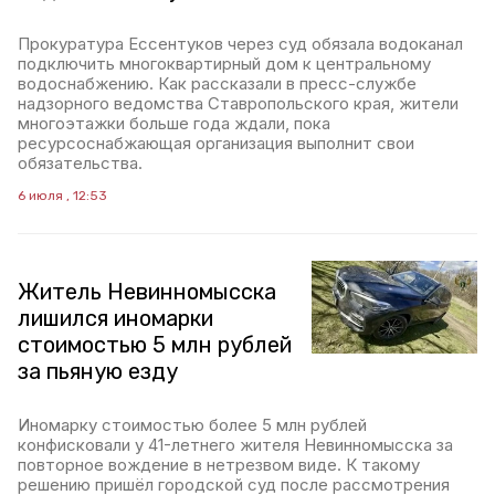
Прокуратура Ессентуков через суд обязала водоканал
подключить многоквартирный дом к центральному
водоснабжению. Как рассказали в пресс-службе
надзорного ведомства Ставропольского края, жители
многоэтажки больше года ждали, пока
ресурсоснабжающая организация выполнит свои
обязательства.
6 июля , 12:53
Житель Невинномысска
лишился иномарки
стоимостью 5 млн рублей
за пьяную езду
Иномарку стоимостью более 5 млн рублей
конфисковали у 41-летнего жителя Невинномысска за
повторное вождение в нетрезвом виде. К такому
решению пришёл городской суд после рассмотрения