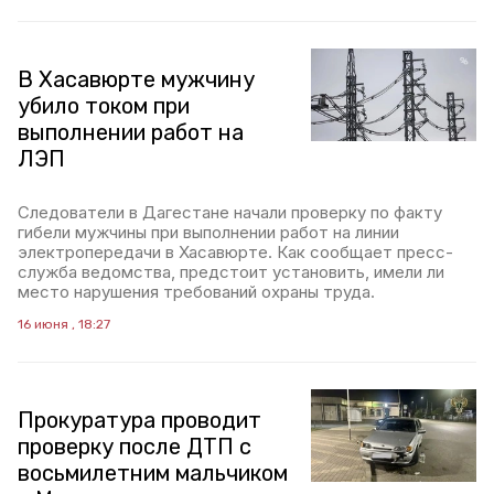
В Хасавюрте мужчину
убило током при
выполнении работ на
ЛЭП
Следователи в Дагестане начали проверку по факту
гибели мужчины при выполнении работ на линии
электропередачи в Хасавюрте. Как сообщает пресс-
служба ведомства, предстоит установить, имели ли
место нарушения требований охраны труда.
16 июня , 18:27
Прокуратура проводит
проверку после ДТП с
восьмилетним мальчиком