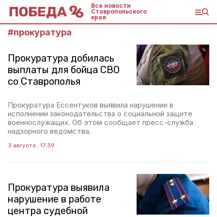
Все новости
Ставропольского
края
#
прокуратура
Прокуратура добилась
выплаты для бойца СВО
со Ставрополья
Прокуратура Ессентуков выявила нарушение в
исполнении законодательства о социальной защите
военнослужащих. Об этом сообщает пресс-служба
надзорного ведомства.
3 августа , 17:39
Прокуратура выявила
нарушение в работе
центра судебной