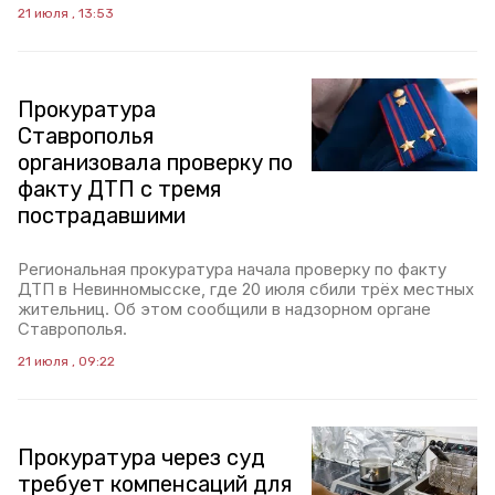
21 июля , 13:53
Прокуратура
Ставрополья
организовала проверку по
факту ДТП с тремя
пострадавшими
Региональная прокуратура начала проверку по факту
ДТП в Невинномысске, где 20 июля сбили трёх местных
жительниц. Об этом сообщили в надзорном органе
Ставрополья.
21 июля , 09:22
Прокуратура через суд
требует компенсаций для