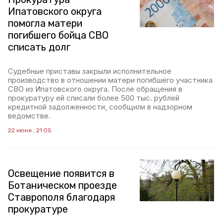
Ипатовского округа
помогла матери
погибшего бойца СВО
списать долг
Судебные приставы закрыли исполнительное
производство в отношении матери погибшего участника
СВО из Ипатовского округа. После обращения в
прокуратуру ей списали более 500 тыс. рублей
кредитной задолженности, сообщили в надзорном
ведомстве.
22 июня , 21:05
Освещение появится в
Ботаническом проезде
Ставрополя благодаря
прокуратуре