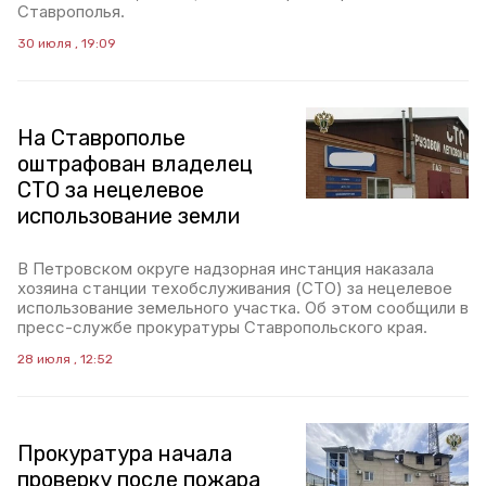
Ставрополья.
30 июля , 19:09
На Ставрополье
оштрафован владелец
СТО за нецелевое
использование земли
В Петровском округе надзорная инстанция наказала
хозяина станции техобслуживания (СТО) за нецелевое
использование земельного участка. Об этом сообщили в
пресс-службе прокуратуры Ставропольского края.
28 июля , 12:52
Прокуратура начала
проверку после пожара