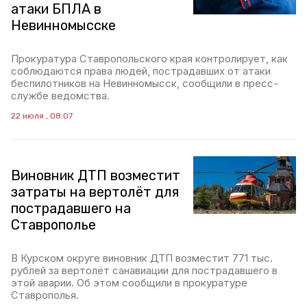
атаки БПЛА в
Невинномысске
Прокуратура Ставропольского края контролирует, как
соблюдаются права людей, пострадавших от атаки
беспилотников на Невинномысск, сообщили в пресс-
службе ведомства.
22 июля , 08:07
Виновник ДТП возместит
затраты на вертолёт для
пострадавшего на
Ставрополье
В Курском округе виновник ДТП возместит 771 тыс.
рублей за вертолёт санавиации для пострадавшего в
этой аварии. Об этом сообщили в прокуратуре
Ставрополья.