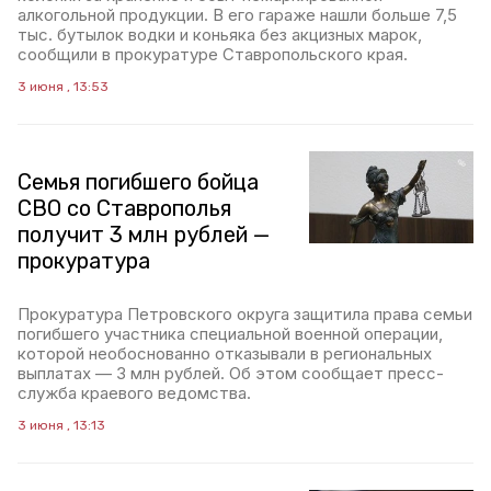
алкогольной продукции. В его гараже нашли больше 7,5
тыс. бутылок водки и коньяка без акцизных марок,
сообщили в прокуратуре Ставропольского края.
3 июня , 13:53
Семья погибшего бойца
СВО со Ставрополья
получит 3 млн рублей —
прокуратура
Прокуратура Петровского округа защитила права семьи
погибшего участника специальной военной операции,
которой необоснованно отказывали в региональных
выплатах — 3 млн рублей. Об этом сообщает пресс-
служба краевого ведомства.
3 июня , 13:13