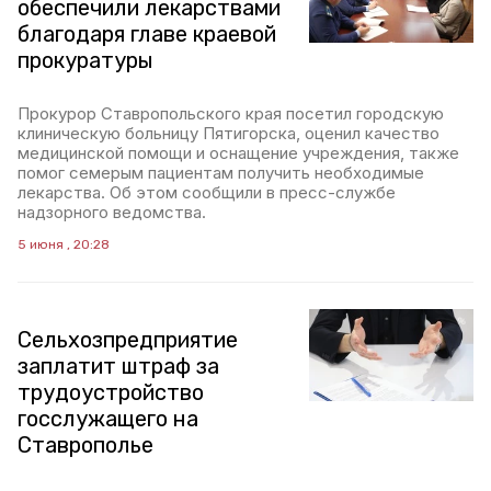
обеспечили лекарствами
благодаря главе краевой
прокуратуры
Прокурор Ставропольского края посетил городскую
клиническую больницу Пятигорска, оценил качество
медицинской помощи и оснащение учреждения, также
помог семерым пациентам получить необходимые
лекарства. Об этом сообщили в пресс-службе
надзорного ведомства.
5 июня , 20:28
Сельхозпредприятие
заплатит штраф за
трудоустройство
госслужащего на
Ставрополье