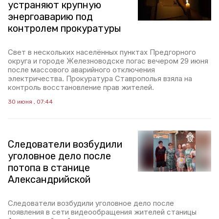
устраняют крупную
энергоаварию под
контролем прокуратуры
Свет в нескольких населённых пунктах Предгорного
округа и городе Железноводске погас вечером 29 июня
после массового аварийного отключения
электричества. Прокуратура Ставрополья взяла на
контроль восстановление прав жителей.
30 июня , 07:44
Следователи возбудили
уголовное дело после
потопа в станице
Александрийской
Следователи возбудили уголовное дело после
появления в сети видеообращения жителей станицы