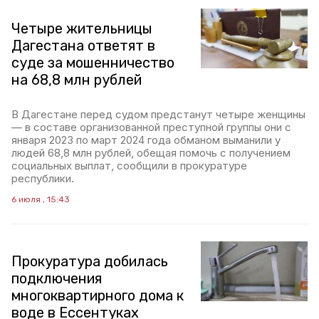
Четыре жительницы
Дагестана ответят в
суде за мошенничество
на 68,8 млн рублей
В Дагестане перед судом предстанут четыре женщины
— в составе организованной преступной группы они с
января 2023 по март 2024 года обманом выманили у
людей 68,8 млн рублей, обещая помочь с получением
социальных выплат, сообщили в прокуратуре
республики.
6 июля , 15:43
Прокуратура добилась
подключения
многоквартирного дома к
воде в Ессентуках