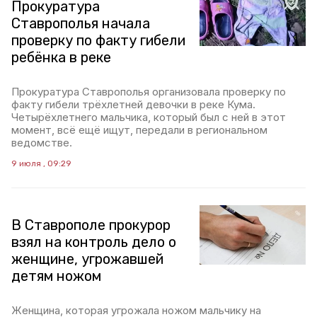
Прокуратура
Ставрополья начала
проверку по факту гибели
ребёнка в реке
Прокуратура Ставрополья организовала проверку по
факту гибели трёхлетней девочки в реке Кума.
Четырёхлетнего мальчика, который был с ней в этот
момент, всё ещё ищут, передали в региональном
ведомстве.
9 июля , 09:29
В Ставрополе прокурор
взял на контроль дело о
женщине, угрожавшей
детям ножом
Женщина, которая угрожала ножом мальчику на