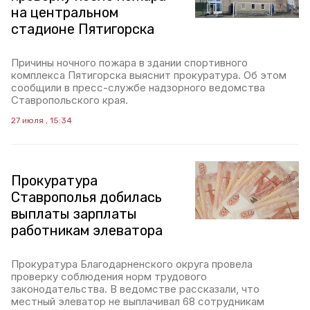
на центральном
стадионе Пятигорска
Причины ночного пожара в здании спортивного
комплекса Пятигорска выяснит прокуратура. Об этом
сообщили в пресс-службе надзорного ведомства
Ставропольского края.
27 июля , 15:34
Прокуратура
Ставрополья добилась
выплаты зарплаты
работникам элеватора
Прокуратура Благодарненского округа провела
проверку соблюдения норм трудового
законодательства. В ведомстве рассказали, что
местный элеватор не выплачивал 68 сотрудникам