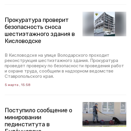
Прокуратура проверит
безопасность сноса
шестиэтажного здания в
Кисловодске
В Кисловодске на улице Володарского проходит
реконструкция шестиэтажного здания. Прокуратура
проведёт проверку по безопасности проведения работ
и охране труда, сообщили в надзорном ведомстве
Ставропольского края.
5 марта , 15:58
Поступило сообщение о
минировании
пединститута в