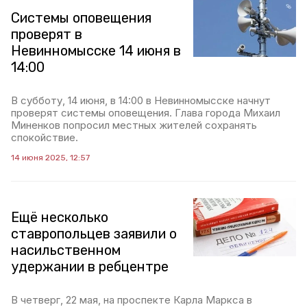
Системы оповещения
проверят в
Невинномысске 14 июня в
14:00
В субботу, 14 июня, в 14:00 в Невинномысске начнут
проверят системы оповещения. Глава города Михаил
Миненков попросил местных жителей сохранять
спокойствие.
14 июня 2025, 12:57
Ещё несколько
ставропольцев заявили о
насильственном
удержании в ребцентре
В четверг, 22 мая, на проспекте Карла Маркса в