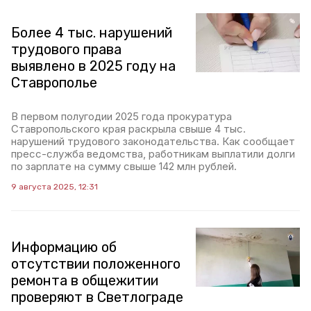
Более 4 тыс. нарушений
трудового права
выявлено в 2025 году на
Ставрополье
В первом полугодии 2025 года прокуратура
Ставропольского края раскрыла свыше 4 тыс.
нарушений трудового законодательства. Как сообщает
пресс-служба ведомства, работникам выплатили долги
по зарплате на сумму свыше 142 млн рублей.
9 августа 2025, 12:31
Информацию об
отсутствии положенного
ремонта в общежитии
проверяют в Светлограде