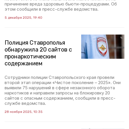
причинение вреда здоровью бьюти-процедурами. Об
этом сообщили в пресс-службе ведомства.
5 декабря 2025, 19:40
Полиция Ставрополья
обнаружила 20 сайтов с
пронаркотическим
содержанием
Сотрудники полиции Ставропольского края провели
второй этап операции «Чистое поколение – 2025». Они
выявили 75 нарушений в сфере незаконного оборота
наркотиков и направили запросы на блокировку 20
сайтов с опасным содержанием, сообщили в пресс-
службе ведомства.
28 ноября 2025, 10:35