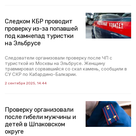
Следком КБР проводит
проверку из-за попавшей
под камнепад туристки
на Эльбрусе
Следователи организовали проверку после ЧП с
туристкой из Москвы на Эльбрусе. Женщину
травмировал сорвавшийся со скал камень, сообщили в
СУ СКР по Кабардино-Балкарии.
2 сентября 2025, 14:44
Проверку организовали
после гибели мужчины и
детей в Шпаковском
округе