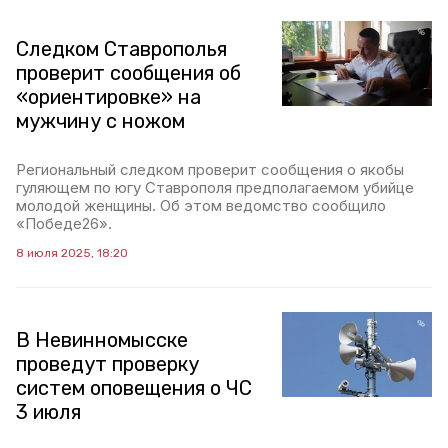
Следком Ставрополья
проверит сообщения об
«ориентировке» на
мужчину с ножом
Региональный следком проверит сообщения о якобы
гуляющем по югу Ставрополя предполагаемом убийце
молодой женщины. Об этом ведомство сообщило
«Победе26».
8 июля 2025, 18:20
В Невинномысске
проведут проверку
систем оповещения о ЧС
3 июля