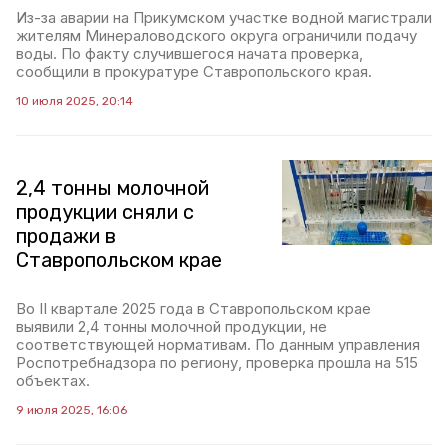
Из-за аварии на Прикумском участке водной магистрали
жителям Минераловодского округа ограничили подачу
воды. По факту случившегося начата проверка,
сообщили в прокуратуре Ставропольского края.
10 июля 2025, 20:14
2,4 тонны молочной
продукции сняли с
продажи в
Ставропольском крае
Во II квартале 2025 года в Ставропольском крае
выявили 2,4 тонны молочной продукции, не
соответствующей нормативам. По данным управления
Роспотребнадзора по региону, проверка прошла на 515
объектах.
9 июля 2025, 16:06