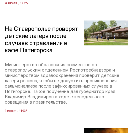
4 июля , 17:29
На Ставрополье проверят
детские лагеря после
случаев отравления в
кафе Пятигорска
Министерство образования совместно со
ставропольским отделением Роспотребнадзора и
министерством здравоохранения проверит детские
лагеря региона, чтобы не допустить проникновения
сальмонеллёза после зафиксированных случаев в
Пятигорске. Такое поручение дал губернатор края
Владимир Владимиров в ходе еженедельного
совещания в правительстве.
1 июня , 11:06