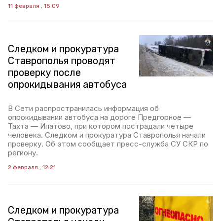
11 февраля , 15:09
Следком и прокуратура
Ставрополья проводят
проверку после
опрокидывания автобуса
В Сети распространилась информация об
опрокидывании автобуса на дороге Предгорное —
Тахта — Ипатово, при котором пострадали четыре
человека. Следком и прокуратура Ставрополья начали
проверку. Об этом сообщает пресс-служба СУ СКР по
региону.
2 февраля , 12:21
Следком и прокуратура