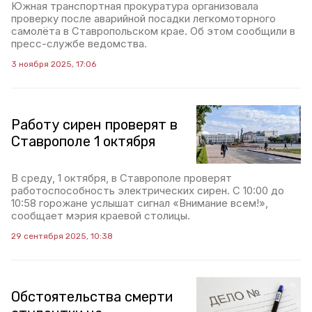
Южная транспортная прокуратура организовала
проверку после аварийной посадки легкомоторного
самолёта в Ставропольском крае. Об этом сообщили в
пресс-службе ведомства.
3 ноября 2025, 17:06
Работу сирен проверят в
Ставрополе 1 октября
В среду, 1 октября, в Ставрополе проверят
работоспособность электрических сирен. С 10:00 до
10:58 горожане услышат сигнал «Внимание всем!»,
сообщает мэрия краевой столицы.
29 сентября 2025, 10:38
Обстоятельства смерти