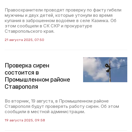
Правоохранители проводят проверку по факту гибели
мужчины и двух детей, которые утонули во время
купания в заброшенном водоёме в селе Казинка. Об
этом сообщили в СК СКР и прокуратуре
Ставропольского края.
21 августа 2025, 07:50
Проверка сирен
состоится в
Промышленном районе
Ставрополя
Во вторник, 19 августа, в Промышленном районе
Ставрополя будут проверять работу сирен. Об этом
сообщили в местной администрации.
19 августа 2025, 09:58