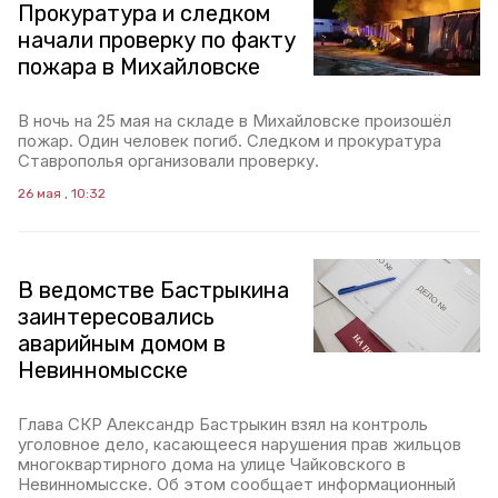
Прокуратура и следком
начали проверку по факту
пожара в Михайловске
В ночь на 25 мая на складе в Михайловске произошёл
пожар. Один человек погиб. Следком и прокуратура
Ставрополья организовали проверку.
26 мая , 10:32
В ведомстве Бастрыкина
заинтересовались
аварийным домом в
Невинномысске
Глава СКР Александр Бастрыкин взял на контроль
уголовное дело, касающееся нарушения прав жильцов
многоквартирного дома на улице Чайковского в
Невинномысске. Об этом сообщает информационный