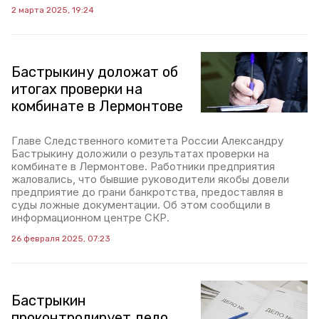
2 марта 2025, 19:24
Бастрыкину доложат об
итогах проверки на
комбинате в Лермонтове
Главе Следственного комитета России Александру
Бастрыкину доложили о результатах проверки на
комбинате в Лермонтове. Работники предприятия
жаловались, что бывшие руководители якобы довели
предприятие до грани банкротства, предоставляя в
суды ложные документации. Об этом сообщили в
информационном центре СКР.
26 февраля 2025, 07:23
Бастрыкин
проконтролирует дело