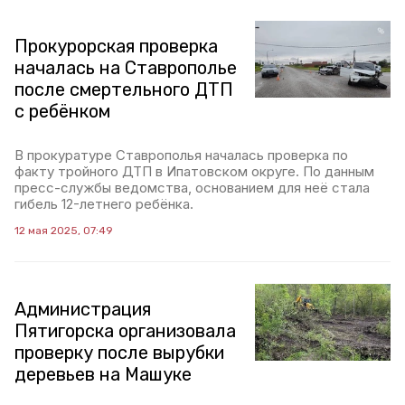
Прокурорская проверка
началась на Ставрополье
после смертельного ДТП
с ребёнком
В прокуратуре Ставрополья началась проверка по
факту тройного ДТП в Ипатовском округе. По данным
пресс-службы ведомства, основанием для неё стала
гибель 12-летнего ребёнка.
12 мая 2025, 07:49
Администрация
Пятигорска организовала
проверку после вырубки
деревьев на Машуке