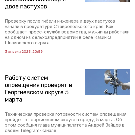
двое пастухов
Проверку после гибели инженера и двух пастухов
начали в прокуратуре Ставропольского края. Как
сообщает пресс-служба ведомства, мужчины работали
на одном из сельхозпредприятий в селе Казинка
Шпаковского округа.
3 апреля 2025, 20:59
Работу систем
оповещения проверят в
Георгиевском округе 5
марта
Техническая проверка готовности систем оповещения
пройдёт в Георгиевском округе в среду, 5 марта. Об
этом сообщил глава муниципалитета Андрей Зайцев в
своём Telegram-канале.