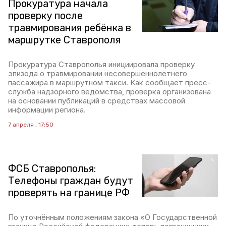
Прокуратура начала
проверку после
травмирования ребёнка в
маршрутке Ставрополя
Прокуратура Ставрополья инициировала проверку
эпизода о травмировании несовершеннолетнего
пассажира в маршрутном такси. Как сообщает пресс-
служба надзорного ведомства, проверка организована
на основании публикаций в средствах массовой
информации региона.
7 апреля , 17:50
ФСБ Ставрополья:
Телефоны граждан будут
проверять на границе РФ
По уточнённым положениям закона «О Государственной