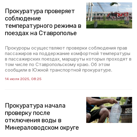
Прокуратура проверяет
соблюдение
температурного режима в
поездах на Ставрополье
Прокуроры осуществляют проверки соблюдения прав
пассажиров на поддержание комфортной температуры
в пассажирских поездах, маршруты которых проходят в
том числе по Ставропольскому краю. Об этом
сообщили в Южной транспортной прокуратуре.
14 июля 2025, 08:25
Прокуратура начала
проверку после
отключения воды в
Минераловодском округе