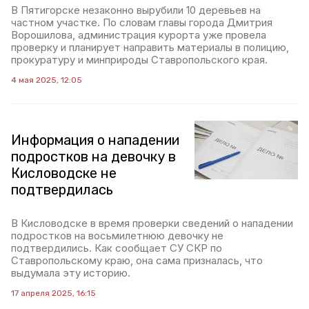
В Пятигорске незаконно вырубили 10 деревьев на
частном участке. По словам главы города Дмитрия
Ворошилова, администрация курорта уже провела
проверку и планирует направить материалы в полицию,
прокуратуру и минприроды Ставропольского края.
4 мая 2025, 12:05
Информация о нападении
подростков на девочку в
Кисловодске не
подтвердилась
В Кисловодске в время проверки сведений о нападении
подростков на восьмилетнюю девочку не
подтвердились. Как сообщает СУ СКР по
Ставропольскому краю, она сама призналась, что
выдумала эту историю.
17 апреля 2025, 16:15