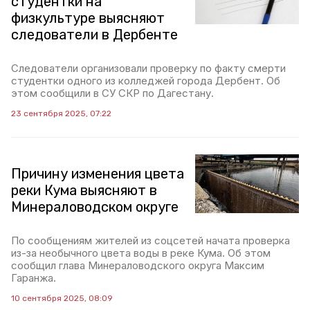
студентки на
физкультуре выясняют
следователи в Дербенте
Следователи организовали проверку по факту смерти
студентки одного из колледжей города Дербент. Об
этом сообщили в СУ СКР по Дагестану.
23 сентября 2025, 07:22
Причину изменения цвета
реки Кума выясняют в
Минераловодском округе
По сообщениям жителей из соцсетей начата проверка
из-за необычного цвета воды в реке Кума. Об этом
сообщил глава Минераловодского округа Максим
Гаранжа.
10 сентября 2025, 08:09