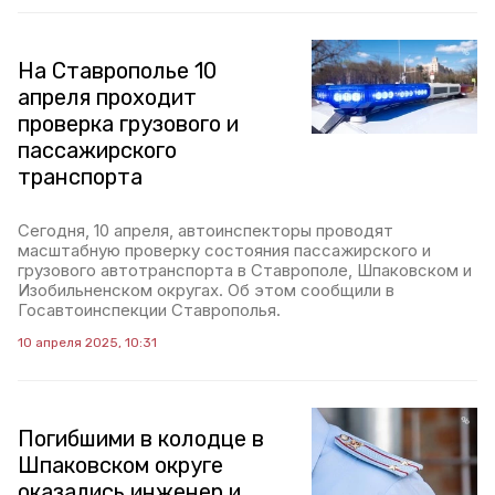
На Ставрополье 10
апреля проходит
проверка грузового и
пассажирского
транспорта
Сегодня, 10 апреля, автоинспекторы проводят
масштабную проверку состояния пассажирского и
грузового автотранспорта в Ставрополе, Шпаковском и
Изобильненском округах. Об этом сообщили в
Госавтоинспекции Ставрополья.
10 апреля 2025, 10:31
Погибшими в колодце в
Шпаковском округе
оказались инженер и