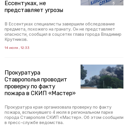
Ессентуках, не
представляет угрозы
В Ессентуках специалисты завершили обследование
предмета, похожего на гранату. Он не представляет
опасности, сообщил в соцсетях глава города Владимир
Крутников.
14 июля , 12:33
Прокуратура
Ставрополья проводит
проверку по факту
пожара в СКИП «Мастер»
Прокуратура края организовала проверку по факту
пожара, вспыхнувшего 4 июля в региональном парке
города Ставрополя СКИП «Мастер». Об этом сообщили
в пресс-службе ведомства.