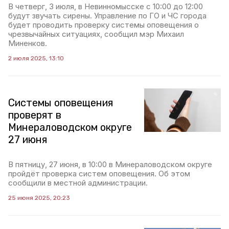
В четверг, 3 июля, в Невинномысске с 10:00 до 12:00
будут звучать сирены. Управление по ГО и ЧС города
будет проводить проверку системы оповещения о
чрезвычайных ситуациях, сообщил мэр Михаил
Миненков.
2 июля 2025, 13:10
Системы оповещения
проверят в
Минераловодском округе
27 июня
В пятницу, 27 июня, в 10:00 в Минераловодском округе
пройдёт проверка систем оповещения. Об этом
сообщили в местной администрации.
25 июня 2025, 20:23