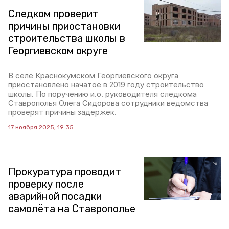
Следком проверит
причины приостановки
строительства школы в
Георгиевском округе
В селе Краснокумском Георгиевского округа
приостановлено начатое в 2019 году строительство
школы. По поручению и.о. руководителя следкома
Ставрополья Олега Сидорова сотрудники ведомства
проверят причины задержек.
17 ноября 2025, 19:35
Прокуратура проводит
проверку после
аварийной посадки
самолёта на Ставрополье