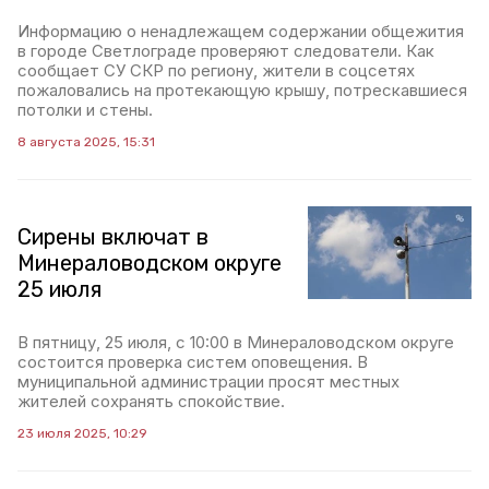
Информацию о ненадлежащем содержании общежития
в городе Светлограде проверяют следователи. Как
сообщает СУ СКР по региону, жители в соцсетях
пожаловались на протекающую крышу, потрескавшиеся
потолки и стены.
8 августа 2025, 15:31
Сирены включат в
Минераловодском округе
25 июля
В пятницу, 25 июля, с 10:00 в Минераловодском округе
состоится проверка систем оповещения. В
муниципальной администрации просят местных
жителей сохранять спокойствие.
23 июля 2025, 10:29