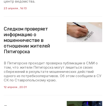
центр ведомства.
23 апреля , 16:13
Следком проверяет
информацию о
мошенничестве в
отношении жителей
Пятигорска
В Пятигорске проходит проверка публикации в СМИ о
том, что жители Пятигорска могут лишиться своих
сбережений в результате мошеннических действий
одного из потребкооперативов. Об этом сообщили в СУ
СК по Ставропольскому краю.
12 апреля , 20:01