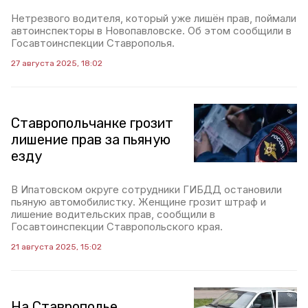
Нетрезвого водителя, который уже лишён прав, поймали
автоинспекторы в Новопавловске. Об этом сообщили в
Госавтоинспекции Ставрополья.
27 августа 2025, 18:02
Ставропольчанке грозит
лишение прав за пьяную
езду
В Ипатовском округе сотрудники ГИБДД остановили
пьяную автомобилистку. Женщине грозит штраф и
лишение водительских прав, сообщили в
Госавтоинспекции Ставропольского края.
21 августа 2025, 15:02
На Ставрополье