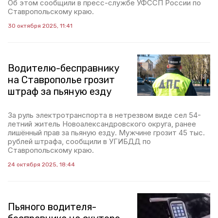
Об этом сообщили в пресс-службе УФССП России по
Ставропольскому краю.
30 октября 2025, 11:41
Водителю-бесправнику
на Ставрополье грозит
штраф за пьяную езду
За руль электротранспорта в нетрезвом виде сел 54-
летний житель Новоалександровского округа, ранее
лишённый прав за пьяную езду. Мужчине грозит 45 тыс.
рублей штрафа, сообщили в УГИБДД по
Ставропольскому краю.
24 октября 2025, 18:44
Пьяного водителя-