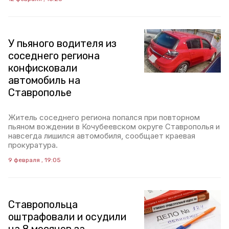
У пьяного водителя из
соседнего региона
конфисковали
автомобиль на
Ставрополье
Житель соседнего региона попался при повторном
пьяном вождении в Кочубеевском округе Ставрополья и
навсегда лишился автомобиля, сообщает краевая
прокуратура.
9 февраля , 19:05
Ставропольца
оштрафовали и осудили