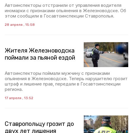
Автоинспекторы отстранили от управления водителя
иномарки с признаками опьянения в Железноводске. Об
этом сообщили в Госавтоинспекции Ставрополья.
28 апреля , 15:58
Жителя Железноводска
поймали за пьяной ездой
Автоинспекторы поймали мужчину с признаками
опьянения в Железноводске. Теперь нарушителю грозит
штраф и лишение прав, передали в Госавтоинспекции
региона.
17 апреля , 13:52
Ставропольцу грозит до
двух лет лишения