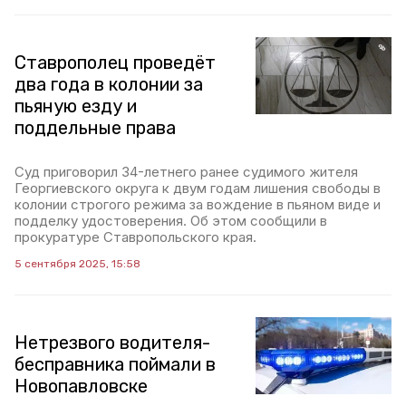
Ставрополец проведёт
два года в колонии за
пьяную езду и
поддельные права
Суд приговорил 34-летнего ранее судимого жителя
Георгиевского округа к двум годам лишения свободы в
колонии строгого режима за вождение в пьяном виде и
подделку удостоверения. Об этом сообщили в
прокуратуре Ставропольского края.
5 сентября 2025, 15:58
Нетрезвого водителя-
бесправника поймали в
Новопавловске