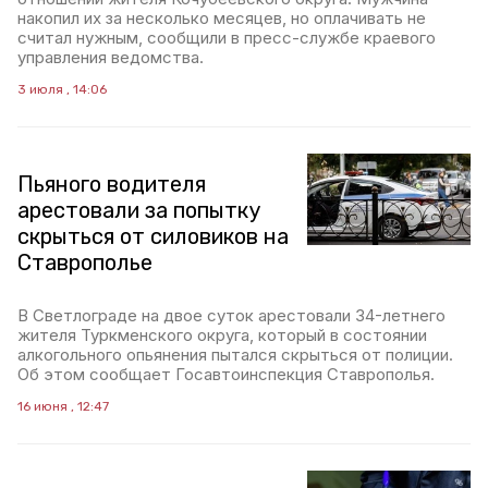
накопил их за несколько месяцев, но оплачивать не
считал нужным, сообщили в пресс-службе краевого
управления ведомства.
3 июля , 14:06
Пьяного водителя
арестовали за попытку
скрыться от силовиков на
Ставрополье
В Светлограде на двое суток арестовали 34-летнего
жителя Туркменского округа, который в состоянии
алкогольного опьянения пытался скрыться от полиции.
Об этом сообщает Госавтоинспекция Ставрополья.
16 июня , 12:47