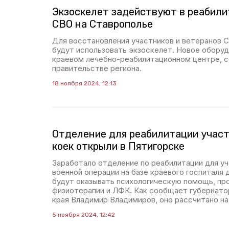
Экзоскелет задействуют в реабили
СВО на Ставрополье
Для восстановления участников и ветеранов 
будут использовать экзоскелет. Новое оборуд
краевом лечебно-реабилитационном центре, 
правительстве региона.
18 ноября 2024, 12:13
Отделение для реабилитации участ
коек открыли в Пятигорске
Заработало отделение по реабилитации для у
военной операции на базе краевого госпиталя 
будут оказывать психологическую помощь, пр
физиотерапии и ЛФК. Как сообщает губернато
края Владимир Владимиров, оно рассчитано на 
5 ноября 2024, 12:42