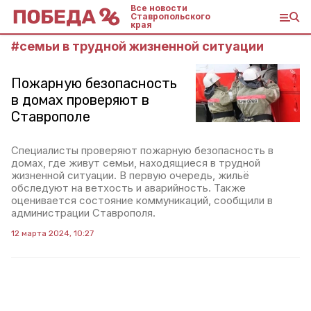
Все новости
Ставропольского
края
#
семьи в трудной жизненной ситуации
Пожарную безопасность
в домах проверяют в
Ставрополе
Специалисты проверяют пожарную безопасность в
домах, где живут семьи, находящиеся в трудной
жизненной ситуации. В первую очередь, жильё
обследуют на ветхость и аварийность. Также
оценивается состояние коммуникаций, сообщили в
администрации Ставрополя.
12 марта 2024, 10:27