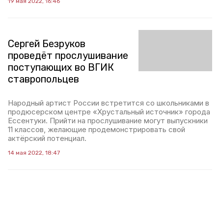
19 мая 2022, 16:46
Сергей Безруков
проведёт прослушивание
поступающих во ВГИК
ставропольцев
Народный артист России встретится со школьниками в
продюсерском центре «Хрустальный источник» города
Ессентуки. Прийти на прослушивание могут выпускники
11 классов, желающие продемонстрировать свой
актёрский потенциал.
14 мая 2022, 18:47