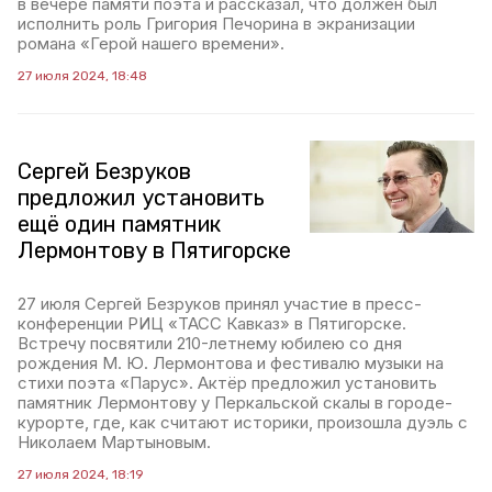
в вечере памяти поэта и рассказал, что должен был
исполнить роль Григория Печорина в экранизации
романа «Герой нашего времени».
27 июля 2024, 18:48
Сергей Безруков
предложил установить
ещё один памятник
Лермонтову в Пятигорске
27 июля Сергей Безруков принял участие в пресс-
конференции РИЦ «ТАСС Кавказ» в Пятигорске.
Встречу посвятили 210-летнему юбилею со дня
рождения М. Ю. Лермонтова и фестивалю музыки на
стихи поэта «Парус». Актёр предложил установить
памятник Лермонтову у Перкальской скалы в городе-
курорте, где, как считают историки, произошла дуэль с
Николаем Мартыновым.
27 июля 2024, 18:19