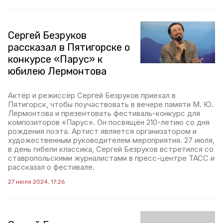
Сергей Безруков
рассказал в Пятигорске о
конкурсе «Парус» к
юбилею Лермонтова
Актёр и режиссёр Сергей Безруков приехал в
Пятигорск, чтобы поучаствовать в вечере памяти М. Ю.
Лермонтова и презентовать фестиваль-конкурс для
композиторов «Парус». Он посвящён 210-летию со дня
рождения поэта. Артист является организатором и
художественным руководителем мероприятия. 27 июля,
в день гибели классика, Сергей Безруков встретился со
ставропольскими журналистами в пресс-центре ТАСС и
рассказал о фестивале.
27 июля 2024, 17:26