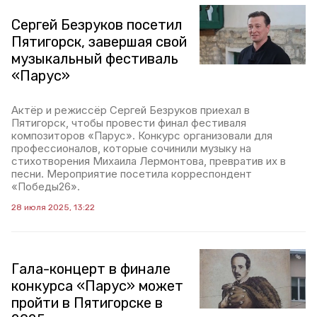
Сергей Безруков посетил
Пятигорск, завершая свой
музыкальный фестиваль
«Парус»
Актёр и режиссёр Сергей Безруков приехал в
Пятигорск, чтобы провести финал фестиваля
композиторов «Парус». Конкурс организовали для
профессионалов, которые сочинили музыку на
стихотворения Михаила Лермонтова, превратив их в
песни. Мероприятие посетила корреспондент
«Победы26».
28 июля 2025, 13:22
Гала-концерт в финале
конкурса «Парус» может
пройти в Пятигорске в