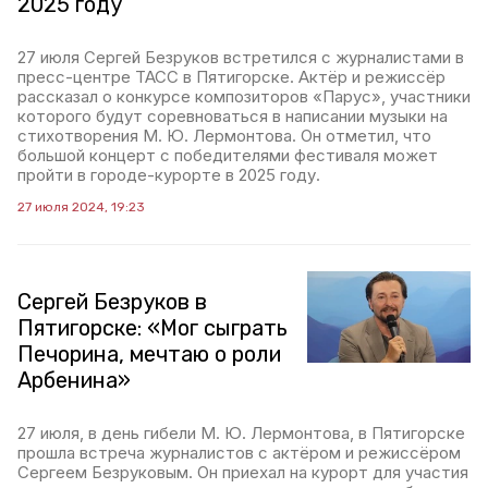
2025 году
27 июля Сергей Безруков встретился с журналистами в
пресс-центре ТАСС в Пятигорске. Актёр и режиссёр
рассказал о конкурсе композиторов «Парус», участники
которого будут соревноваться в написании музыки на
стихотворения М. Ю. Лермонтова. Он отметил, что
большой концерт с победителями фестиваля может
пройти в городе-курорте в 2025 году.
27 июля 2024, 19:23
Сергей Безруков в
Пятигорске: «Мог сыграть
Печорина, мечтаю о роли
Арбенина»
27 июля, в день гибели М. Ю. Лермонтова, в Пятигорске
прошла встреча журналистов с актёром и режиссёром
Сергеем Безруковым. Он приехал на курорт для участия