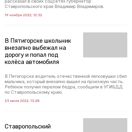
рассказал в своих соцсетях губернатор
Ставропольского края Владимир Владимиров.
19 ноября 2022, 12:32
В Пятигорске школьник
внезапно выбежал на
дорогу и попал под
колёса автомобиля
В Пятигорске водитель отечественной легковушки сбил
мальчика, который внезапно вышел на проезжую часть.
Ребёнок получил перелом бедра, сообщили в УГИБДД
по Ставропольскому краю.
23 июля 2022, 13:28
Ставропольский