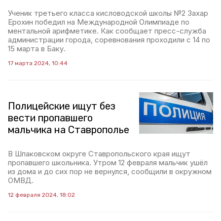
Ученик третьего класса кисловодской школы №2 Захар
Ерохин победил на Международной Олимпиаде по
ментальной арифметике. Как сообщает пресс-служба
администрации города, соревнования проходили с 14 по
15 марта в Баку.
17 марта 2024, 10:44
Полицейские ищут без
вести пропавшего
мальчика на Ставрополье
В Шпаковском округе Ставропольского края ищут
пропавшего школьника. Утром 12 февраля мальчик ушёл
из дома и до сих пор не вернулся, сообщили в окружном
ОМВД.
12 февраля 2024, 18:02