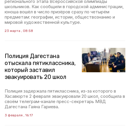
регионального этапа Всероссийской олимпиады
школьников. Как сообщили в городской администрации,
юноша вошёл в число призёров сразу по четырём
предметам: географии, истории, обществознанию и
мировой художественной культуре.
23 марта , 08:58
Полиция Дагестана
отыскала пятиклассника,
который заставил
эвакуировать 20 школ
Полиция задержала пятиклассника, из-за которого в
Хасавюрте 2 февраля эвакуировали 20 школ, сообщила в
своём телеграм-канале пресс-секретарь МВД
Дагестана Гаяна Гариева.
3 февраля , 16:17