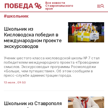
Все новости
Ставропольского
края
#
школьник
Школьник из
Кисловодска победил в
международном проекте
экскурсоводов
Ученик шестого класса кисловодской школы № 7 стал
победителем международного проекта «Проводники
смыслов. Экскурсоводы» программы Росмолодёжи
«Больше, чем путешествие». Об этом сообщили в
пресс-службе администрации города.
13 июля , 09:50
Школьник из Ставрополя