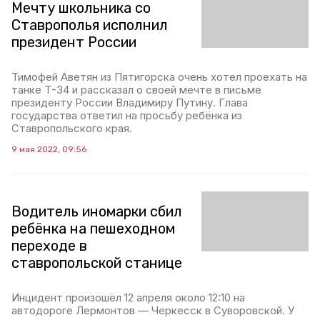
Мечту школьника со
Ставрополья исполнил
президент России
Тимофей Аветян из Пятигорска очень хотел проехать на
танке Т-34 и рассказал о своей мечте в письме
президенту России Владимиру Путину. Глава
государства ответил на просьбу ребёнка из
Ставропольского края.
9 мая 2022, 09:56
Водитель иномарки сбил
ребёнка на пешеходном
переходе в
ставропольской станице
Инцидент произошёл 12 апреля около 12:10 на
автодороге Лермонтов — Черкесск в Суворовской. У