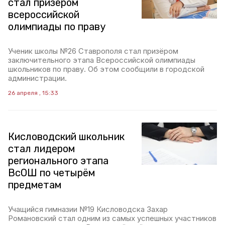
стал призёром
всероссийской
олимпиады по праву
Ученик школы №26 Ставрополя стал призёром
заключительного этапа Всероссийской олимпиады
школьников по праву. Об этом сообщили в городской
администрации.
26 апреля , 15:33
Кисловодский школьник
стал лидером
регионального этапа
ВсОШ по четырём
предметам
Учащийся гимназии №19 Кисловодска Захар
Романовский стал одним из самых успешных участников