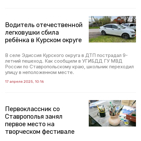
Водитель отечественной
легковушки сбила
ребёнка в Курском округе
В селе Эдиссия Курского округа в ДТП пострадал 9-
летний пешеход. Как сообщили в УГИБДД ГУ МВД
России по Ставропольскому краю, школьник переходил
улицу в неположенном месте.
17 апреля 2025, 10:16
Первоклассник со
Ставрополья занял
первое место на
творческом фестивале