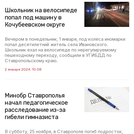
Школьник на велосипеде
попал под машину в
Кочубеевском округе
Вечером в понедельник, 1 января, под колёса иномарки
попал десятилетний житель села Ивановского.
Школьник ехал на велосипеде по нерегулируемому
пешеходному переходу, сообщили в УГИБДД по
Ставропольскому краю.
2 января 2024, 10:08
Минобр Ставрополья
начал педагогическое
расследование из-за
гибели гимназиста
В субботу, 25 ноября, в Ставрополе погиб подросток,