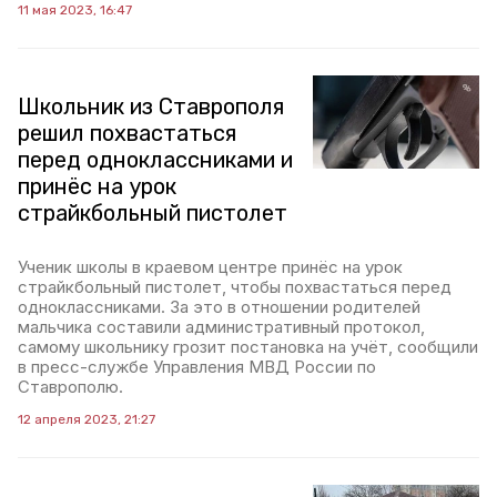
11 мая 2023, 16:47
Школьник из Ставрополя
решил похвастаться
перед одноклассниками и
принёс на урок
страйкбольный пистолет
Ученик школы в краевом центре принёс на урок
страйкбольный пистолет, чтобы похвастаться перед
одноклассниками. За это в отношении родителей
мальчика составили административный протокол,
самому школьнику грозит постановка на учёт, сообщили
в пресс-службе Управления МВД России по
Ставрополю.
12 апреля 2023, 21:27