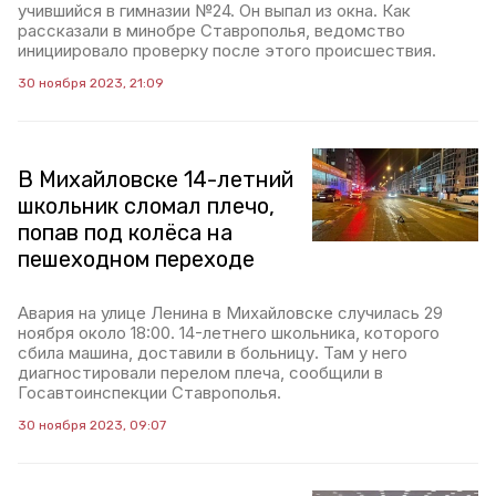
учившийся в гимназии №24. Он выпал из окна. Как
рассказали в минобре Ставрополья, ведомство
инициировало проверку после этого происшествия.
30 ноября 2023, 21:09
В Михайловске 14-летний
школьник сломал плечо,
попав под колёса на
пешеходном переходе
Авария на улице Ленина в Михайловске случилась 29
ноября около 18:00. 14-летнего школьника, которого
сбила машина, доставили в больницу. Там у него
диагностировали перелом плеча, сообщили в
Госавтоинспекции Ставрополья.
30 ноября 2023, 09:07