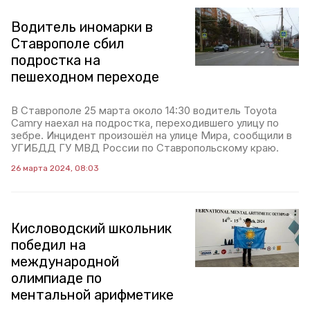
Водитель иномарки в
Ставрополе сбил
подростка на
пешеходном переходе
В Ставрополе 25 марта около 14:30 водитель Toyota
Camry наехал на подростка, переходившего улицу по
зебре. Инцидент произошёл на улице Мира, сообщили в
УГИБДД ГУ МВД России по Ставропольскому краю.
26 марта 2024, 08:03
Кисловодский школьник
победил на
международной
олимпиаде по
ментальной арифметике