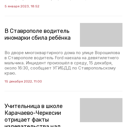
5 января 2023, 18:52
В Ставрополе водитель
иномарки сбила ребёнка
Во дворе многоквартирного дома по улице Ворошилова
в Ставрополе водитель Ford наехала на девятилетнего
мальчика. Инцидент произошёл в среду, 15 декабря,
около 16:30, сообщает УГИБДД по Ставропольскому
краю.
15 декабря 2022, 11:00
Учительница в школе
Карачаево-Черкесии
отрицает факты
издевательства над