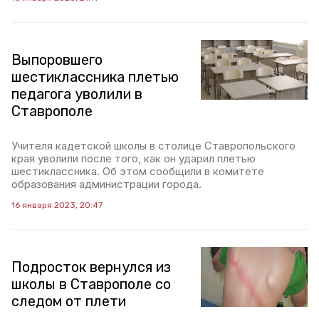
Выпоровшего
шестиклассника плетью
педагога уволили в
Ставрополе
Учителя кадетской школы в столице Ставропольского
края уволили после того, как он ударил плетью
шестиклассника. Об этом сообщили в комитете
образования администрации города.
16 января 2023, 20:47
Подросток вернулся из
школы в Ставрополе со
следом от плети