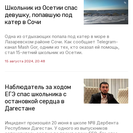
Школьник из Осетии спас
девушку, попавшую под
катер в Сочи
Одна из отдыхающих попала под катер в море в
Лазаревском районе Сочи. Как сообщает Telegram-
канал Mash Gor, одним из тех, кто оказал ей помощь,
стал 15-летний школьник из Осетии.
15 августа 2024, 20:48
Наблюдатель за ходом
ЕГЭ спас школьника с
остановкой сердца в
Дагестане
Инцидент произошёл 20 июня в школе №8 Дербента
Республики Дагестан. У одного из выпускников