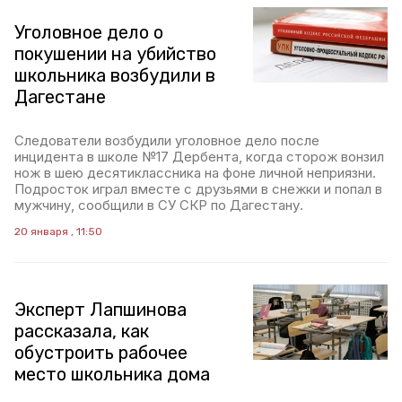
Уголовное дело о
покушении на убийство
школьника возбудили в
Дагестане
Следователи возбудили уголовное дело после
инцидента в школе №17 Дербента, когда сторож вонзил
нож в шею десятиклассника на фоне личной неприязни.
Подросток играл вместе с друзьями в снежки и попал в
мужчину, сообщили в СУ СКР по Дагестану.
20 января , 11:50
Эксперт Лапшинова
рассказала, как
обустроить рабочее
место школьника дома