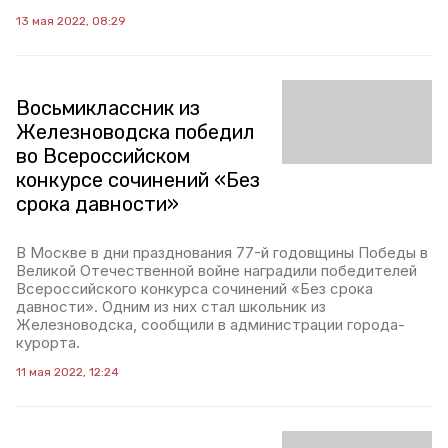
13 мая 2022, 08:29
Восьмиклассник из
Железноводска победил
во Всероссийском
конкурсе сочинений «Без
срока давности»
В Москве в дни празднования 77-й годовщины Победы в
Великой Отечественной войне наградили победителей
Всероссийского конкурса сочинений «Без срока
давности». Одним из них стал школьник из
Железноводска, сообщили в администрации города-
курорта.
11 мая 2022, 12:24