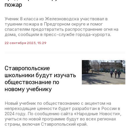
пожар
Ученик 8 класса из Железноводска участвовал в
тушении пожара в Предгорном округе и помог
спасателям предотвратить распространение огня на
дома, сообщили в пресс-службе города-курорта.
22 сентября 2023, 15:29
Ставропольские
школьники будут изучать
обществознание по
новому учебнику
Новый учебник по обществознанию с акцентом на
непреходящие ценности будет разработан в России в
2024 году. По сообщению сайта «Народные Новости»,
учиться по новой программе будут во всех регионах
страны, включая Ставропольский край.