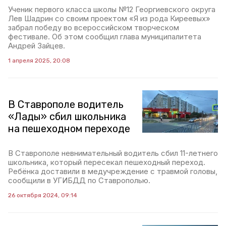
Ученик первого класса школы №12 Георгиевского округа
Лев Шадрин со своим проектом «Я из рода Киреевых»
забрал победу во всероссийском творческом
фестивале. Об этом сообщил глава муниципалитета
Андрей Зайцев.
1 апреля 2025, 20:08
В Ставрополе водитель
«Лады» сбил школьника
на пешеходном переходе
В Ставрополе невнимательный водитель сбил 11-летнего
школьника, который пересекал пешеходный переход.
Ребёнка доставили в медучреждение с травмой головы,
сообщили в УГИБДД по Ставрополью.
26 октября 2024, 09:14