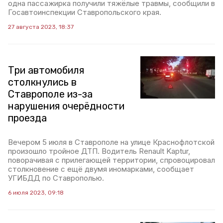
одна пассажирка получили тяжёлые травмы, сообщили в
Госавтоинспекции Ставропольского края.
27 августа 2023, 18:37
Три автомобиля
столкнулись в
Ставрополе из-за
нарушения очерёдности
проезда
Вечером 5 июля в Ставрополе на улице Краснофлотской
произошло тройное ДТП. Водитель Renault Kaptur,
поворачивая с прилегающей территории, спровоцировал
столкновение с ещё двумя иномарками, сообщает
УГИБДД по Ставрополью.
6 июля 2023, 09:18