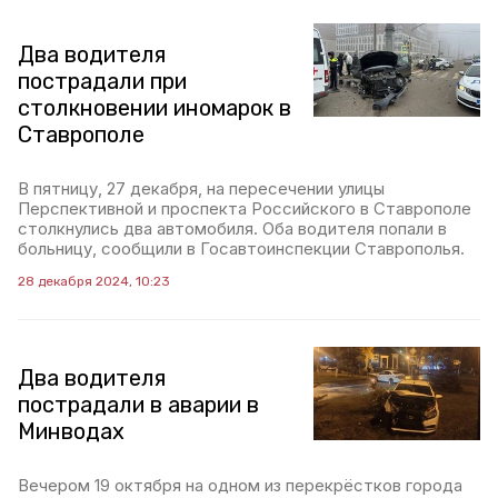
Два водителя
пострадали при
столкновении иномарок в
Ставрополе
В пятницу, 27 декабря, на пересечении улицы
Перспективной и проспекта Российского в Ставрополе
столкнулись два автомобиля. Оба водителя попали в
больницу, сообщили в Госавтоинспекции Ставрополья.
28 декабря 2024, 10:23
Два водителя
пострадали в аварии в
Минводах
Вечером 19 октября на одном из перекрёстков города