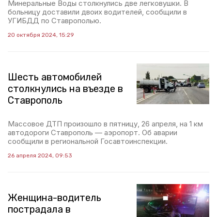
Минеральные Воды столкнулись две легковушки. В
больницу доставили двоих водителей, сообщили в
УГИБДД по Ставрополью.
20 октября 2024, 15:29
Шесть автомобилей
столкнулись на въезде в
Ставрополь
Массовое ДТП произошло в пятницу, 26 апреля, на 1 км
автодороги Ставрополь — аэропорт. Об аварии
сообщили в региональной Госавтоинспекции.
26 апреля 2024, 09:53
Женщина-водитель
пострадала в