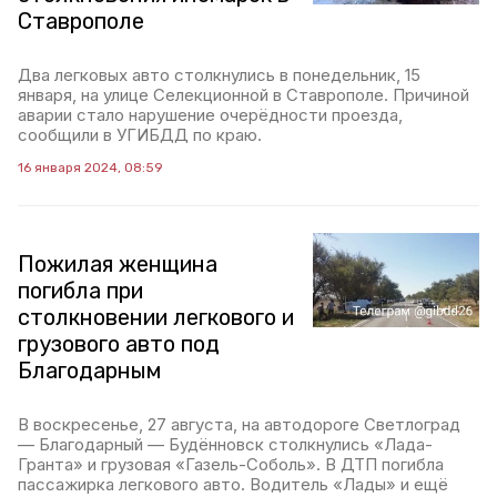
Ставрополе
Два легковых авто столкнулись в понедельник, 15
января, на улице Селекционной в Ставрополе. Причиной
аварии стало нарушение очерёдности проезда,
сообщили в УГИБДД по краю.
16 января 2024, 08:59
Пожилая женщина
погибла при
столкновении легкового и
грузового авто под
Благодарным
В воскресенье, 27 августа, на автодороге Светлоград
— Благодарный — Будённовск столкнулись «Лада-
Гранта» и грузовая «Газель-Соболь». В ДТП погибла
пассажирка легкового авто. Водитель «Лады» и ещё