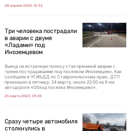
28 апреля 2023, 12:33
Три человека пострадали
в аварии с двумя
«Ладами» под
Иноземцевом
Выезд на встречную полосу стал причиной аварии с
тремя пострадавшими под посёлком Иноземцево. Как
сообщили в УГИБДД по Ставропольскому краю, ДТП
произошло в пятницу, 24 марта, около 22:00 на 6 км
автодороги «Обход поселка Иноземцево».
25 марта 2023, 09:25
Сразу четыре автомобиля
столкнулись в