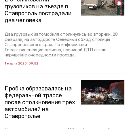
грузовиков на въезде в
Ставрополь пострадали
два человека
Два грузовых автомобиля столкнулись во вторник, 28
февраля, на автодороге Северный обход столицы
Ставропольского края. По информации
Госавтоинспекции региона, причиной ДТП стало
нарушение очерёдности проезда.
1 марта 2023, 09:52
Пробка образовалась на
федеральной трассе
после столкновения трёх
автомобилей на
Ставрополье