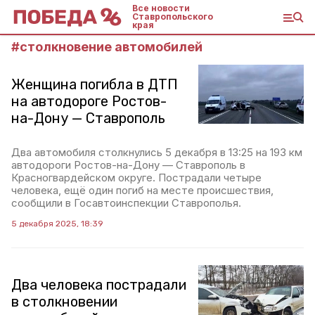
Все новости
Ставропольского
края
#
столкновение автомобилей
Женщина погибла в ДТП
на автодороге Ростов-
на-Дону — Ставрополь
Два автомобиля столкнулись 5 декабря в 13:25 на 193 км
автодороги Ростов-на-Дону — Ставрополь в
Красногвардейском округе. Пострадали четыре
человека, ещё один погиб на месте происшествия,
сообщили в Госавтоинспекции Ставрополья.
5 декабря 2025, 18:39
Два человека пострадали
в столкновении