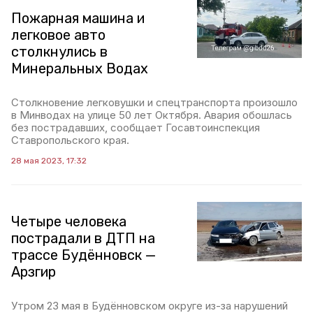
Пожарная машина и
легковое авто
столкнулись в
Минеральных Водах
Столкновение легковушки и спецтранспорта произошло
в Минводах на улице 50 лет Октября. Авария обошлась
без пострадавших, сообщает Госавтоинспекция
Ставропольского края.
28 мая 2023, 17:32
Четыре человека
пострадали в ДТП на
трассе Будённовск —
Арзгир
Утром 23 мая в Будённовском округе из-за нарушений