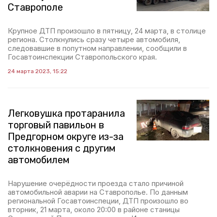
Ставрополе
Крупное ДТП произошло в пятницу, 24 марта, в столице
региона. Столкнулись сразу четыре автомобиля,
следовавшие в попутном направлении, сообщили в
Госавтоинспекции Ставропольского края.
24 марта 2023, 15:22
Легковушка протаранила
торговый павильон в
Предгорном округе из-за
столкновения с другим
автомобилем
Нарушение очерёдности проезда стало причиной
автомобильной аварии на Ставрополье. По данным
региональной Госавтоинспеции, ДТП произошло во
вторник, 21 марта, около 20:00 в районе станицы