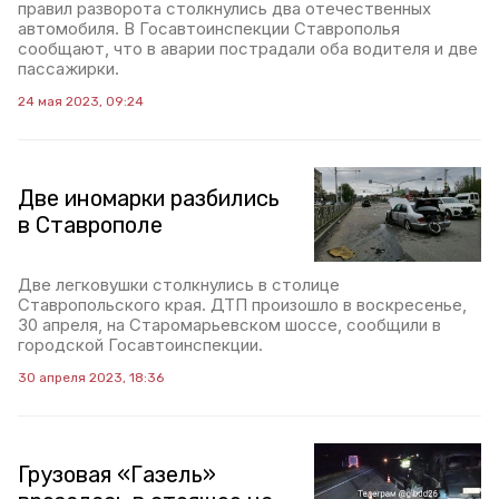
правил разворота столкнулись два отечественных
автомобиля. В Госавтоинспекции Ставрополья
сообщают, что в аварии пострадали оба водителя и две
пассажирки.
24 мая 2023, 09:24
Две иномарки разбились
в Ставрополе
Две легковушки столкнулись в столице
Ставропольского края. ДТП произошло в воскресенье,
30 апреля, на Старомарьевском шоссе, сообщили в
городской Госавтоинспекции.
30 апреля 2023, 18:36
Грузовая «Газель»