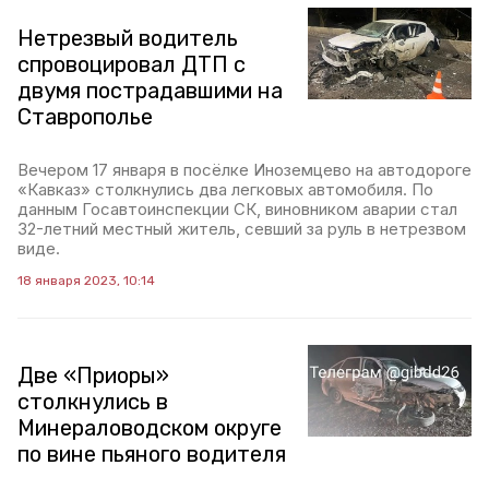
Нетрезвый водитель
спровоцировал ДТП с
двумя пострадавшими на
Ставрополье
Вечером 17 января в посёлке Иноземцево на автодороге
«Кавказ» столкнулись два легковых автомобиля. По
данным Госавтоинспекции СК, виновником аварии стал
32-летний местный житель, севший за руль в нетрезвом
виде.
18 января 2023, 10:14
Две «Приоры»
столкнулись в
Минераловодском округе
по вине пьяного водителя