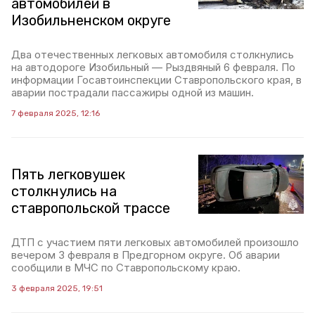
автомобилей в
Изобильненском округе
Два отечественных легковых автомобиля столкнулись
на автодороге Изобильный — Рыздвяный 6 февраля. По
информации Госавтоинспекции Ставропольского края, в
аварии пострадали пассажиры одной из машин.
7 февраля 2025, 12:16
Пять легковушек
столкнулись на
ставропольской трассе
ДТП с участием пяти легковых автомобилей произошло
вечером 3 февраля в Предгорном округе. Об аварии
сообщили в МЧС по Ставропольскому краю.
3 февраля 2025, 19:51