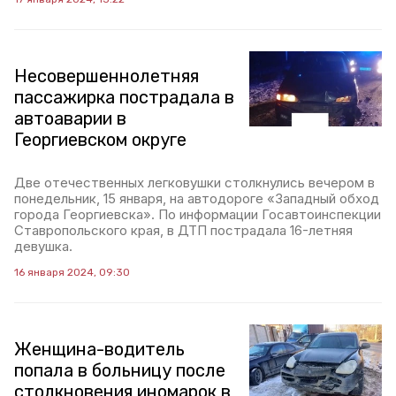
Несовершеннолетняя
пассажирка пострадала в
автоаварии в
Георгиевском округе
Две отечественных легковушки столкнулись вечером в
понедельник, 15 января, на автодороге «Западный обход
города Георгиевска». По информации Госавтоинспекции
Ставропольского края, в ДТП пострадала 16-летняя
девушка.
16 января 2024, 09:30
Женщина-водитель
попала в больницу после
столкновения иномарок в