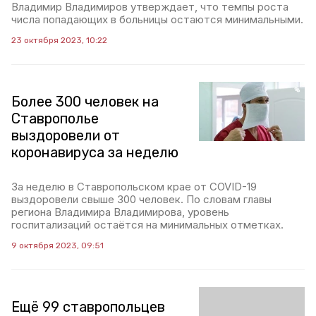
Владимир Владимиров утверждает, что темпы роста
числа попадающих в больницы остаются минимальными.
23 октября 2023, 10:22
Более 300 человек на
Ставрополье
выздоровели от
коронавируса за неделю
За неделю в Ставропольском крае от COVID-19
выздоровели свыше 300 человек. По словам главы
региона Владимира Владимирова, уровень
госпитализаций остаётся на минимальных отметках.
9 октября 2023, 09:51
Ещё 99 ставропольцев