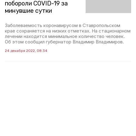
побороли COVID-19 за
минувшие сутки
Заболеваемость коронавирусом в Ставропольском
крае сохраняется на низких отметках. На стационарном
лечении находится минимальное количество человек.
Об этом сообщил губернатор Владимир Владимиров.
24 декабря 2022, 08:34