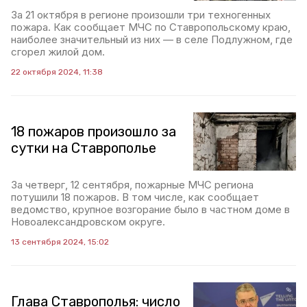
За 21 октября в регионе произошли три техногенных
пожара. Как сообщает МЧС по Ставропольскому краю,
наиболее значительный из них — в селе Подлужном, где
сгорел жилой дом.
22 октября 2024, 11:38
18 пожаров произошло за
сутки на Ставрополье
За четверг, 12 сентября, пожарные МЧС региона
потушили 18 пожаров. В том числе, как сообщает
ведомство, крупное возгорание было в частном доме в
Новоалександровском округе.
13 сентября 2024, 15:02
Глава Ставрополья: число