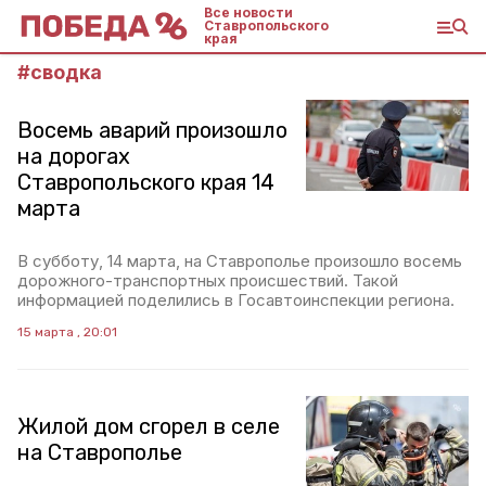
Все новости
Ставропольского
края
#
сводка
Восемь аварий произошло
на дорогах
Ставропольского края 14
марта
В субботу, 14 марта, на Ставрополье произошло восемь
дорожного-транспортных происшествий. Такой
информацией поделились в Госавтоинспекции региона.
15 марта , 20:01
Жилой дом сгорел в селе
на Ставрополье