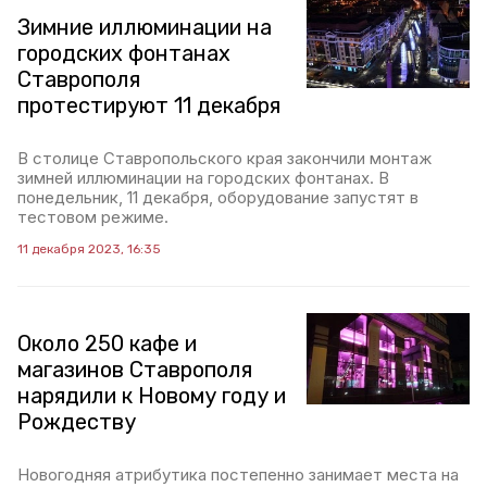
Зимние иллюминации на
городских фонтанах
Ставрополя
протестируют 11 декабря
В столице Ставропольского края закончили монтаж
зимней иллюминации на городских фонтанах. В
понедельник, 11 декабря, оборудование запустят в
тестовом режиме.
11 декабря 2023, 16:35
Около 250 кафе и
магазинов Ставрополя
нарядили к Новому году и
Рождеству
Новогодняя атрибутика постепенно занимает места на