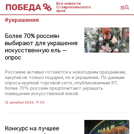
Все новости
Ставропольского
края
#
украшения
Более 70% россиян
выбирают для украшения
искусственную ель —
опрос
Россияне активно готовятся к новогодним праздникам,
закупая не только подарки, но и украшения. По данным
опроса крупной торговой сети, опубликованным RT,
более 70% россиян предпочитают украшать
помещение искусственной ёлкой.
12 декабря 2025, 17:55
Конкурс на лучшее