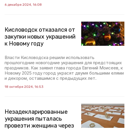
6 декабря 2024, 16:08
Кисловодск отказался от
закупки новых украшений
к Новому году
Власти Кисловодска решили использовать
прошлогодние новогодние украшения для предстоящих
праздников. Как заявил глава города Евгений Моисеев, к
Новому 2025 году город украсят двумя большими елями
и декором, оставшимся с предыдущих лет.
18 октября 2024, 16:53
Незадекларированные
украшения пыталась
провезти женщина через