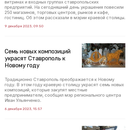
витринах и входных группах ставропольских
предприятий. На сегодняшний день украшения повесили
250 магазинов, торговых центров, рынков и кафе,
гостиниц. Об этом рассказали в мэрии краевой столицы.
9 декабря 2023, 09:50
Семь новых композиций
украсят Ставрополь к
Новому году
Традиционно Ставрополь преображается к Новому
году. В этом году краевую столицу украсят семь новых
композиций, которые закупят местные
предприниматели, сообщил мэр регионального центра
Иван Ульянченко.
6 декабря 2023, 15:57