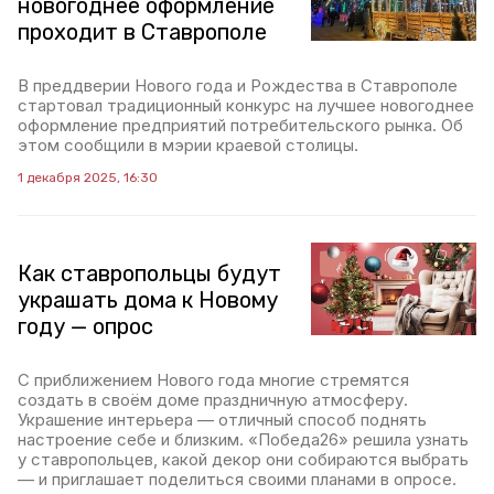
новогоднее оформление
проходит в Ставрополе
В преддверии Нового года и Рождества в Ставрополе
стартовал традиционный конкурс на лучшее новогоднее
оформление предприятий потребительского рынка. Об
этом сообщили в мэрии краевой столицы.
1 декабря 2025, 16:30
Как ставропольцы будут
украшать дома к Новому
году — опрос
С приближением Нового года многие стремятся
создать в своём доме праздничную атмосферу.
Украшение интерьера — отличный способ поднять
настроение себе и близким. «Победа26» решила узнать
у ставропольцев, какой декор они собираются выбрать
— и приглашает поделиться своими планами в опросе.