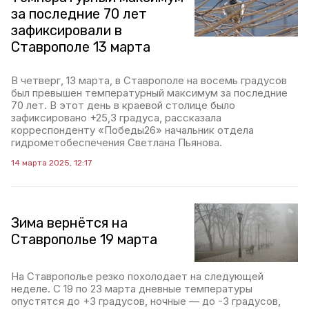
за последние 70 лет
зафиксировали в
Ставрополе 13 марта
В четверг, 13 марта, в Ставрополе на восемь градусов
был превышен температурный максимум за последние
70 лет. В этот день в краевой столице было
зафиксировано +25,3 градуса, рассказала
корреспонденту «Победы26» начальник отдела
гидрометобеспечения Светлана Пьянова.
14 марта 2025, 12:17
Зима вернётся на
Ставрополье 19 марта
На Ставрополье резко похолодает на следующей
неделе. С 19 по 23 марта дневные температуры
опустятся до +3 градусов, ночные — до -3 градусов,