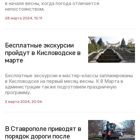
в начале весны, когда погода отличается
непостоянством.
28 марта 2024, 15:11
Бесплатные экскурсии
пройдут в Кисловодске в
марте
Бесплатные экскурсии и мастер-классы запланированы
в Кисловодске на первый месяц весны. К 8 Марта в
администрации также подготовили праздничную
программу.
2 марта 2024, 20:06
В Ставрополе приводят в
порядок дороги после