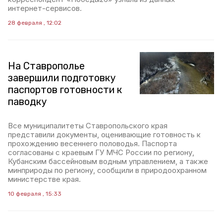
интернет-сервисов.
28 февраля , 12:02
На Ставрополье
завершили подготовку
паспортов готовности к
паводку
Все муниципалитеты Ставропольского края
представили документы, оценивающие готовность к
прохождению весеннего половодья. Паспорта
согласованы с краевым ГУ МЧС России по региону,
Кубанским бассейновым водным управлением, а также
минприроды по региону, сообщили в природоохранном
министерстве края.
10 февраля , 15:33