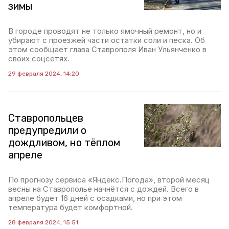
зимы
В городе проводят не только ямочный ремонт, но и
убирают с проезжей части остатки соли и песка. Об
этом сообщает глава Ставрополя Иван Ульянченко в
своих соцсетях.
29 февраля 2024, 14:20
Ставропольцев
предупредили о
дождливом, но тëплом
апреле
По прогнозу сервиса «Яндекс.Погода», второй месяц
весны на Ставрополье начнётся с дождей. Всего в
апреле будет 16 дней с осадками, но при этом
температура будет комфортной.
28 февраля 2024, 15:51