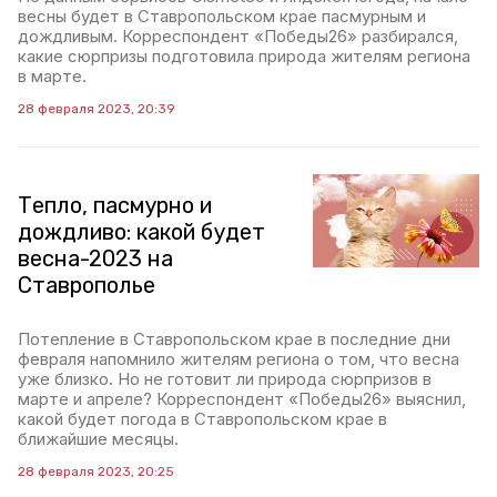
весны будет в Ставропольском крае пасмурным и
дождливым. Корреспондент «Победы26» разбирался,
какие сюрпризы подготовила природа жителям региона
в марте.
28 февраля 2023, 20:39
Тепло, пасмурно и
дождливо: какой будет
весна-2023 на
Ставрополье
Потепление в Ставропольском крае в последние дни
февраля напомнило жителям региона о том, что весна
уже близко. Но не готовит ли природа сюрпризов в
марте и апреле? Корреспондент «Победы26» выяснил,
какой будет погода в Ставропольском крае в
ближайшие месяцы.
28 февраля 2023, 20:25