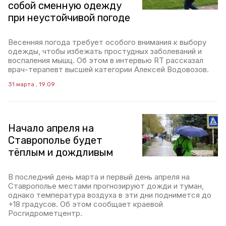
собой сменную одежду
при неустойчивой погоде
Весенняя погода требует особого внимания к выбору
одежды, чтобы избежать простудных заболеваний и
воспаления мышц. Об этом в интервью RT рассказал
врач-терапевт высшей категории Алексей Водовозов.
31 марта , 19:09
Начало апреля на
Ставрополье будет
тёплым и дождливым
В последний день марта и первый день апреля на
Ставрополье местами прогнозируют дожди и туман,
однако температура воздуха в эти дни поднимется до
+18 градусов. Об этом сообщает краевой
Росгидрометцентр.