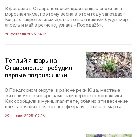
В феврале в Ставропольский край пришла снежная и
морозная зима, поэтому весна в этом году запоздает.
Когда ставропольцам ждать тепла и какими будут март,
апрель и май в регионе, узнала «Победа26».
28 февраля 2025, 14:16
Тёплый январь на
Ставрополье пробудил
первые подснежники
В Предгорном округе, в районе реки Юца, местные
жители уже в январе заметили первые подснежники.
Как сообщили в муниципалитете, обычно эти весенние
цветы появляются в конце февраля — начале марта.
29 января 2025, 07:26