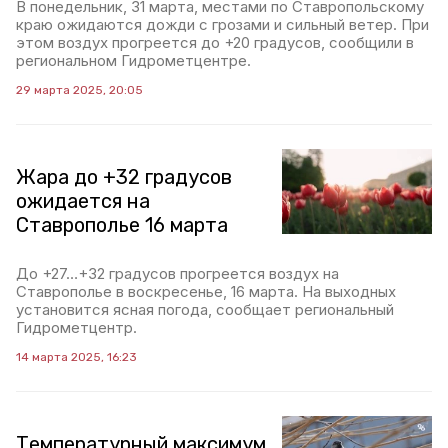
В понедельник, 31 марта, местами по Ставропольскому
краю ожидаются дожди с грозами и сильный ветер. При
этом воздух прогреется до +20 градусов, сообщили в
региональном Гидрометцентре.
29 марта 2025, 20:05
Жара до +32 градусов
ожидается на
Ставрополье 16 марта
До +27…+32 градусов прогреется воздух на
Ставрополье в воскресенье, 16 марта. На выходных
установится ясная погода, сообщает региональный
Гидрометцентр.
14 марта 2025, 16:23
Температурный максимум