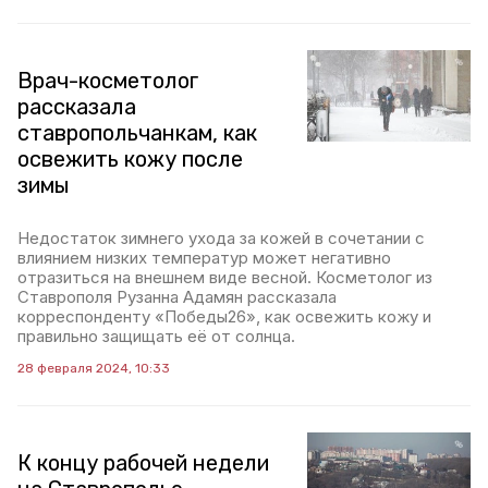
Врач-косметолог
рассказала
ставропольчанкам, как
освежить кожу после
зимы
Недостаток зимнего ухода за кожей в сочетании с
влиянием низких температур может негативно
отразиться на внешнем виде весной. Косметолог из
Ставрополя Рузанна Адамян рассказала
корреспонденту «Победы26», как освежить кожу и
правильно защищать её от солнца.
28 февраля 2024, 10:33
К концу рабочей недели