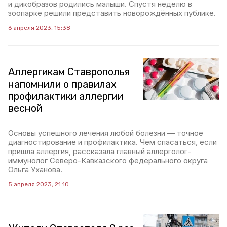
и дикобразов родились малыши. Спустя неделю в
зоопарке решили представить новорождённых публике.
6 апреля 2023, 15:38
Аллергикам Ставрополья
напомнили о правилах
профилактики аллергии
весной
Основы успешного лечения любой болезни — точное
диагностирование и профилактика. Чем спасаться, если
пришла аллергия, рассказала главный аллерголог-
иммунолог Северо-Кавказского федерального округа
Ольга Уханова.
5 апреля 2023, 21:10