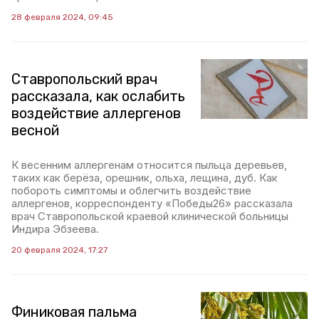
28 февраля 2024, 09:45
Ставропольский врач
рассказала, как ослабить
воздействие аллергенов
весной
К весенним аллергенам относится пыльца деревьев,
таких как берёза, орешник, ольха, лещина, дуб. Как
побороть симптомы и облегчить воздействие
аллергенов, корреспонденту «Победы26» рассказала
врач Ставропольской краевой клинической больницы
Индира Эбзеева.
20 февраля 2024, 17:27
Финиковая пальма