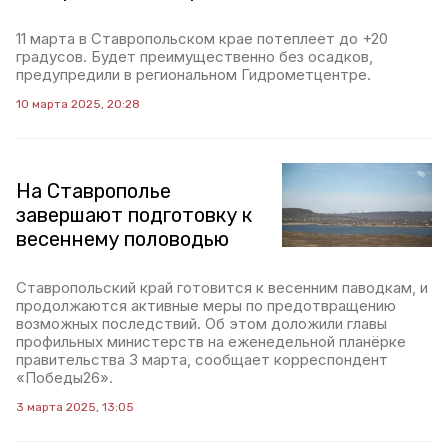
11 марта в Ставропольском крае потеплеет до +20
градусов. Будет преимущественно без осадков,
предупредили в региональном Гидрометцентре.
10 марта 2025, 20:28
На Ставрополье
завершают подготовку к
весеннему половодью
Ставропольский край готовится к весенним паводкам, и
продолжаются активные меры по предотвращению
возможных последствий. Об этом доложили главы
профильных министерств на еженедельной планёрке
правительства 3 марта, сообщает корреспондент
«Победы26».
3 марта 2025, 13:05