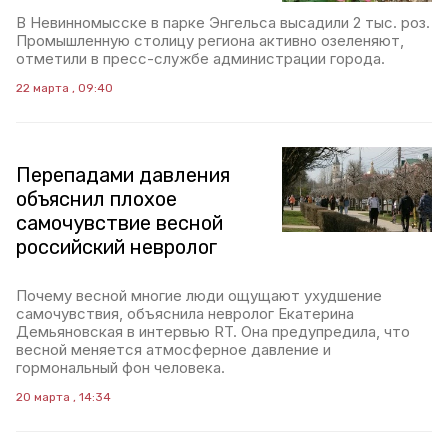
В Невинномысске в парке Энгельса высадили 2 тыс. роз.
Промышленную столицу региона активно озеленяют,
отметили в пресс-службе администрации города.
22 марта , 09:40
Перепадами давления
объяснил плохое
самочувствие весной
российский невролог
Почему весной многие люди ощущают ухудшение
самочувствия, объяснила невролог Екатерина
Демьяновская в интервью RT. Она предупредила, что
весной меняется атмосферное давление и
гормональный фон человека.
20 марта , 14:34