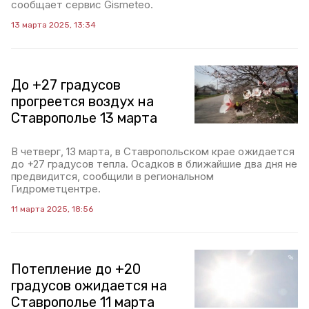
сообщает сервис Gismeteo.
13 марта 2025, 13:34
До +27 градусов
прогреется воздух на
Ставрополье 13 марта
В четверг, 13 марта, в Ставропольском крае ожидается
до +27 градусов тепла. Осадков в ближайшие два дня не
предвидится, сообщили в региональном
Гидрометцентре.
11 марта 2025, 18:56
Потепление до +20
градусов ожидается на
Ставрополье 11 марта