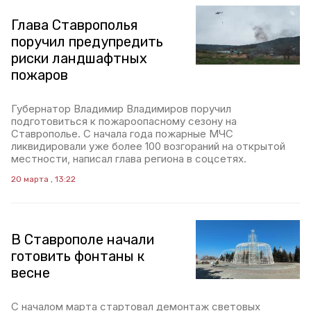
Глава Ставрополья
поручил предупредить
риски ландшафтных
пожаров
Губернатор Владимир Владимиров поручил
подготовиться к пожароопасному сезону на
Ставрополье. С начала года пожарные МЧС
ликвидировали уже более 100 возгораний на открытой
местности, написал глава региона в соцсетях.
20 марта , 13:22
В Ставрополе начали
готовить фонтаны к
весне
С началом марта стартовал демонтаж световых