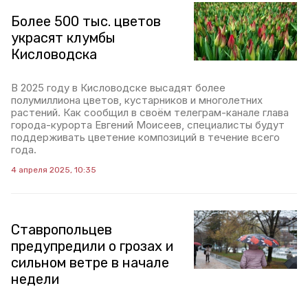
Более 500 тыс. цветов
украсят клумбы
Кисловодска
В 2025 году в Кисловодске высадят более
полумиллиона цветов, кустарников и многолетних
растений. Как сообщил в своём телеграм-канале глава
города-курорта Евгений Моисеев, специалисты будут
поддерживать цветение композиций в течение всего
года.
4 апреля 2025, 10:35
Ставропольцев
предупредили о грозах и
сильном ветре в начале
недели