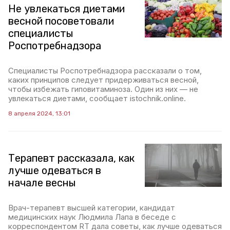
Не увлекаться диетами
весной посоветовали
специалисты
Роспотребнадзора
Специалисты Роспотребнадзора рассказали о том,
каких принципов следует придерживаться весной,
чтобы избежать гиповитаминоза. Один из них — не
увлекаться диетами, сообщает istochnik.online.
8 апреля 2024, 13:01
Терапевт рассказала, как
лучше одеваться в
начале весны
Врач-терапевт высшей категории, кандидат
медицинских наук Людмила Лапа в беседе с
корреспондентом RT дала советы, как лучше одеваться