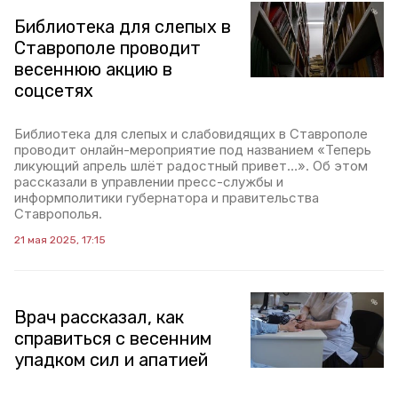
Библиотека для слепых в
Ставрополе проводит
весеннюю акцию в
соцсетях
Библиотека для слепых и слабовидящих в Ставрополе
проводит онлайн-мероприятие под названием «Теперь
ликующий апрель шлёт радостный привет…». Об этом
рассказали в управлении пресс-службы и
информполитики губернатора и правительства
Ставрополья.
21 мая 2025, 17:15
Врач рассказал, как
справиться с весенним
упадком сил и апатией