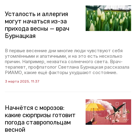
Усталость и аллергия
могут начаться из-за
прихода весны — врач
Бурнацкая
В первые весенние дни многие люди чувствуют себя
утомлёнными и апатичными, и на это есть несколько
причин. Например, нехватка солнечного света. Врач-
терапевт, профпатолог Светлана Бурнацкая рассказала
РИАМО, какие ещё факторы ухудшают состояние.
3 марта 2025, 11:37
Начнётся с морозов:
какие сюрпризы готовит
погода ставропольцам
весной