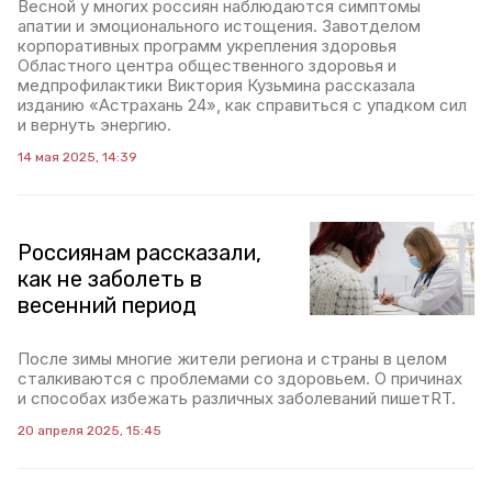
Весной у многих россиян наблюдаются симптомы
апатии и эмоционального истощения. Завотделом
корпоративных программ укрепления здоровья
Областного центра общественного здоровья и
медпрофилактики Виктория Кузьмина рассказала
изданию «Астрахань 24», как справиться с упадком сил
и вернуть энергию.
14 мая 2025, 14:39
Россиянам рассказали,
как не заболеть в
весенний период
После зимы многие жители региона и страны в целом
сталкиваются с проблемами со здоровьем. О причинах
и способах избежать различных заболеваний пишетRT.
20 апреля 2025, 15:45