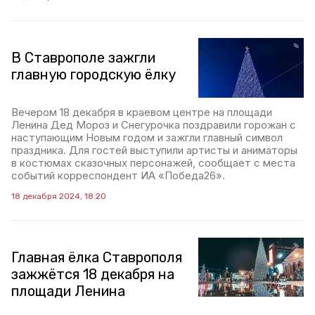
В Ставрополе зажгли
главную городскую ёлку
Вечером 18 декабря в краевом центре на площади
Ленина Дед Мороз и Снегурочка поздравили горожан с
наступающим Новым годом и зажгли главный символ
праздника. Для гостей выступили артисты и аниматоры
в костюмах сказочных персонажей, сообщает с места
событий корреспондент ИА «Победа26».
18 декабря 2024, 18:20
Главная ёлка Ставрополя
зажжётся 18 декабря на
площади Ленина