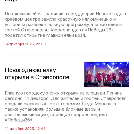
По сложившейся традиции в преддверии Нового года в
краевом центре зажгли красочную иллюминацию и
устроили развлекательную программу для жителей и
гостей Ставрополя. Корреспондент «Победы 26»
посетил открытие главной ёлки края.
14 декабря 2023, 22:58
Новогоднюю ёлку
открыли в Ставрополе
Главную городскую ёлку открыли на площади Ленина
сегодня, 14 декабря. Для жителей и гостей Ставрополя
создали сказочный лес с теремом Деда Мороза, а
также установили большие ёлочные шары и
светоиллюминацию, сообщает корреспондент
«Победы26».
14 декабря 2023, 19:44