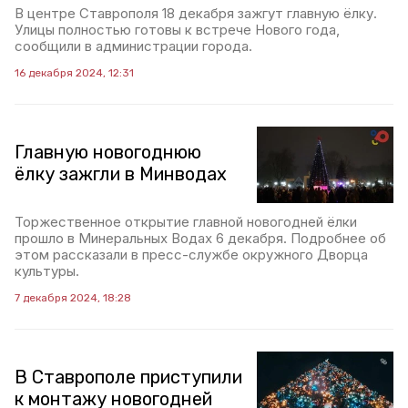
В центре Ставрополя 18 декабря зажгут главную ёлку.
Улицы полностью готовы к встрече Нового года,
сообщили в администрации города.
16 декабря 2024, 12:31
Главную новогоднюю
ёлку зажгли в Минводах
Торжественное открытие главной новогодней ёлки
прошло в Минеральных Водах 6 декабря. Подробнее об
этом рассказали в пресс-службе окружного Дворца
культуры.
7 декабря 2024, 18:28
В Ставрополе приступили
к монтажу новогодней