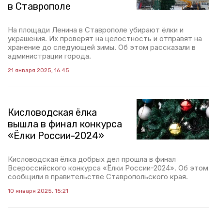
в Ставрополе
На площади Ленина в Ставрополе убирают ёлки и
украшения. Их проверят на целостность и отправят на
хранение до следующей зимы. Об этом рассказали в
администрации города.
21 января 2025, 16:45
Кисловодская ёлка
вышла в финал конкурса
«Ёлки России-2024»
Кисловодская ёлка добрых дел прошла в финал
Всероссийского конкурса «Ёлки России-2024». Об этом
сообщили в правительстве Ставропольского края.
10 января 2025, 15:21