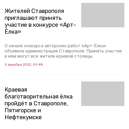
Жителей Ставрополя
приглашают принять
участие в конкурсе «Арт-
Ёлка»
О начале конкурса авторских работ «Арт-Ёлка»
объявила администрация Ставрополя. Принять участие
в нём могут все жители краевой столицы.
5 декабря 2022, 09:48
Краевая
благотворительная ёлка
пройдёт в Ставрополе,
Пятигорске и
Нефтекумске