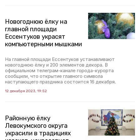
Новогоднюю ёлку на
главной площади
Ессентуков украсят
компьютерными мышками
На главной площади Ессентуков устанавливают
новогоднюю ёлку и 200 элементов декора. В
официальном телеграм-канале города-курорта
сообщили, что открытие главного символа
наступающего праздника состоится 16 декабря.
12 декабря 2023, 19:52
Районную ёлку
Левокумского округа
украсили в традициях