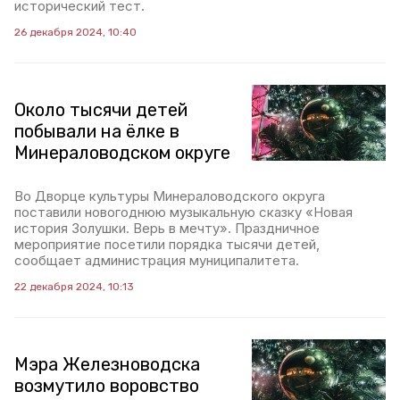
исторический тест.
26 декабря 2024, 10:40
Около тысячи детей
побывали на ёлке в
Минераловодском округе
Во Дворце культуры Минераловодского округа
поставили новогоднюю музыкальную сказку «Новая
история Золушки. Верь в мечту». Праздничное
мероприятие посетили порядка тысячи детей,
сообщает администрация муниципалитета.
22 декабря 2024, 10:13
Мэра Железноводска
возмутило воровство