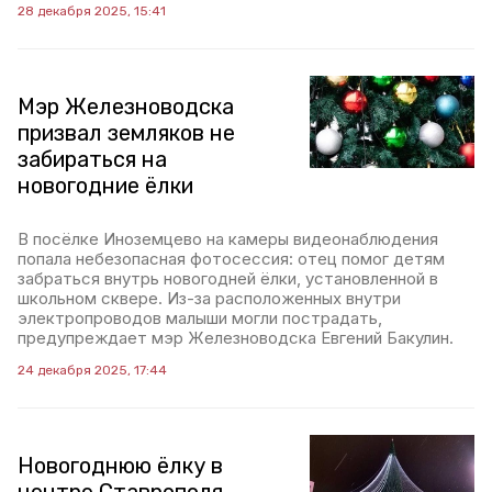
28 декабря 2025, 15:41
Мэр Железноводска
призвал земляков не
забираться на
новогодние ёлки
В посёлке Иноземцево на камеры видеонаблюдения
попала небезопасная фотосессия: отец помог детям
забраться внутрь новогодней ёлки, установленной в
школьном сквере. Из-за расположенных внутри
электропроводов малыши могли пострадать,
предупреждает мэр Железноводска Евгений Бакулин.
24 декабря 2025, 17:44
Новогоднюю ёлку в