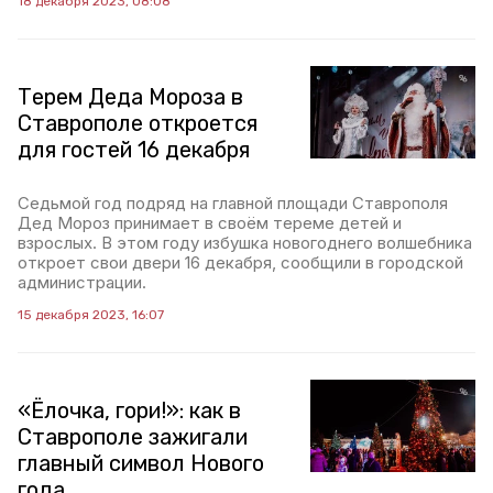
18 декабря 2023, 08:08
‍Терем Деда Мороза в
Ставрополе откроется
для гостей 16 декабря
Седьмой год подряд на главной площади Ставрополя
Дед Мороз принимает в своём тереме детей и
взрослых. В этом году избушка новогоднего волшебника
откроет свои двери 16 декабря, сообщили в городской
администрации.
15 декабря 2023, 16:07
«Ёлочка, гори!»: как в
Ставрополе зажигали
главный символ Нового
года