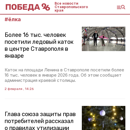
Все новости
Ставропольского
края
#
ёлка
Более 16 тыс. человек
посетили ледовый каток
в центре Ставрополя в
январе
Каток на площади Ленина в Ставрополе посетили более
16 тыс. человек в январе 2026 года. Об этом сообщает
администрация краевой столицы.
2 февраля , 14:26
Глава союза защиты прав
потребителей рассказал
о правилах утилизации