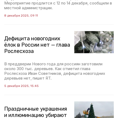
Мероприятие продлится с 12 по 14 декабря, сообщили в
местной администрации.
8 декабря 2025, 09:11
Дефицита новогодних
ёлок в России нет — глава
Рослесхоза
В преддверии Нового года для россиян заготовили
около 300 тыс. деревьев. Как отметил глава
Рослесхоза Иван Советников, дефицита новогодних
деревьев нет, пишет RT.
5 декабря 2025, 15:45
Праздничные украшения
и иллюминацию убирают