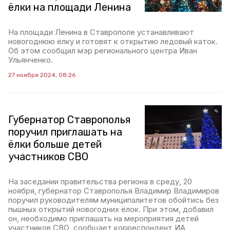
ёлки на площади Ленина
На площади Ленина в Ставрополе устанавливают
новогоднюю ёлку и готовят к открытию ледовый каток.
Об этом сообщил мэр регионального центра Иван
Ульянченко.
27 ноября 2024, 08:26
Губернатор Ставрополья
поручил приглашать на
ёлки больше детей
участников СВО
На заседании правительства региона в среду, 20
ноября, губернатор Ставрополья Владимир Владимиров
поручил руководителям муниципалитетов обойтись без
пышных открытий новогодних ёлок. При этом, добавил
он, необходимо приглашать на мероприятия детей
участников СВО, сообщает корреспондент ИА