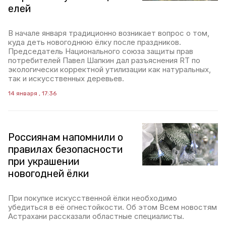
елей
В начале января традиционно возникает вопрос о том,
куда деть новогоднюю ёлку после праздников.
Председатель Национального союза защиты прав
потребителей Павел Шапкин дал разъяснения RT по
экологически корректной утилизации как натуральных,
так и искусственных деревьев.
14 января , 17:36
Россиянам напомнили о
правилах безопасности
при украшении
новогодней ёлки
При покупке искусственной ёлки необходимо
убедиться в её огнестойкости. Об этом Всем новостям
Астрахани рассказали областные специалисты.