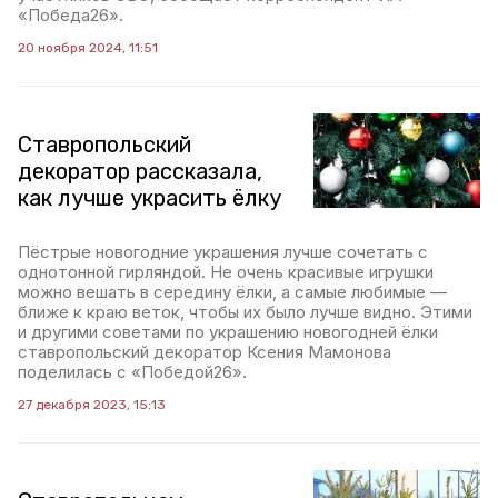
«Победа26».
20 ноября 2024, 11:51
Ставропольский
декоратор рассказала,
как лучше украсить ёлку
Пёстрые новогодние украшения лучше сочетать с
однотонной гирляндой. Не очень красивые игрушки
можно вешать в середину ёлки, а самые любимые —
ближе к краю веток, чтобы их было лучше видно. Этими
и другими советами по украшению новогодней ёлки
ставропольский декоратор Ксения Мамонова
поделилась с «Победой26».
27 декабря 2023, 15:13