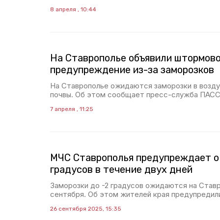
8 апреля , 10:44
На Ставрополье объявили штормов
предупреждение из-за заморозков
На Ставрополье ожидаются заморозки в возду
почвы. Об этом сообщает пресс-служба ПАСС
7 апреля , 11:25
МЧС Ставрополья предупреждает о 
градусов в течение двух дней
Заморозки до -2 градусов ожидаются на Ставр
сентября. Об этом жителей края предупредил
26 сентября 2025, 15:35