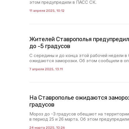
этом предупредили в ПАСС СК.
11 апреля 2025, 10:12
Жителей Ставрополья предупредил
до -5 градусов
С середины и до конца этой рабочей недели в
ожидаются заморозки. Об этом сообщили в оп
7 апреля 2025, 13:11
На Ставрополье ожидаются замороз
градусов
Мороз до -3 градусов обещают на территории
в период 25 и 26 марта. Об этом предупредил
24 марта 2025, 10:26