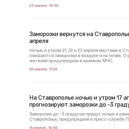
23 апреля , 10:30
Заморозки вернутся на Ставрополье
апреля
Ночью и утром 21, 22 и 23 апреля местами в С
ожидаются заморозки в воздухе и на почве. О
жителей предупредили в краевом МЧС.
20 апреля , 11:56
На Ставрополье ночью и утром 17 а
прогнозируют заморозки до -3 град
Заморозки до -3 градусов придут ночью и ранн
Ставрополье, предупредили в пресс-службе 
16 апреля , 10:40