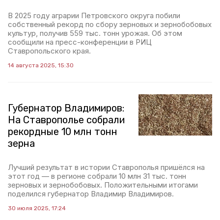
В 2025 году аграрии Петровского округа побили
собственный рекорд по сбору зерновых и зернобобовых
культур, получив 559 тыс. тонн урожая. Об этом
сообщили на пресс-конференции в РИЦ
Ставропольского края.
14 августа 2025, 15:30
Губернатор Владимиров:
На Ставрополье собрали
рекордные 10 млн тонн
зерна
Лучший результат в истории Ставрополья пришёлся на
этот год — в регионе собрали 10 млн 31 тыс. тонн
зерновых и зернобобовых. Положительными итогами
поделился губернатор Владимир Владимиров.
30 июля 2025, 17:24