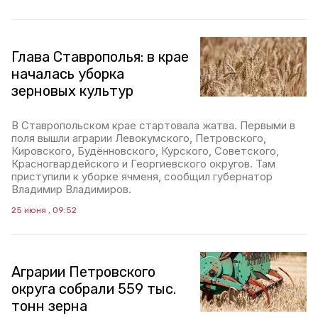
Глава Ставрополья: в крае
началась уборка
зерновых культур
В Ставропольском крае стартовала жатва. Первыми в
поля вышли аграрии Левокумского, Петровского,
Кировского, Будённовского, Курского, Советского,
Красногвардейского и Георгиевского округов. Там
приступили к уборке ячменя, сообщил губернатор
Владимир Владимиров.
25 июня , 09:52
Аграрии Петровского
округа собрали 559 тыс.
тонн зерна