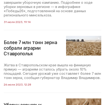
завершили уборочную кампанию. Подробнее о ходе
уборки зерновых в регионе — в инфографике
«Победы26», подготовленной на основе данных
регионального минсельхоза.
31 июля 2023, 19:14
Более 7 млн тонн зерна
собрали аграрии
Ставрополья
Жатва в Ставропольском крае вышла на финишную
прямую — аграриям осталось убрать около 10%
площадей. Сегодня урожай уже составляет более 7 млн
тонн зерна, сообщил губернатор Владимир Владимиров.
26 июля 2023, 12:28