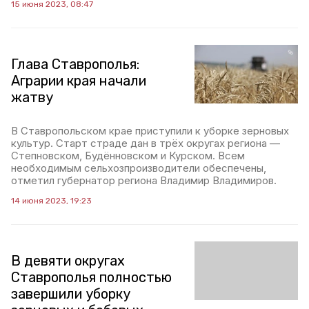
15 июня 2023, 08:47
Глава Ставрополья:
Аграрии края начали
жатву
В Ставропольском крае приступили к уборке зерновых
культур. Старт страде дан в трёх округах региона —
Степновском, Будённовском и Курском. Всем
необходимым сельхозпроизводители обеспечены,
отметил губернатор региона Владимир Владимиров.
14 июня 2023, 19:23
В девяти округах
Ставрополья полностью
завершили уборку