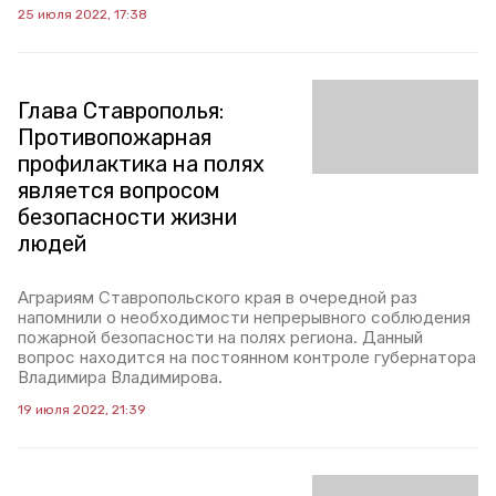
25 июля 2022, 17:38
Глава Ставрополья:
Противопожарная
профилактика на полях
является вопросом
безопасности жизни
людей
Аграриям Ставропольского края в очередной раз
напомнили о необходимости непрерывного соблюдения
пожарной безопасности на полях региона. Данный
вопрос находится на постоянном контроле губернатора
Владимира Владимирова.
19 июля 2022, 21:39