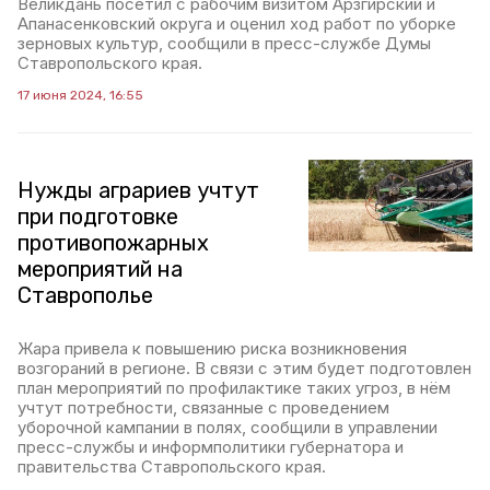
Великдань посетил с рабочим визитом Арзгирский и
Апанасенковский округа и оценил ход работ по уборке
зерновых культур, сообщили в пресс-службе Думы
Ставропольского края.
17 июня 2024, 16:55
Нужды аграриев учтут
при подготовке
противопожарных
мероприятий на
Ставрополье
Жара привела к повышению риска возникновения
возгораний в регионе. В связи с этим будет подготовлен
план мероприятий по профилактике таких угроз, в нём
учтут потребности, связанные с проведением
уборочной кампании в полях, сообщили в управлении
пресс-службы и информполитики губернатора и
правительства Ставропольского края.