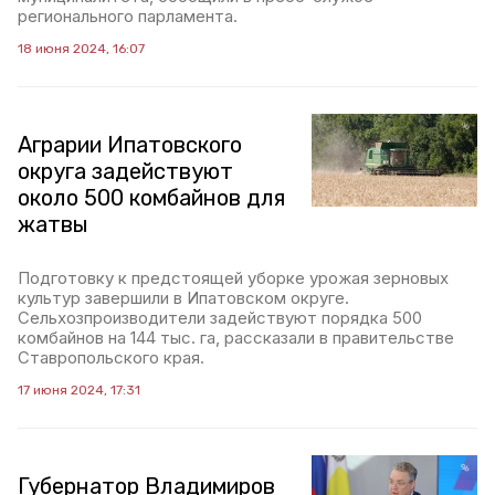
регионального парламента.
18 июня 2024, 16:07
Аграрии Ипатовского
округа задействуют
около 500 комбайнов для
жатвы
Подготовку к предстоящей уборке урожая зерновых
культур завершили в Ипатовском округе.
Сельхозпроизводители задействуют порядка 500
комбайнов на 144 тыс. га, рассказали в правительстве
Ставропольского края.
17 июня 2024, 17:31
Губернатор Владимиров