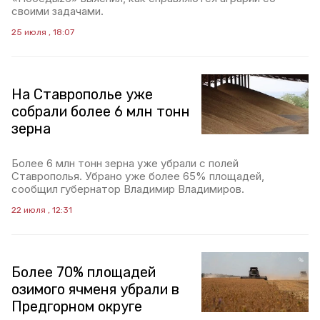
своими задачами.
25 июля , 18:07
На Ставрополье уже
собрали более 6 млн тонн
зерна
Более 6 млн тонн зерна уже убрали с полей
Ставрополья. Убрано уже более 65% площадей,
сообщил губернатор Владимир Владимиров.
22 июля , 12:31
Более 70% площадей
озимого ячменя убрали в
Предгорном округе