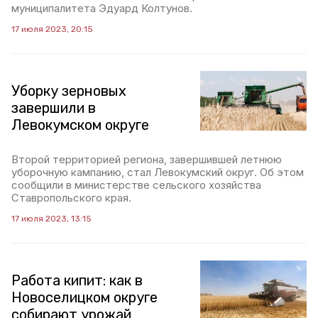
муниципалитета Эдуард Колтунов.
17 июля 2023, 20:15
Уборку зерновых
завершили в
Левокумском округе
Второй территорией региона, завершившей летнюю
уборочную кампанию, стал Левокумский округ. Об этом
сообщили в министерстве сельского хозяйства
Ставропольского края.
17 июля 2023, 13:15
Работа кипит: как в
Новоселицком округе
собирают урожай