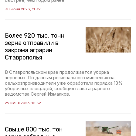
быстрее, чем годом ранее.
30 июня 2023, 11:39
Более 920 тыс. тонн
зерна отправили в
закрома аграрии
Ставрополья
В Ставропольском крае продолжается уборка
зерновых. По данным регионального минсельхоза,
сельхозпроизводители уже обработали порядка 13%
уборочных площадей, сообщил глава аграрного
ведомства Сергей Измалков.
29 июня 2023, 15:52
Свыше 800 тыс. тон