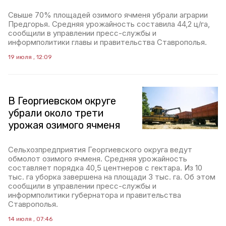
Свыше 70% площадей озимого ячменя убрали аграрии
Предгорья. Средняя урожайность составила 44,2 ц/га,
сообщили в управлении пресс-службы и
информполитики главы и правительства Ставрополья.
19 июля , 12:09
В Георгиевском округе
убрали около трети
урожая озимого ячменя
Сельхозпредприятия Георгиевского округа ведут
обмолот озимого ячменя. Средняя урожайность
составляет порядка 40,5 центнеров с гектара. Из 10
тыс. га уборка завершена на площади 3 тыс. га. Об этом
сообщили в управлении пресс-службы и
информполитики губернатора и правительства
Ставрополья.
14 июля , 07:46