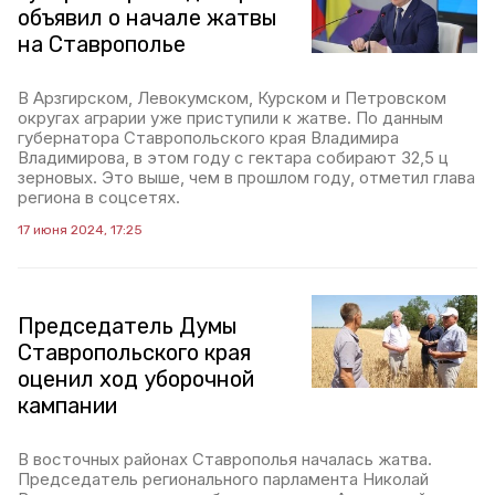
объявил о начале жатвы
на Ставрополье
В Арзгирском, Левокумском, Курском и Петровском
округах аграрии уже приступили к жатве. По данным
губернатора Ставропольского края Владимира
Владимирова, в этом году с гектара собирают 32,5 ц
зерновых. Это выше, чем в прошлом году, отметил глава
региона в соцсетях.
17 июня 2024, 17:25
Председатель Думы
Ставропольского края
оценил ход уборочной
кампании
В восточных районах Ставрополья началась жатва.
Председатель регионального парламента Николай