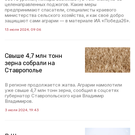
целенаправленных поджогов. Какие меры
предпринимают спасатели, специалисты краевого
министерства сельского хозяйства, и как своё добро
защищают сами аграрии — в материале ИА «Победа26».
13 июля 2024, 09:06
Свыше 4,7 млн тонн
зерна собрали на
Ставрополье
В регионе продолжается жатва. Аграрии намолотили
уже свыше 4,7 млн тонн зерна, сообщил в соцсетях
губернатор Ставропольского края Владимир
Владимиров.
3 июля 2024, 19:43