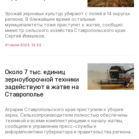
Урожай зерновых культур убирают с полей в 14 округах
региона. В ближайшее время остальные
муниципалитеты тоже приступят к жатве, сообщил
министр сельского хозяйства Ставропольского края
Сергей Измалков.
21 июня 2023, 13:33
Около 7 тыс. единиц
зерноуборочной техники
задействуют в жатве на
Ставрополье
Аграрии Ставропольского края приступили к уборке
зерна. Сельхозпроизводители полностью обеспечены
техникой и всеми комплектующими к началу жатвы,
сообщили в управлении пресс-службы и
информполитики губернатора и правительства региона.