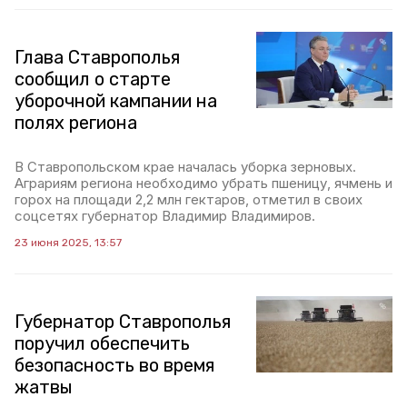
Глава Ставрополья
сообщил о старте
уборочной кампании на
полях региона
В Ставропольском крае началась уборка зерновых.
Аграриям региона необходимо убрать пшеницу, ячмень и
горох на площади 2,2 млн гектаров, отметил в своих
соцсетях губернатор Владимир Владимиров.
23 июня 2025, 13:57
Губернатор Ставрополья
поручил обеспечить
безопасность во время
жатвы