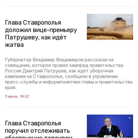
Глава Ставрополья
доложил вице-премьеру
Патрушеву, как идёт
жатва
Губернатор Владимир Владимиров рассказал на
совещании, которое провёл зампред правительства
России Дмитрий Патрушев, как идёт уборочная
кампания на Ставрополье, сообщили в управлении
пресс-службы и информполитики главы и правительства
края.
7 июля , 19:27
Глава Ставрополья
поручил отслеживать