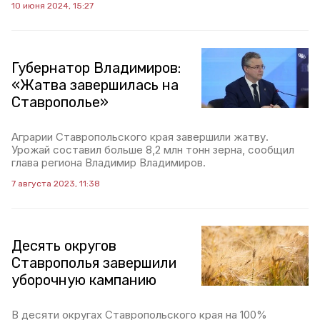
10 июня 2024, 15:27
Губернатор Владимиров:
«Жатва завершилась на
Ставрополье»
Аграрии Ставропольского края завершили жатву.
Урожай составил больше 8,2 млн тонн зерна, сообщил
глава региона Владимир Владимиров.
7 августа 2023, 11:38
Десять округов
Ставрополья завершили
уборочную кампанию
В десяти округах Ставропольского края на 100%