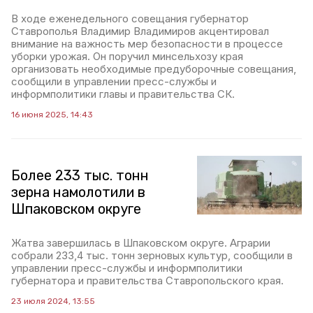
В ходе еженедельного совещания губернатор
Ставрополья Владимир Владимиров акцентировал
внимание на важность мер безопасности в процессе
уборки урожая. Он поручил минсельхозу края
организовать необходимые предуборочные совещания,
сообщили в управлении пресс-службы и
информполитики главы и правительства СК.
16 июня 2025, 14:43
Более 233 тыс. тонн
зерна намолотили в
Шпаковском округе
Жатва завершилась в Шпаковском округе. Аграрии
собрали 233,4 тыс. тонн зерновых культур, сообщили в
управлении пресс-службы и информполитики
губернатора и правительства Ставропольского края.
23 июля 2024, 13:55