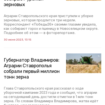
зерновых
Аграрии Ставропольского края приступили к уборке
зерновых, которая продлится три недели.
Корреспондент «Победы26» своими глазами увидела,
как собирают горох и пшеницу в Новоселицком округе.
Подробнее об этом — в фоторепортаже.
30 июня 2023, 13:15
Губернатор Владимиров:
Аграрии Ставрополья
собрали первый миллион
тонн зерна
Глава Ставропольского края рассказал о ходе
уборочной кампании 2023 года и сообщил, что аграрии
на сегодняшний день достигли отметки в 1 млн тонн
зерна. По словам Владимира Владимирова, жатва идёт