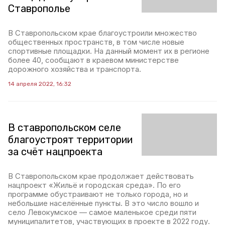
Ставрополье
В Ставропольском крае благоустроили множество
общественных пространств, в том числе новые
спортивные площадки. На данный момент их в регионе
более 40, сообщают в краевом министерстве
дорожного хозяйства и транспорта.
14 апреля 2022, 16:32
В ставропольском селе
благоустроят территории
за счёт нацпроекта
В Ставропольском крае продолжает действовать
нацпроект «Жильё и городская среда». По его
программе обустраивают не только города, но и
небольшие населённые пункты. В это число вошло и
село Левокумское — самое маленькое среди пяти
муниципалитетов, участвующих в проекте в 2022 году.