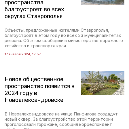
пространства
благоустроят во всех
округах Ставрополья
Объекты, предложенные жителями Ставрополья,
благоустроят в этом году во всех 33 муниципалитетах
региона. Об этом сообщили в министерстве дорожного
хозяйства и транспорта края.
17 января 2024, 19:57
Новое общественное
пространство появится в
2024 году в
Новоалександровске
В Новоалександровске на улице Панфилова создадут
новый сквер. За благоустройство этой территории
проголосовали горожане, сообщил корреспондент