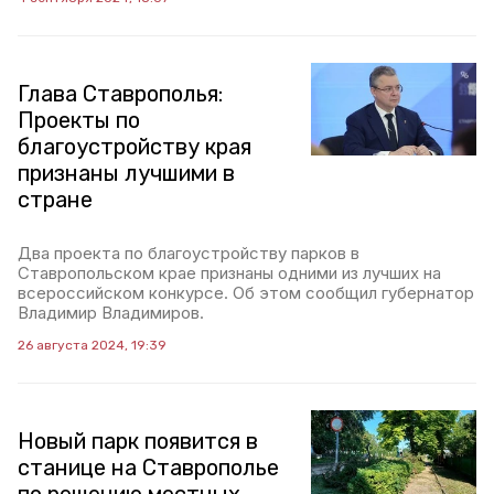
Глава Ставрополья:
Проекты по
благоустройству края
признаны лучшими в
стране
Два проекта по благоустройству парков в
Ставропольском крае признаны одними из лучших на
всероссийском конкурсе. Об этом сообщил губернатор
Владимир Владимиров.
26 августа 2024, 19:39
Новый парк появится в
станице на Ставрополье