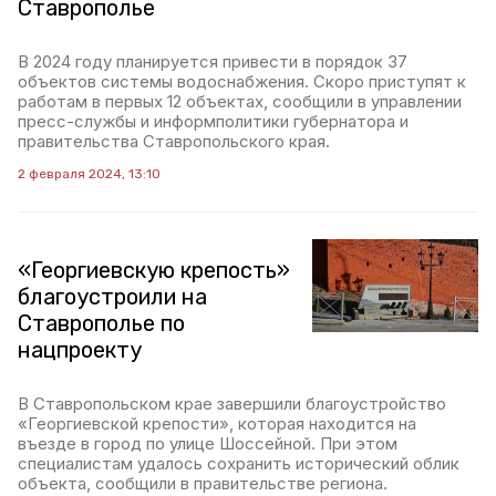
Ставрополье
В 2024 году планируется привести в порядок 37
объектов системы водоснабжения. Скоро приступят к
работам в первых 12 объектах, сообщили в управлении
пресс-службы и информполитики губернатора и
правительства Ставропольского края.
2 февраля 2024, 13:10
«Георгиевскую крепость»
благоустроили на
Ставрополье по
нацпроекту
В Ставропольском крае завершили благоустройство
«Георгиевской крепости», которая находится на
въезде в город по улице Шоссейной. При этом
специалистам удалось сохранить исторический облик
объекта, сообщили в правительстве региона.