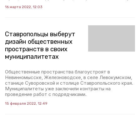
16 марта 2022, 12:03
Ставропольцы выберут
дизайн общественных
пространств в своих
муниципалитетах
Общественные пространства благоустроят в
Невинномысске, Железноводске, в селе Левокумском,
станице Суворовской и столице Ставропольского края.
Муниципалитеты уже заключили контракты на
проведение работ с подрядчиками.
15 февраля 2022, 12:49