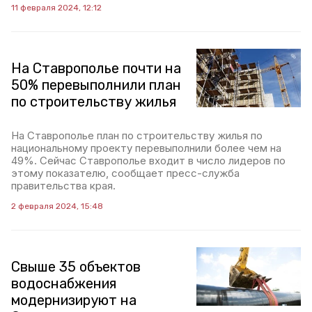
11 февраля 2024, 12:12
На Ставрополье почти на
50% перевыполнили план
по строительству жилья
На Ставрополье план по строительству жилья по
национальному проекту перевыполнили более чем на
49%. Сейчас Ставрополье входит в число лидеров по
этому показателю, сообщает пресс-служба
правительства края.
2 февраля 2024, 15:48
Свыше 35 объектов
водоснабжения
модернизируют на