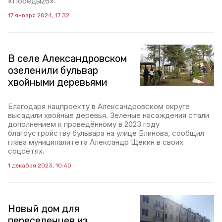
«Победы26».
17 января 2024, 17:32
В селе Александровском
озеленили бульвар
хвойными деревьями
Благодаря нацпроекту в Александровском округе
высадили хвойные деревья. Зелёные насаждения стали
дополнением к проведённому в 2023 году
благоустройству бульвара на улице Блинова, сообщил
глава муниципалитета Александр Щекин в своих
соцсетях.
1 декабря 2023, 10:40
Новый дом для
переселенцев из