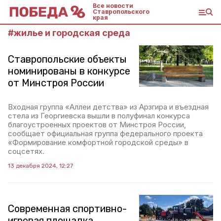
Все новости
Ставропольского
края
#
жилье и городская среда
Ставропольские объекты
номинированы в конкурсе
от Минстроя России
Входная группа «Аллеи детства» из Арзгира и въездная
стела из Георгиевска вышли в полуфинал конкурса
благоустроенных проектов от Минстроя России,
сообщает официальная группа федерального проекта
«Формирование комфортной городской среды» в
соцсетях.
13 декабря 2024, 12:27
Современная спортивно-
игровая площадка