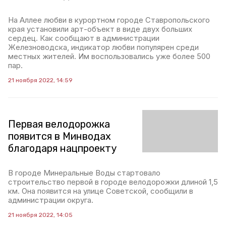
На Аллее любви в курортном городе Ставропольского
края установили арт-объект в виде двух больших
сердец. Как сообщают в администрации
Железноводска, индикатор любви популярен среди
местных жителей. Им воспользовались уже более 500
пар.
21 ноября 2022, 14:59
Первая велодорожка
появится в Минводах
благодаря нацпроекту
В городе Минеральные Воды стартовало
строительство первой в городе велодорожки длиной 1,5
км. Она появится на улице Советской, сообщили в
администрации округа.
21 ноября 2022, 14:05