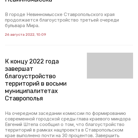
В городе Невинномысске Ставропольского края
продолжается благоустройство третьей очереди
бульвара Мира.
26 августа 2022, 10:09
К концу 2022 года
завершат
благоустройство
территорий в восьми
муниципалитетах
Ставрополья
На очередном заседании комиссии по формированию
современной городской среды глава краевого миндора
Евгений Штепа сообщил о том, что благоустройство
территорий в рамках нацпроекта в Ставропольском
крае выполнено почти на 30 процентов. Завершить