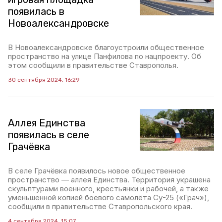
появилась в
Новоалександровске
В Новоалександровске благоустроили общественное
пространство на улице Панфилова по нацпроекту. Об
этом сообщили в правительстве Ставрополья.
30 сентября 2024, 16:29
Аллея Единства
появилась в селе
Грачёвка
В селе Грачёвка появилось новое общественное
пространство — аллея Единства. Территория украшена
скульптурами военного, крестьянки и рабочей, а также
уменьшенной копией боевого самолёта Су-25 («Грач»),
сообщили в правительстве Ставропольского края.
4 сентября 2024, 15:07