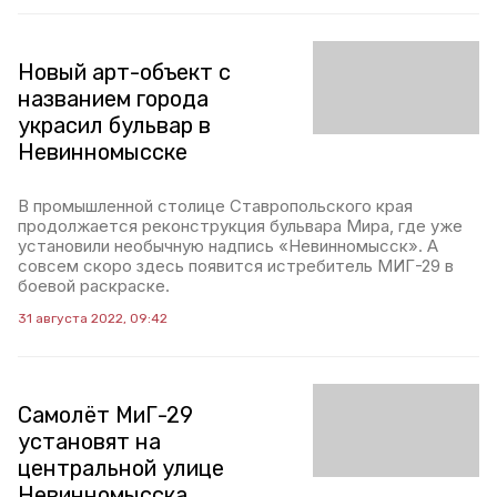
Новый арт-объект с
названием города
украсил бульвар в
Невинномысске
В промышленной столице Ставропольского края
продолжается реконструкция бульвара Мира, где уже
установили необычную надпись «Невинномысск». А
совсем скоро здесь появится истребитель МИГ-29 в
боевой раскраске.
31 августа 2022, 09:42
Самолёт МиГ-29
установят на
центральной улице
Невинномысска