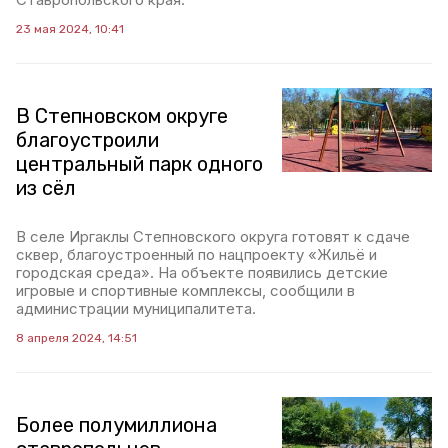
23 мая 2024, 10:41
В Степновском округе
благоустроили
центральный парк одного
из сёл
В селе Иргаклы Степновского округа готовят к сдаче
сквер, благоустроенный по нацпроекту «Жильё и
городская среда». На объекте появились детские
игровые и спортивные комплексы, сообщили в
администрации муниципалитета.
8 апреля 2024, 14:51
Более полумиллиона