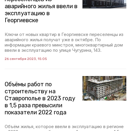
аварийного жилья ввели в
эксплуатацию в
Георгиевске
Ключи от новых квартир в Георгиевске переселенцы из
аварийного жилья получат уже в октябре. По
информации краевого минстроя, многоквартирный дом
ввели в эксплуатацию по улице Чугурина, 143.
26 сентября 2023, 15:05
Объёмы работ по
строительству на
Ставрополье в 2023 году
в 1,5 раза превысили
показатели 2022 года
Объём жилья, которое ввели в эксплуатацию в регионе