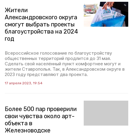
Жители
Александровского округа
смогут выбрать проекты
благоустройства на 2024
год
Всероссийское голосование по благоустройству
общественных территорий продлится до 31 мая.
Сделать свой населённый пункт комфортнее могут и
жители Ставрополья. Так, в Александровском округе в
2023 году представляют два проекта.
17 апреля 2023, 19:54
Более 500 пар проверили
свои чувства около арт-
объекта в
Железноводске