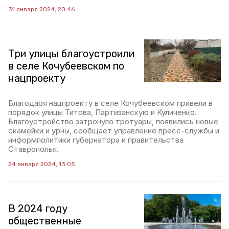
31 января 2024, 20:46
Три улицы благоустроили
в селе Кочубеевском по
нацпроекту
Благодаря нацпроекту в селе Кочубеевском привели в
порядок улицы Титова, Партизанскую и Куличенко.
Благоустройство затронуло тротуары, появились новые
скамейки и урны, сообщает управление пресс-службы и
информполитики губернатора и правительства
Ставрополья.
24 января 2024, 13:05
В 2024 году
общественные