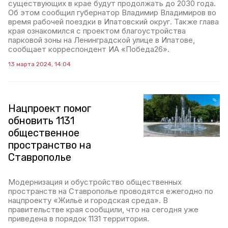
существующих в крае будут продолжать до 2030 года.
Об этом сообщил губернатор Владимир Владимиров во
время рабочей поездки в Ипатовский округ. Также глава
края ознакомился с проектом благоустройства
парковой зоны на Ленинградской улице в Ипатове,
сообщает корреспондент ИА «Победа26».
13 марта 2024, 14:04
Нацпроект помог
обновить 1131
общественное
пространство на
Ставрополье
Модернизация и обустройство общественных
пространств на Ставрополье проводятся ежегодно по
нацпроекту «Жильё и городская среда». В
правительстве края сообщили, что на сегодня уже
приведена в порядок 1131 территория.