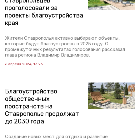
ставропольцев
проголосовали за
проекты благоустройства
края
Жители Ставрополья активно выбирают объекты,
которые будут благоустроены в 2025 году. О
промежуточных результатах голосования рассказал
глава региона Владимир Владимиров.
6 апреля 2024, 13:26
Благоустройство
общественных
пространств на
Ставрополье продолжат
до 2030 года
Создание новых мест для отдыха и развитие