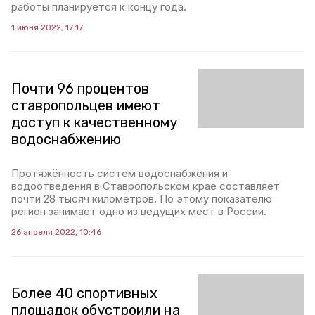
работы планируется к концу года.
1 июня 2022, 17:17
Почти 96 процентов
ставропольцев имеют
доступ к качественному
водоснабжению
Протяжённость систем водоснабжения и
водоотведения в Ставропольском крае составляет
почти 28 тысяч километров. По этому показателю
регион занимает одно из ведущих мест в России.
26 апреля 2022, 10:46
Более 40 спортивных
площадок обустроили на