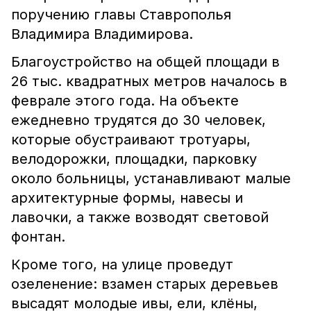
поручению главы Ставрополья
Владимира Владимирова.
Благоустройство на общей площади в
26 тыс. квадратных метров началось в
феврале этого года. На объекте
ежедневно трудятся до 30 человек,
которые обустраивают тротуары,
велодорожки, площадки, парковку
около больницы, устанавливают малые
архитектурные формы, навесы и
лавочки, а также возводят световой
фонтан.
Кроме того, на улице проведут
озеленение: взамен старых деревьев
высадят молодые ивы, ели, клёны,