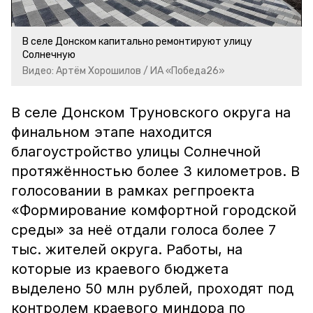
В селе Донском капитально ремонтируют улицу
Солнечную
Видео: Артём Хорошилов / ИА «Победа26»
В селе Донском Труновского округа на
финальном этапе находится
благоустройство улицы Солнечной
протяжённостью более 3 километров. В
голосовании в рамках регпроекта
«Формирование комфортной городской
среды» за неё отдали голоса более 7
тыс. жителей округа. Работы, на
которые из краевого бюджета
выделено 50 млн рублей, проходят под
контролем краевого миндора по