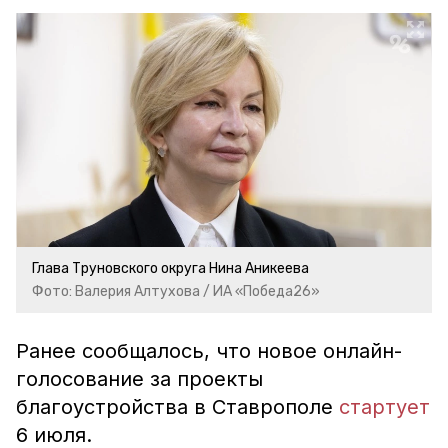
Глава Труновского округа Нина Аникеева
Фото: Валерия Алтухова / ИА «Победа26»
Ранее сообщалось, что новое онлайн-
голосование за проекты
благоустройства в Ставрополе
стартует
6 июля.