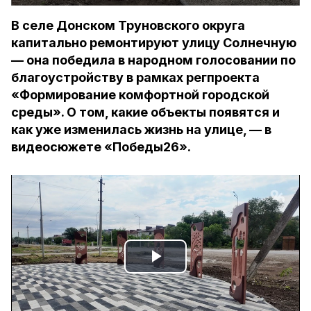
В селе Донском Труновского округа
капитально ремонтируют улицу Солнечную
— она победила в народном голосовании по
благоустройству в рамках регпроекта
«Формирование комфортной городской
среды». О том, какие объекты появятся и
как уже изменилась жизнь на улице, — в
видеосюжете «Победы26».
Play
Video