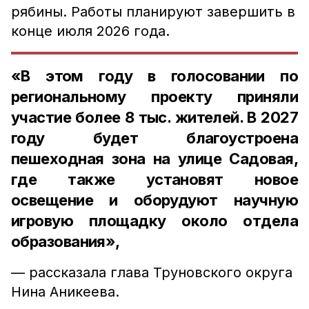
рябины. Работы планируют завершить в
конце июля 2026 года.
«В этом году в голосовании по
региональному проекту приняли
участие более 8 тыс. жителей. В 2027
году будет благоустроена
пешеходная зона на улице Садовая,
где также установят новое
освещение и оборудуют научную
игровую площадку около отдела
образования»,
— рассказала глава Труновского округа
Нина Аникеева.