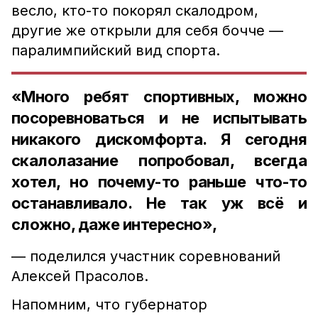
весло, кто-то покорял скалодром,
другие же открыли для себя бочче —
паралимпийский вид спорта.
«Много ребят спортивных, можно
посоревноваться и не испытывать
никакого дискомфорта. Я сегодня
скалолазание попробовал, всегда
хотел, но почему-то раньше что-то
останавливало. Не так уж всё и
сложно, даже интересно»,
— поделился участник соревнований
Алексей Прасолов.
Напомним, что губернатор