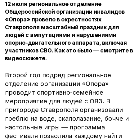
12 июля региональное отделение
Общероссийской организации инвалидов
«Опора» провело в окрестностях
Ставрополя масштабный праздник для
людей с ампутациями и нарушениями
опорно-двигательного аппарата, включая
участников СВО. Как это было — смотрите в
видеосюжете.
Второй год подряд региональное
отделение организации «Опора»
проводит спортивно-семейное
мероприятие для людей с ОВЗ. В
пригороде Ставрополя организовали
греблю на воде, скалолазание, бочче и
настольные игры — программа
фестиваля позволила каждому найти