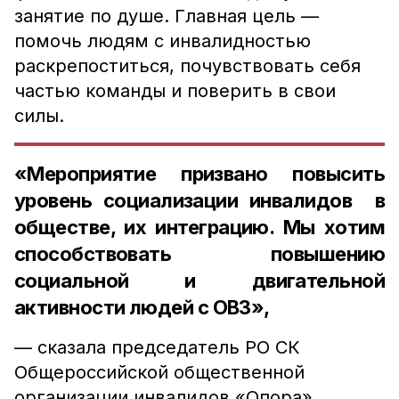
занятие по душе. Главная цель —
помочь людям с инвалидностью
раскрепоститься, почувствовать себя
частью команды и поверить в свои
силы.
«Мероприятие призвано повысить
уровень социализации инвалидов в
обществе, их интеграцию. Мы хотим
способствовать повышению
социальной и двигательной
активности людей с ОВЗ»,
— сказала председатель РО СК
Общероссийской общественной
организации инвалидов «Опора»