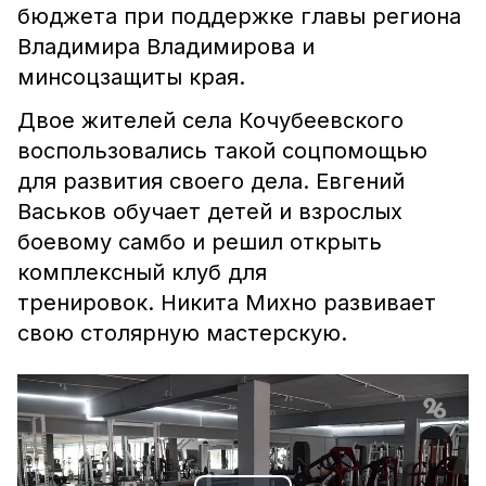
бюджета при поддержке главы региона
Владимира Владимирова и
минсоцзащиты края.
Двое жителей села Кочубеевского
воспользовались такой соцпомощью
для развития своего дела. Евгений
Васьков обучает детей и взрослых
боевому самбо и решил открыть
комплексный клуб
для
тренировок. Никита Михно развивает
свою столярную мастерскую.