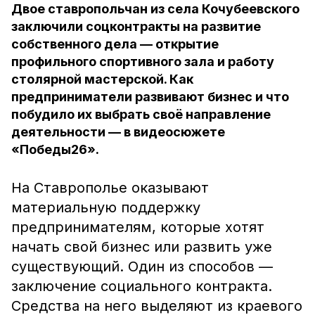
Двое ставропольчан из села Кочубеевского
заключили соцконтракты на развитие
собственного дела — открытие
профильного спортивного зала и работу
столярной мастерской. Как
предприниматели развивают бизнес и что
побудило их выбрать своё направление
деятельности — в видеосюжете
«Победы26».
На Ставрополье оказывают
материальную поддержку
предпринимателям, которые хотят
начать свой бизнес или развить уже
существующий. Один из способов —
заключение социального контракта.
Средства на него выделяют из краевого