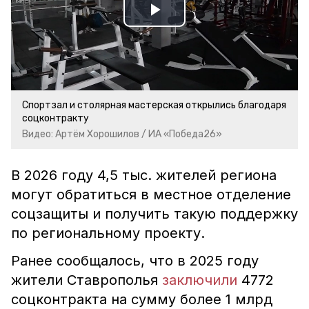
Play
Video
Спортзал и столярная мастерская открылись благодаря
соцконтракту
Видео: Артём Хорошилов / ИА «Победа26»
В 2026 году 4,5 тыс. жителей региона
могут обратиться в местное отделение
соцзащиты и получить такую поддержку
по региональному проекту.
Ранее сообщалось, что в 2025 году
жители Ставрополья
заключили
4772
соцконтракта на сумму более 1 млрд