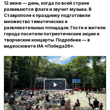
12 июня — день, когда по всей стране
развеваются флаги и звучит музыка. В
Ставрополе к празднику подготовили
множество тематических и
развлекательных площадок. Гости и жители
города посетили патриотические акции и
творческие концерты. Подробнее — в
видеосюжете ИА «Победа26».
Play
Video