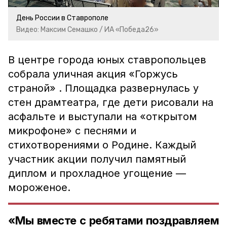
День России в Ставрополе
Видео: Максим Семашко / ИА «Победа26»
В центре города юных ставропольцев
собрала уличная акция «Горжусь
страной» . Площадка развернулась у
стен драмтеатра, где дети рисовали на
асфальте и выступали на «открытом
микрофоне» с песнями и
стихотворениями о Родине. Каждый
участник акции получил памятный
диплом и прохладное угощение —
мороженое.
«Мы вместе с ребятами поздравляем