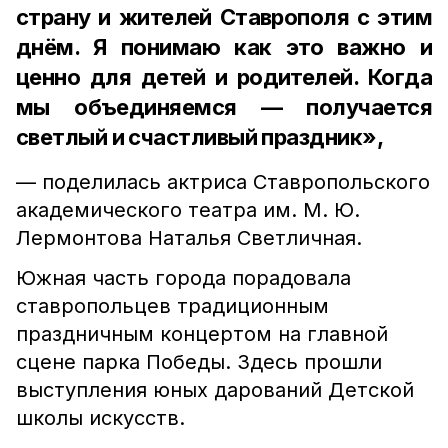
страну и жителей Ставрополя с этим
днём. Я понимаю как это важно и
ценно для детей и родителей. Когда
мы объединяемся — получается
светлый и счастливый праздник»,
— поделилась актриса Ставропольского
академического театра им. М. Ю.
Лермонтова Наталья Светличная.
Южная часть города порадовала
ставропольцев традиционным
праздничным концертом на главной
сцене парка Победы. Здесь прошли
выступления юных дарований Детской
школы искусств.