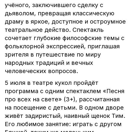
учёного, заключившего сделку с
дьяволом, превращая классическую
драму в яркое, доступное и остроумное
театральное действо. Спектакль
сочетает глубокие философские темы с
фольклорной экспрессией, приглашая
зрителя в путешествие по миру
народных традиций и вечных
человеческих вопросов.
5 июля в театре кукол пройдёт
программа с одним спектаклем «Песня
про всех на свете» (3+), рассчитанная
на посещение с детьми. В одном дворе
живёт задиристый, наивный щенок Тим.
Его любимое занятие: играть с другом