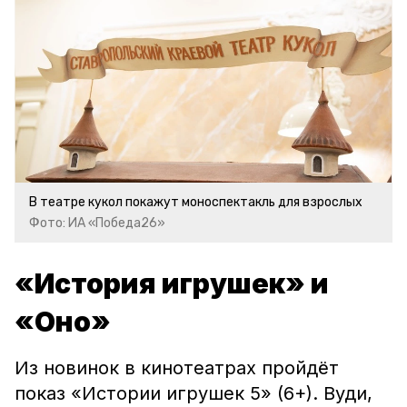
В театре кукол покажут моноспектакль для взрослых
Фото: ИА «Победа26»
«История игрушек» и
«Оно»
Из новинок в кинотеатрах пройдёт
показ «Истории игрушек 5» (6+). Вуди,