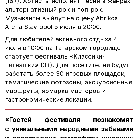
(16+). Артисты исполнят песни в жанрах
альтернативный рок и поп-рок.
Музыканты выйдут на сцену Abrikos
Arena Stavropol 5 июля в 20:00.
Для любителей активного отдыха 4
июля в 10:00 на Татарском городище
стартует фестиваль «Классики-
пятнашки» (0+). Для посетителей будут
работать более 30 игровых площадок,
тематические фотозоны, экскурсионные
маршруты, ярмарка мастеров и
гастрономические локации.
«Гостей фестиваля познакомят
с уникальными народными забавами