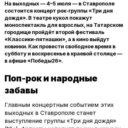
На выходных — 4–5 июля — в Ставрополе
состоится концерт рок-группы «Три дня
дождя». В театре кукол покажут
моноспектакль для взрослых, на Татарском
городище пройдёт второй фестиваль
«Классики-пятнашки», а в кино выйдут
новинки. Как провести свободное время в
субботу и воскресенье в краевой столице —
в афише «Победы26».
Поп-рок и народные
забавы
Главным концертным событием этих
выходных в Ставрополе станет
выступление группы «Три дня дождя»