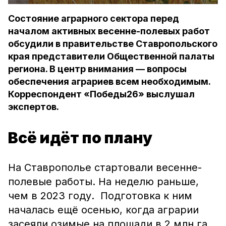
Состояние аграрного сектора перед
началом активных весенне-полевых работ
обсудили в правительстве Ставропольского
края представители Общественной палаты
региона. В центр внимания — вопросы
обеспечения аграриев всем необходимым.
Корреспондент «Победы26» выслушал
экспертов.
Всё идёт по плану
На Ставрополье стартовали весенне-
полевые работы. На неделю раньше,
чем в 2023 году. Подготовка к ним
началась ещё осенью, когда аграрии
засеяли озимые на площади в 2 млн га.