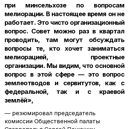
при минсельхозе по вопросам
мелиорации. В настоящее время он не
работает. Это чисто организационный
вопрос. Совет можно раз в квартал
проводить, там могут обсуждать
вопросы те, кто хочет заниматься
мелиорацией, проектные
организации. Мы видим, что основной
вопрос в этой сфере — это вопрос
землеотводов и сервитутов, как с
федеральной, так и с краевой
землёй»,
— резюмировал председатель
комиссии Общественной палаты