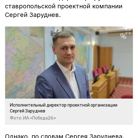
ставропольской проектной компании
Сергей Заруднев.
Исполнительный директор проектной организации
Сергей Заруднев
Фото: ИА «Победа26»
Однако, по словам Сергея Заруднева,