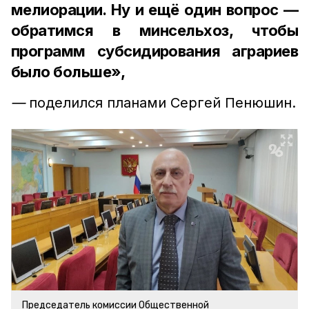
мелиорации. Ну и ещё один вопрос —
обратимся в минсельхоз, чтобы
программ субсидирования аграриев
было больше»,
—
поделился планами Сергей Пенюшин.
Председатель комиссии Общественной