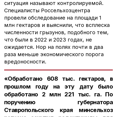
ситуация называют контролируемой.
Специалисты Россельхозцентра
провели обследование на площади 1
млн гектаров и выяснили, что всплеска
численности грызунов, подобного тем,
что были в 2022 и 2023 годах, не
ожидается. Нор на полях почти в два
раза меньше экономического порога
вредоносности.
«Обработано 608 тыс. гектаров, в
прошлом году на эту дату было
обработано 2 млн 221 тыс. га. По
поручению губернатора
Ставропольского края минсельхоз