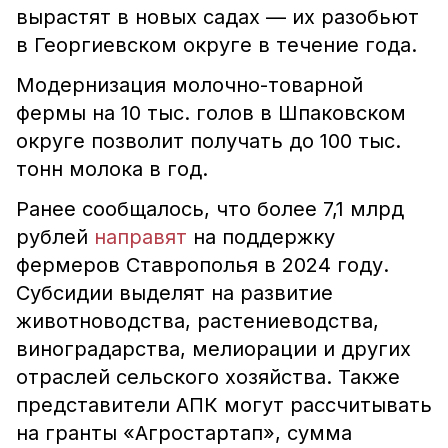
вырастят в новых садах — их разобьют
в Георгиевском округе в течение года.
Модернизация молочно-товарной
фермы на 10 тыс. голов в Шпаковском
округе позволит получать до 100 тыс.
тонн молока в год.
Ранее сообщалось, что более 7,1 млрд
рублей
направят
на поддержку
фермеров Ставрополья в 2024 году.
Субсидии выделят на развитие
животноводства, растениеводства,
виноградарства, мелиорации и других
отраслей сельского хозяйства. Также
представители АПК могут рассчитывать
на гранты «Агростартап», сумма