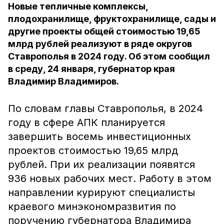
Новые тепличные комплексы,
плодохранилище, фруктохранилище, сады и
другие проекты общей стоимостью 19,65
млрд рублей реализуют в ряде округов
Ставрополья в 2024 году. Об этом сообщил
в среду, 24 января, губернатор края
Владимир Владимиров.
По словам главы Ставрополья, в 2024
году в сфере АПК планируется
завершить восемь инвестиционных
проектов стоимостью 19,65 млрд
рублей. При их реализации появятся
936 новых рабочих мест. Работу в этом
направлении курируют специалисты
краевого минэкономразвития по
поручению губернатора Владимира