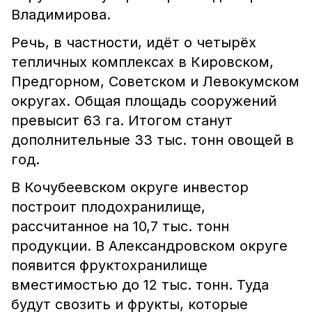
Владимирова.
Речь, в частности, идёт о четырёх
тепличных комплексах в Кировском,
Предгорном, Советском и Левокумском
округах. Общая площадь сооружений
превысит 63 га. Итогом станут
дополнительные 33 тыс. тонн овощей в
год.
В Кочубеевском округе инвестор
построит плодохранилище,
рассчитанное на 10,7 тыс. тонн
продукции. В Александровском округе
появится фруктохранилище
вместимостью до 12 тыс. тонн. Туда
будут свозить и фрукты, которые