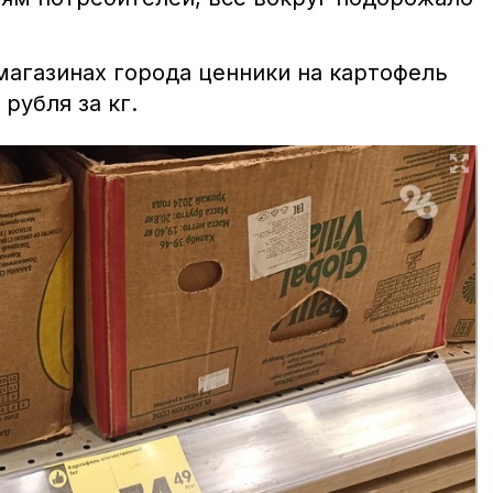
магазинах города ценники на картофель
рубля за кг.