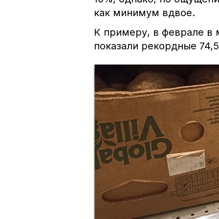
как минимум вдвое.
К примеру, в феврале в 
показали рекордные 74,5 