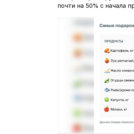
почти на 50% с начала п