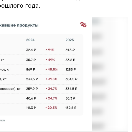
рошлого года.