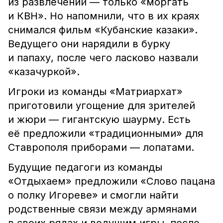
из развлечений — только «моргать
и КВН». Но напомнили, что в их краях
снимался фильм «Кубанские казаки».
Ведущего они нарядили в бурку
и папаху, после чего ласково назвали
«казачуркой».
Игроки из команды «Матриархат»
приготовили угощение для зрителей
и жюри — гигантскую шаурму. Есть
её предложили «традиционными» для
Ставрополя приборами — лопатами.
Будущие педагоги из команды
«Отдыхаем» предложили «Слово пацана
о полку Игореве» и смогли найти
родственные связи между армянами