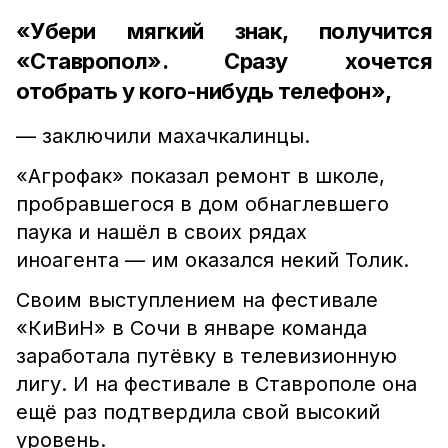
«Убери мягкий знак, получится
«Ставропол». Сразу хочется
отобрать у кого-нибудь телефон»,
— заключили махачкалинцы.
«Агрофак» показал ремонт в школе,
пробравшегося в дом обнаглевшего
паука и нашёл в своих рядах
иноагента — им оказался некий Толик.
Своим выступлением на фестивале
«КиВиН» в Сочи в январе команда
заработала путёвку в телевизионную
лигу. И на фестивале в Ставрополе она
ещё раз подтвердила свой высокий
уровень.