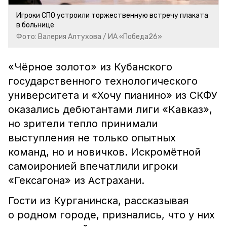
Игроки СПО устроили торжественную встречу плаката
в больнице
Фото: Валерия Алтухова / ИА «Победа26»
«Чёрное золото» из Кубанского
государственного технологического
университета и «Хочу пианино» из СКФУ
оказались дебютантами лиги «Кавказ»,
но зрители тепло принимали
выступления не только опытных
команд, но и новичков. Искромётной
самоиронией впечатлили игроки
«Гексагона» из Астрахани.
Гости из Курганинска, рассказывая
о родном городе, признались, что у них