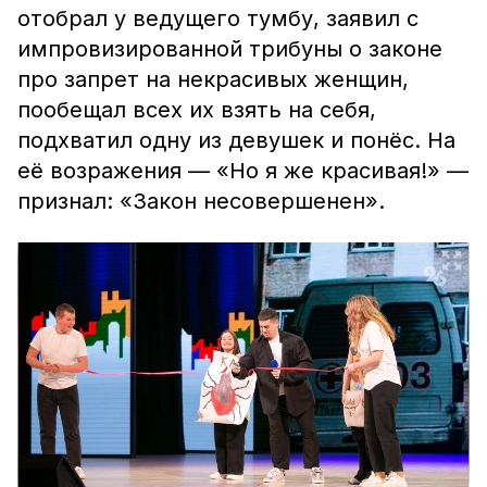
отобрал у ведущего тумбу, заявил с
импровизированной трибуны о законе
про запрет на некрасивых женщин,
пообещал всех их взять на себя,
подхватил одну из девушек и понёс. На
её возражения — «Но я же красивая!» —
признал: «Закон несовершенен».