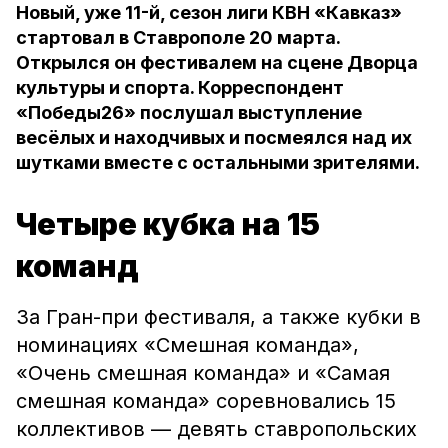
Новый, уже 11-й, сезон лиги КВН «Кавказ»
стартовал в Ставрополе 20 марта.
Открылся он фестивалем на сцене Дворца
культуры и спорта. Корреспондент
«Победы26» послушал выступление
весёлых и находчивых и посмеялся над их
шутками вместе с остальными зрителями.
Четыре кубка на 15
команд
За Гран-при фестиваля, а также кубки в
номинациях «Смешная команда»,
«Очень смешная команда» и «Самая
смешная команда» соревновались 15
коллективов — девять ставропольских