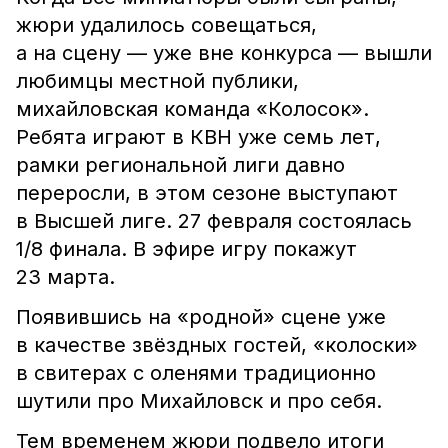
жюри удалилось совещаться,
а на сцену — уже вне конкурса — вышли
любимцы местной публики,
михайловская команда «Колосок».
Ребята играют в КВН уже семь лет,
рамки региональной лиги давно
переросли, в этом сезоне выступают
в Высшей лиге. 27 февраля состоялась
1/8 финала. В эфире игру покажут
23 марта.
Появившись на «родной» сцене уже
в качестве звёздных гостей, «колоски»
в свитерах с оленями традиционно
шутили про Михайловск и про себя.
Тем временем жюри подвело итоги