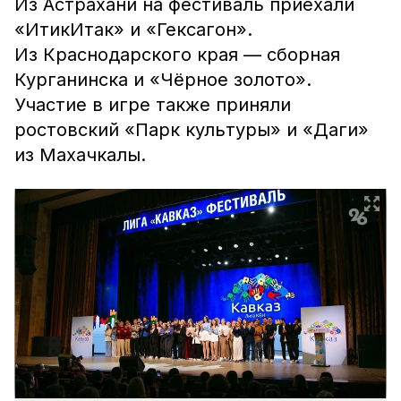
Из Астрахани на фестиваль приехали
«ИтикИтак» и «Гексагон».
Из Краснодарского края — сборная
Курганинска и «Чёрное золото».
Участие в игре также приняли
ростовский «Парк культуры» и «Даги»
из Махачкалы.