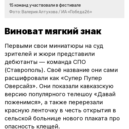
15 команд участвовали в фестивале
Фото: Валерия Алтухова / ИА «Победа26»
Виноват мягкий знак
Первыми свои миниатюры на суд
зрителей и жюри представили
дебютанты — команда СПО
(Ставрополь). Своё название они сами
расшифровали как «Супер Пупер
Оверсайз». Они показали кавказскую
версию популярного телешоу «Давай
поженимся», а также перерезали
красную ленточку в честь открытия в
сельской больнице нового плаката про
опасность клещей.