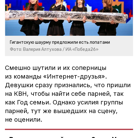
Гигантскую шаурму предложили есть лопатами
Фото: Валерия Алтухова / ИА «Победа26»
Смешно шутили и их соперницы
из команды «Интернет-друзья».
Девушки сразу признались, что пришли
на КВН, чтобы найти себе парней, так
как Год семьи. Однако усилия группы
парней, тут же вышедших на сцену,
не оценили.