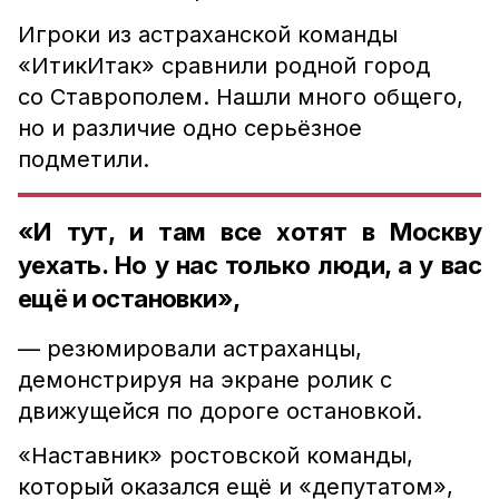
Игроки из астраханской команды
«ИтикИтак» сравнили родной город
со Ставрополем. Нашли много общего,
но и различие одно серьёзное
подметили.
«И тут, и там все хотят в Москву
уехать. Но у нас только люди, а у вас
ещё и остановки»,
— резюмировали астраханцы,
демонстрируя на экране ролик с
движущейся по дороге остановкой.
«Наставник» ростовской команды,
который оказался ещё и «депутатом»,