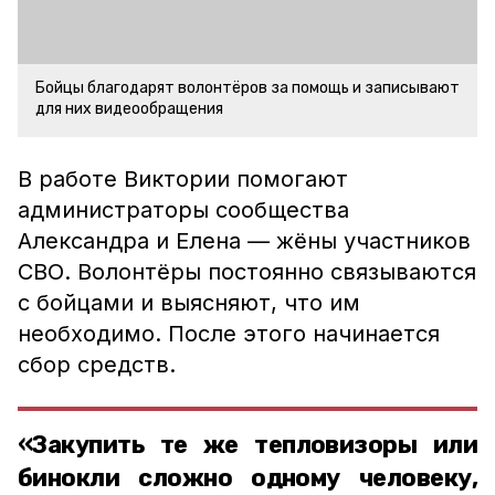
Бойцы благодарят волонтёров за помощь и записывают
для них видеообращения
В работе Виктории помогают
администраторы сообщества
Александра и Елена — жёны участников
СВО. Волонтёры постоянно связываются
с бойцами и выясняют, что им
необходимо. После этого начинается
сбор средств.
«Закупить те же тепловизоры или
бинокли сложно одному человеку,