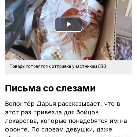
Play
Video
Товары готовятся к отправке участникам СВО
Письма со слезами
Волонтёр Дарья рассказывает, что в
этот раз привезла для бойцов
лекарства, которые понадобятся им на
фронте. По словам девушки, даже