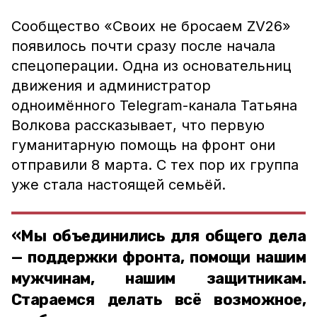
Сообщество «Своих не бросаем ZV26»
появилось почти сразу после начала
спецоперации. Одна из основательниц
движения и администратор
одноимённого Telegram-канала Татьяна
Волкова рассказывает, что первую
гуманитарную помощь на фронт они
отправили 8 марта. С тех пор их группа
уже стала настоящей семьёй.
«Мы объединились для общего дела
— поддержки фронта, помощи нашим
мужчинам, нашим защитникам.
Стараемся делать всё возможное,