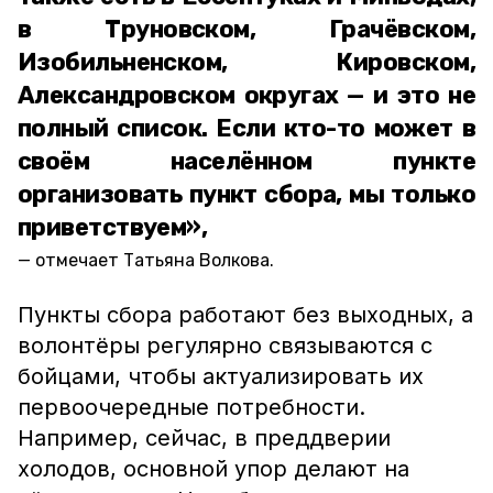
в Труновском, Грачёвском,
Изобильненском, Кировском,
Александровском округах — и это не
полный список. Если кто-то может в
своём населённом пункте
организовать пункт сбора, мы только
приветствуем»,
отмечает Татьяна Волкова.
Пункты сбора работают без выходных, а
волонтёры регулярно связываются с
бойцами, чтобы актуализировать их
первоочередные потребности.
Например, сейчас, в преддверии
холодов, основной упор делают на