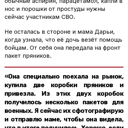
обычные аспирин, парацетамол, капли в
нос и порошки от простуды нужны
сейчас участникам СВО.
Не осталась в стороне и мама Дарьи,
когда узнала, что её дочь везёт помощь
бойцам. От себя она передала на фронт
пакет пряников.
«Она специально поехала на рынок,
купила две коробки пряников и
привезла. Из этих двух коробок
получилось несколько пакетов для
военных. Я сейчас их сфотографирую
и отправлю маме, чтобы она видела,
что в итоге получилось. Хорошо, если