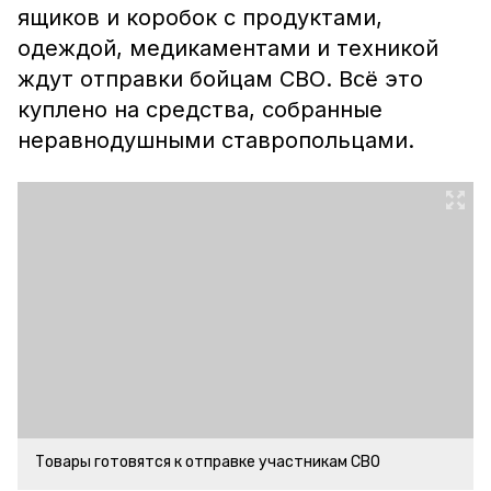
ящиков и коробок с продуктами,
одеждой, медикаментами и техникой
ждут отправки бойцам СВО. Всё это
куплено на средства, собранные
неравнодушными ставропольцами.
Товары готовятся к отправке участникам СВО