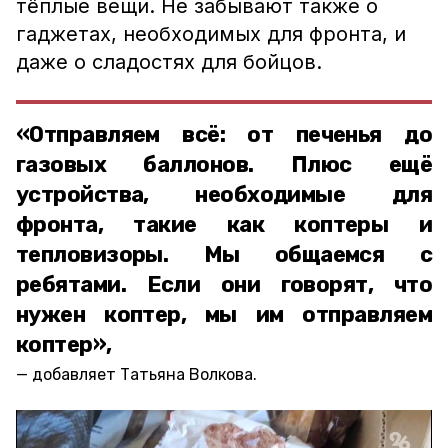
тёплые вещи. Не забывают также о
гаджетах, необходимых для фронта, и
даже о сладостях для бойцов.
«Отправляем всё: от печенья до
газовых баллонов. Плюс ещё
устройства, необходимые для
фронта, такие как коптеры и
тепловизоры. Мы общаемся с
ребятами. Если они говорят, что
нужен коптер, мы им отправляем
коптер»,
добавляет Татьяна Волкова.