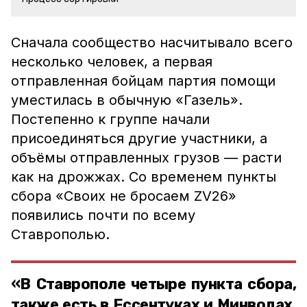
Сначала сообщество насчитывало всего
несколько человек, а первая
отправленная бойцам партия помощи
уместилась в обычную «Газель».
Постепенно к группе начали
присоединяться другие участники, а
объёмы отправленных грузов — расти
как на дрожжах. Со временем пункты
сбора «Своих не бросаем ZV26»
появились почти по всему
Ставрополью.
«В Ставрополе четыре пункта сбора,
также есть в Ессентуках и Минводах,