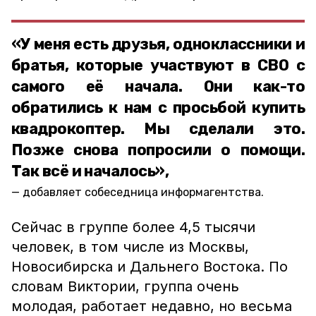
«У меня есть друзья, одноклассники и
братья, которые участвуют в СВО с
самого её начала. Они как-то
обратились к нам с просьбой купить
квадрокоптер. Мы сделали это.
Позже снова попросили о помощи.
Так всё и началось»,
добавляет собеседница информагентства.
Сейчас в группе более 4,5 тысячи
человек, в том числе из Москвы,
Новосибирска и Дальнего Востока. По
словам Виктории, группа очень
молодая, работает недавно, но весьма