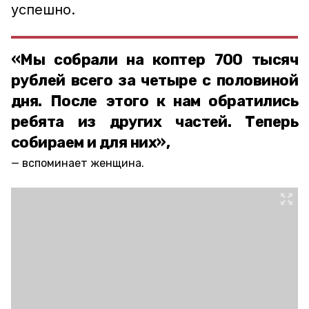
успешно.
«Мы собрали на коптер 700 тысяч
рублей всего за четыре с половиной
дня. После этого к нам обратились
ребята из других частей. Теперь
собираем и для них»,
вспоминает женщина.