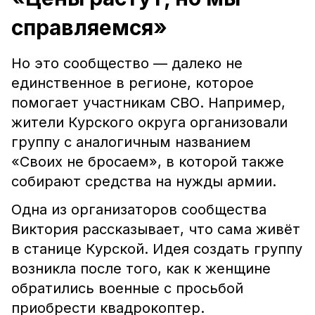
справляемся»
Но это сообщество — далеко не
единственное в регионе, которое
помогает участникам СВО. Например,
жители Курского округа организовали
группу с аналогичным названием
«Своих не бросаем», в которой также
собирают средства на нужды армии.
Одна из организаторов сообщества
Виктория рассказывает, что сама живёт
в станице Курской. Идея создать группу
возникла после того, как к женщине
обратились военные с просьбой
приобрести квадрокоптер.