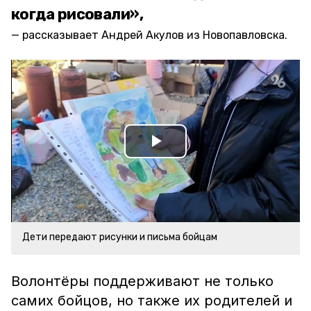
когда рисовали»,
рассказывает Андрей Акулов из Новопавловска.
Play
Video
Дети передают рисунки и письма бойцам
Волонтёры поддерживают не только
самих бойцов, но также их родителей и