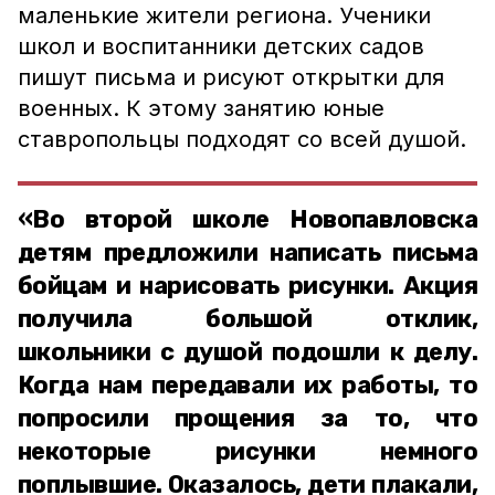
маленькие жители региона. Ученики
школ и воспитанники детских садов
пишут письма и рисуют открытки для
военных. К этому занятию юные
ставропольцы подходят со всей душой.
«Во второй школе Новопавловска
детям предложили написать письма
бойцам и нарисовать рисунки. Акция
получила большой отклик,
школьники с душой подошли к делу.
Когда нам передавали их работы, то
попросили прощения за то, что
некоторые рисунки немного
поплывшие. Оказалось, дети плакали,