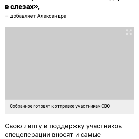
в слезах»,
добавляет Александра.
Собранное готовят к отправке участникам СВО
Свою лепту в поддержку участников
спецоперации вносят и самые