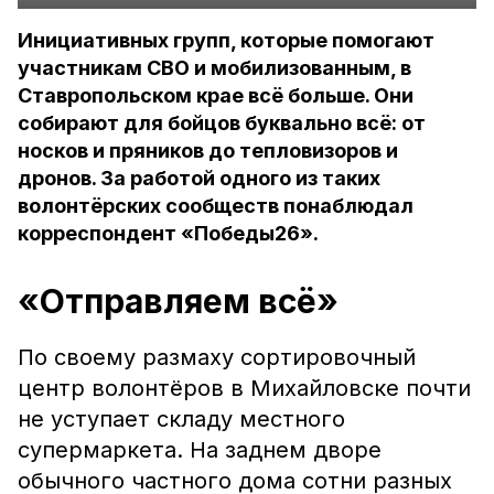
Инициативных групп, которые помогают
участникам СВО и мобилизованным, в
Ставропольском крае всё больше. Они
собирают для бойцов буквально всё: от
носков и пряников до тепловизоров и
дронов. За работой одного из таких
волонтёрских сообществ понаблюдал
корреспондент «Победы26».
«Отправляем всё»
По своему размаху сортировочный
центр волонтёров в Михайловске почти
не уступает складу местного
супермаркета. На заднем дворе
обычного частного дома сотни разных