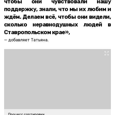
чтобы они чувствовали нашу
поддержку, знали, что мы их любим и
ждём. Делаем всё, чтобы они видели,
сколько неравнодушных людей в
Ставропольском крае»,
добавляет Татьяна.
Процесс сортировки