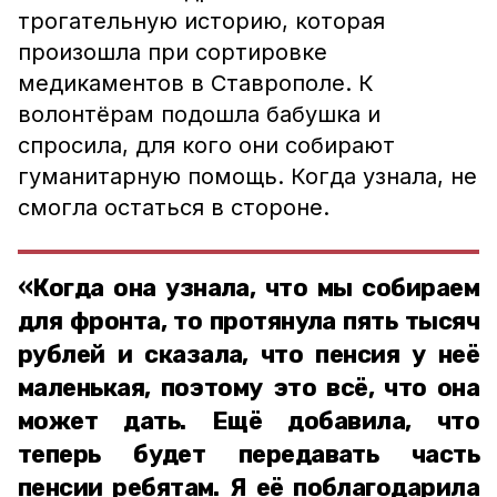
трогательную историю, которая
произошла при сортировке
медикаментов в Ставрополе. К
волонтёрам подошла бабушка и
спросила, для кого они собирают
гуманитарную помощь. Когда узнала, не
смогла остаться в стороне.
«Когда она узнала, что мы собираем
для фронта, то протянула пять тысяч
рублей и сказала, что пенсия у неё
маленькая, поэтому это всё, что она
может дать. Ещё добавила, что
теперь будет передавать часть
пенсии ребятам. Я её поблагодарила