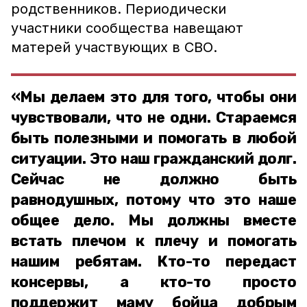
родственников. Периодически
участники сообщества навещают
матерей участвующих в СВО.
«Мы делаем это для того, чтобы они
чувствовали, что не одни. Стараемся
быть полезными и помогать в любой
ситуации. Это наш гражданский долг.
Сейчас не должно быть
равнодушных, потому что это наше
общее дело. Мы должны вместе
встать плечом к плечу и помогать
нашим ребятам. Кто-то передаст
консервы, а кто-то просто
поддержит маму бойца добрым