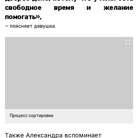
свободное время и желание
помогать»,
поясняет девушка.
Процесс сортировки
Также Александра вспоминает