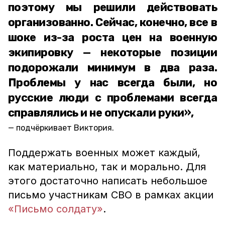
поэтому мы решили действовать
организованно. Сейчас, конечно, все в
шоке из-за роста цен на военную
экипировку — некоторые позиции
подорожали минимум в два раза.
Проблемы у нас всегда были, но
русские люди с проблемами всегда
справлялись и не опускали руки»,
подчёркивает Виктория.
Поддержать военных может каждый,
как материально, так и морально. Для
этого достаточно написать небольшое
письмо участникам СВО в рамках акции
«Письмо солдату»
.