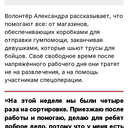
Волонтёр Александра рассказывает, что
помогают все: от магазинов,
обеспечивающих коробками для
отправки гумпомощи, заканчивая
девушками, которые шьют трусы для
бойцов. Своё свободное время после
напряжённого рабочего дня они тратят
не на развлечения, а на помощь
участникам спецоперации.
«На этой неделе мы были четыре
раза на сортировке. Приезжаю после
работы и помогаю, делаю для ребят
доброе дело, потому что у меня есть