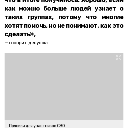
как можно больше людей узнает о
таких группах, потому что многие
хотят помочь, но не понимают, как это
сделать»,
говорит девушка.
Пряники для участников СВО