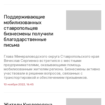
Поддерживающие
мобилизованных
ставропольцев
бизнесмены получили
благодарственные
письма
Глава Минераловодского округа Ставропольского края
Вячеслав Сергиенко встретился с местными
предпринимателями, оказывающими помощь
мобилизованным жителям региона. Бизнесмены активно
участвовали в решении вопросов, связанных с
транспортировкой и обеспечением призывников.
10 ноября 2022, 16:45
Жители Кисловодска