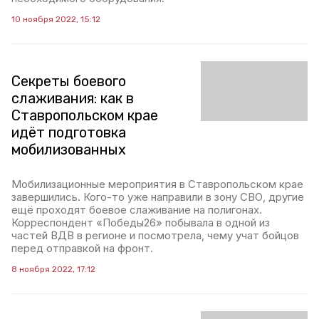
10 ноября 2022, 15:12
Секреты боевого
слаживания: как в
Ставропольском крае
идёт подготовка
мобилизованных
Мобилизационные мероприятия в Ставропольском крае
завершились. Кого-то уже направили в зону СВО, другие
ещё проходят боевое слаживание на полигонах.
Корреспондент «Победы26» побывала в одной из
частей ВДВ в регионе и посмотрела, чему учат бойцов
перед отправкой на фронт.
8 ноября 2022, 17:12