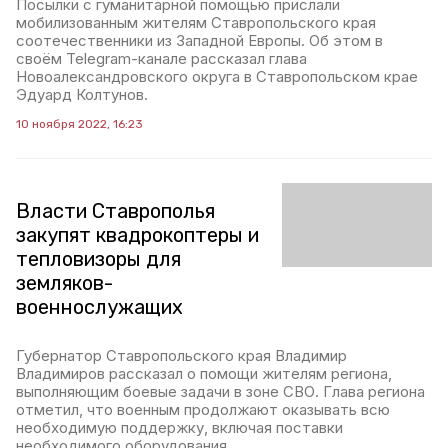
Посылки с гуманитарной помощью прислали
мобилизованным жителям Ставропольского края
соотечественники из Западной Европы. Об этом в
своём Telegram-канале рассказал глава
Новоалександровского округа в Ставропольском крае
Эдуард Колтунов.
10 ноября 2022, 16:23
Власти Ставрополья
закупят квадрокоптеры и
тепловизоры для
земляков-
военнослужащих
Губернатор Ставропольского края Владимир
Владимиров рассказал о помощи жителям региона,
выполняющим боевые задачи в зоне СВО. Глава региона
отметил, что военным продолжают оказывать всю
необходимую поддержку, включая поставки
необходимого оборудования.