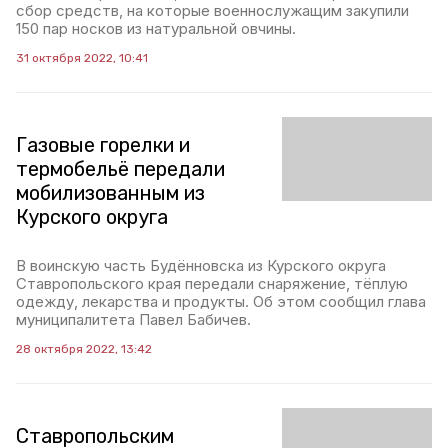
сбор средств, на которые военнослужащим закупили
150 пар носков из натуральной овчины.
31 октября 2022, 10:41
Газовые горелки и
термобельё передали
мобилизованным из
Курского округа
В воинскую часть Будённовска из Курского округа
Ставропольского края передали снаряжение, тёплую
одежду, лекарства и продукты. Об этом сообщил глава
муниципалитета Павел Бабичев.
28 октября 2022, 13:42
Ставропольским