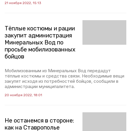
21 ноября 2022, 15:13
Тёплые костюмы и рации
закупит администрация
Минеральных Вод по
просьбе мобилизованных
бойцов
Мобилизованным из Минеральных Вод передадут
тёплые костюмы и средства связи. Необходимые вещи
закупят исходя из потребностей бойцов, сообщили в
администрации муниципалитета.
20 ноября 2022, 18:01
Не останемся в стороне:
как на Ставрополье