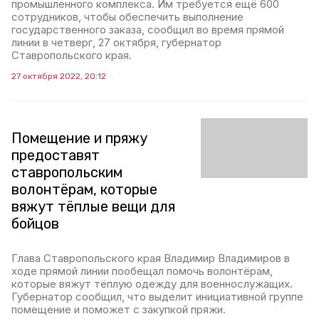
промышленного комплекса. Им требуется ещё 600
сотрудников, чтобы обеспечить выполнение
государственного заказа, сообщил во время прямой
линии в четверг, 27 октября, губернатор
Ставропольского края.
27 октября 2022, 20:12
Помещение и пряжу
предоставят
ставропольским
волонтёрам, которые
вяжут тёплые вещи для
бойцов
Глава Ставропольского края Владимир Владимиров в
ходе прямой линии пообещал помочь волонтёрам,
которые вяжут тёплую одежду для военнослужащих.
Губернатор сообщил, что выделит инициативной группе
помещение и поможет с закупкой пряжи.