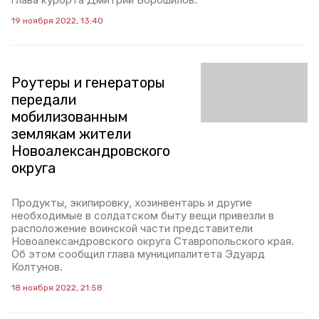
19 ноября 2022, 13:40
Роутеры и генераторы
передали
мобилизованным
землякам жители
Новоалександровского
округа
Продукты, экипировку, хозинвентарь и другие
необходимые в солдатском быту вещи привезли в
расположение воинской части представители
Новоалександровского округа Ставропольского края.
Об этом сообщил глава муниципалитета Эдуард
Колтунов.
18 ноября 2022, 21:58