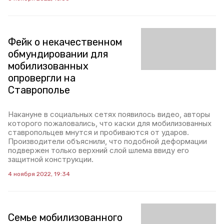
Фейк о некачественном
обмундировании для
мобилизованных
опровергли на
Ставрополье
Накануне в социальных сетях появилось видео, авторы
которого пожаловались, что каски для мобилизованных
ставропольцев мнутся и пробиваются от ударов.
Производители объяснили, что подобной деформации
подвержен только верхний слой шлема ввиду его
защитной конструкции.
4 ноября 2022, 19:34
Семье мобилизованного