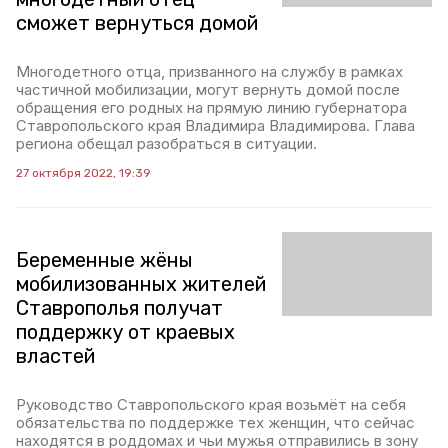
сможет вернуться домой
Многодетного отца, призванного на службу в рамках
частичной мобилизации, могут вернуть домой после
обращения его родных на прямую линию губернатора
Ставропольского края Владимира Владимирова. Глава
региона обещал разобраться в ситуации.
27 октября 2022, 19:39
Беременные жёны
мобилизованных жителей
Ставрополья получат
поддержку от краевых
властей
Руководство Ставропольского края возьмёт на себя
обязательства по поддержке тех женщин, что сейчас
находятся в роддомах и чьи мужья отправились в зону