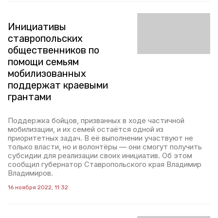
Инициативы
ставропольских
общественников по
помощи семьям
мобилизованных
поддержат краевыми
грантами
Поддержка бойцов, призванных в ходе частичной
мобилизации, и их семей остаётся одной из
приоритетных задач. В её выполнении участвуют не
только власти, но и волонтёры — они смогут получить
субсидии для реализации своих инициатив. Об этом
сообщил губернатор Ставропольского края Владимир
Владимиров.
16 ноября 2022, 11:32