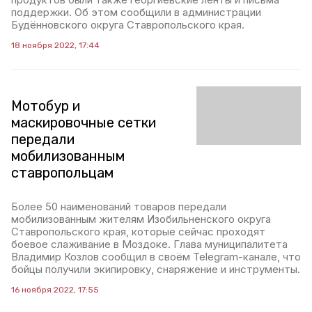
поддержки. Об этом сообщили в администрации
Будённовского округа Ставропольского края.
18 ноября 2022, 17:44
Мотобур и
маскировочные сетки
передали
мобилизованным
ставропольцам
Более 50 наименований товаров передали
мобилизованным жителям Изобильненского округа
Ставропольского края, которые сейчас проходят
боевое слаживание в Моздоке. Глава муниципалитета
Владимир Козлов сообщил в своём Telegram-канале, что
бойцы получили экипировку, снаряжение и инструменты.
16 ноября 2022, 17:55