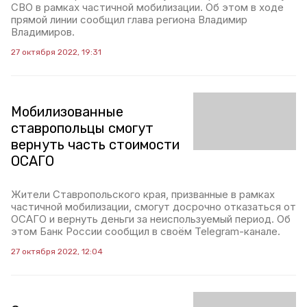
СВО в рамках частичной мобилизации. Об этом в ходе
прямой линии сообщил глава региона Владимир
Владимиров.
27 октября 2022, 19:31
Мобилизованные
ставропольцы смогут
вернуть часть стоимости
ОСАГО
Жители Ставропольского края, призванные в рамках
частичной мобилизации, смогут досрочно отказаться от
ОСАГО и вернуть деньги за неиспользуемый период. Об
этом Банк России сообщил в своём Telegram-канале.
27 октября 2022, 12:04