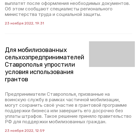
выплатят после оформления необходимых документов.
Об этом сообщают специалисты регионального
министерства труда и социальной защиты.
23 ноября 2022, 19:31
Для мобилизованных
сельхозпредпринимателей
Ставрополья упростили
условия использования
грантов
Предприниматели Ставрополья, призванные на
воинскую службу в рамках частичной мобилизации,
могут сохранить своё участие в грантовой программе
поддержки бизнеса или завершить его досрочно без
уплаты штрафов. Такое решение приняло правительство
РФ для поддержки мобилизованных граждан.
23 ноября 2022, 12:59