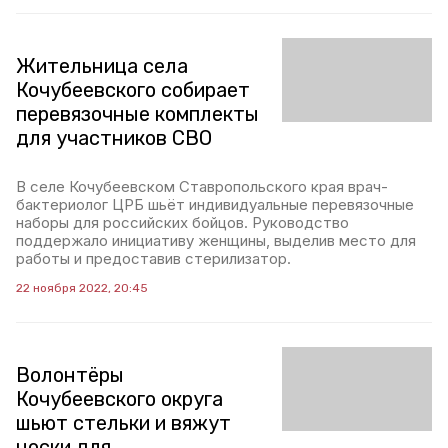
Жительница села
Кочубеевского собирает
перевязочные комплекты
для участников СВО
В селе Кочубеевском Ставропольского края врач-
бактериолог ЦРБ шьёт индивидуальные перевязочные
наборы для российских бойцов. Руководство
поддержало инициативу женщины, выделив место для
работы и предоставив стерилизатор.
22 ноября 2022, 20:45
Волонтёры
Кочубеевского округа
шьют стельки и вяжут
носки для