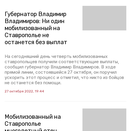
Губернатор Владимир
Владимиров: Ни один
мобилизованный на
Ставрополье не
останется без выплат
На сегодняшний день четверть мобилизованных
ставропольцев получили соответствующие выплаты,
сообщил губернатор Владимир Владимиров. В ходе
прямой линии, состоявшейся 27 октября, он поручил
ускорить этот процесс и отметил, что никто из бойцов
не останется без помощи.
27 октября 2022, 19:44
Мобилизованный на
Ставрополье
многодетный отец