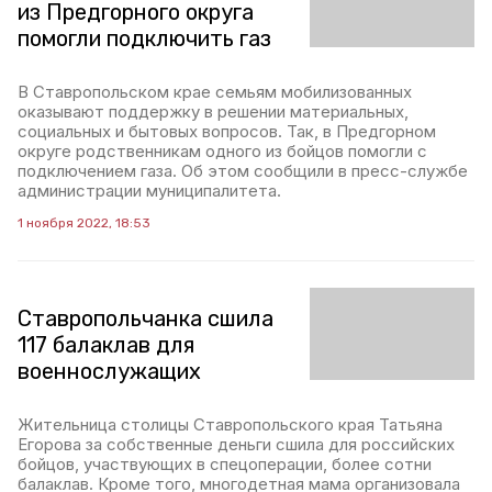
из Предгорного округа
помогли подключить газ
В Ставропольском крае семьям мобилизованных
оказывают поддержку в решении материальных,
социальных и бытовых вопросов. Так, в Предгорном
округе родственникам одного из бойцов помогли с
подключением газа. Об этом сообщили в пресс-службе
администрации муниципалитета.
1 ноября 2022, 18:53
Ставропольчанка сшила
117 балаклав для
военнослужащих
Жительница столицы Ставропольского края Татьяна
Егорова за собственные деньги сшила для российских
бойцов, участвующих в спецоперации, более сотни
балаклав. Кроме того, многодетная мама организовала