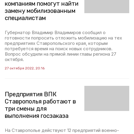
компаниям помогут найти
замену мобилизованным
специалистам
Губернатор Владимир Владимиров сообщил о
готовности попросить отложить мобилизацию на тех
предприятиях Ставропольского края, которым
потребуется время на поиск новых сотрудников.
Вопрос обсудили на прямой линии главы региона 27
октября.
27 октября 2022, 20:16
Предприятия ВПК
Ставрополья работают в
три смены для
выполнения госзаказа
На Ставрополье действуют 12 предприятий военно-