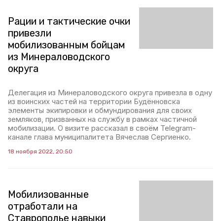
Рации и тактические очки
привезли
мобилизованным бойцам
из Минераловодского
округа
Делегация из Минераловодского округа привезла в одну
из воинских частей на территории Будённовска
элементы экипировки и обмундирования для своих
земляков, призванных на службу в рамках частичной
мобилизации. О визите рассказал в своём Telegram-
канале глава муниципалитета Вячеслав Сергиенко.
18 ноября 2022, 20:50
Мобилизованные
отработали на
Ставрополье навыки