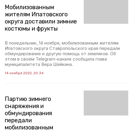
Мобилизованным
жителям Ипатовского
округа доставили зимние
костюмы и фрукты
В понедельник, 14 ноября, мобилизованным жителям
Ипатовского округа Ставропольского края передали
обмундирование и другую помощь от земляков. Об
этом в своём Telegram-канале сообщила глава
муниципалитета Вера Шейкина.
14 ноября 2022, 20:34
Партию зимнего
снаряжения и
обмундирования
передали
мобилизованным