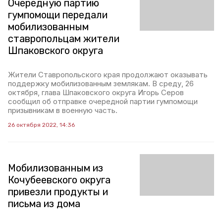
Очередную партию
гумпомощи передали
мобилизованным
ставропольцам жители
Шпаковского округа
Жители Ставропольского края продолжают оказывать
поддержку мобилизованным землякам. В среду, 26
октября, глава Шпаковского округа Игорь Серов
сообщил об отправке очередной партии гумпомощи
призывникам в военную часть.
26 октября 2022, 14:36
Мобилизованным из
Кочубеевского округа
привезли продукты и
письма из дома