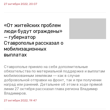
27 октября 2022, 20:07
«От житейских проблем
люди будут ограждены»
— губернатор
Ставрополья рассказал о
мобилизационных
выплатах
Ставрополье приняло на себя дополнительные
обязательства по материальной поддержке и выплатам
мобилизованным землякам — как в случае
добровольной отправки на фронт, так и при получении
наград или ранений. Детальнее об этом в ходе прямой
линии 27 октября рассказал глава региона Владимир
Владимиров.
27 октября 2022, 19:47