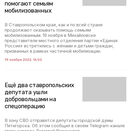
помогают семьям
мобилизованных
В Ставропольском крае, как и по всей стране
продолжают оказывать помощь семьям
мобилизованным. 19 ноября в Михайловске
представители местного отделения партии «Единая
Россия» встретились с жёнами и детьми граждан,
призванных в рамках частичной мобилизации.
19 ноября 2022, 16:05
Ещё два ставропольских
депутата ушли
добровольцами на
спецоперацию
В зону СВО отправятся депутаты городской думы
Пятигорска. Об этом сообщил в своём Telegram-канале
глава курорта Дмитрий Ворошилов.