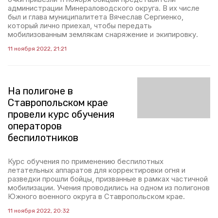
администрации Минераловодского округа. В их числе
был и глава муниципалитета Вячеслав Сергиенко,
который лично приехал, чтобы передать
мобилизованным землякам снаряжение и экипировку.
11 ноября 2022, 21:21
На полигоне в
Ставропольском крае
провели курс обучения
операторов
беспилотников
Курс обучения по применению беспилотных
летательных аппаратов для корректировки огня и
разведки прошли бойцы, призванные в рамках частичной
мобилизации. Учения проводились на одном из полигонов
Южного военного округа в Ставропольском крае.
11 ноября 2022, 20:32