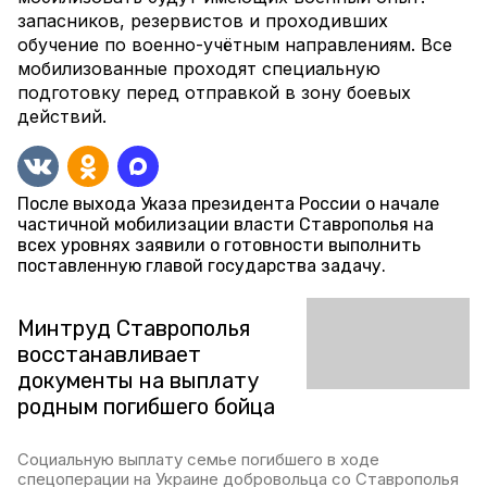
запасников, резервистов и проходивших
обучение по военно-учётным направлениям. Все
мобилизованные проходят специальную
подготовку перед отправкой в зону боевых
действий.
После выхода Указа президента России о начале
частичной мобилизации власти Ставрополья на
всех уровнях заявили о готовности выполнить
поставленную главой государства задачу.
Минтруд Ставрополья
восстанавливает
документы на выплату
родным погибшего бойца
Социальную выплату семье погибшего в ходе
спецоперации на Украине добровольца со Ставрополья