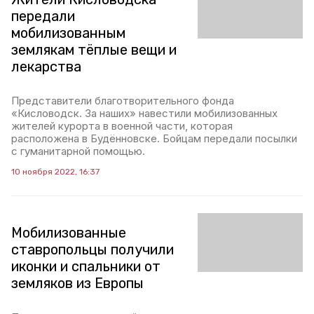
передали
мобилизованным
землякам тёплые вещи и
лекарства
Представители благотворительного фонда
«Кисловодск. За наших» навестили мобилизованных
жителей курорта в военной части, которая
расположена в Будённовске. Бойцам передали посылки
с гуманитарной помощью.
10 ноября 2022, 16:37
Мобилизованные
ставропольцы получили
иконки и спальники от
земляков из Европы