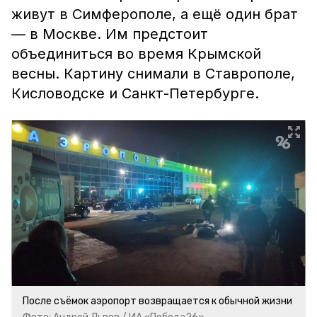
живут в Симферополе, а ещё один брат
— в Москве. Им предстоит
объединиться во время Крымской
весны. Картину снимали в Ставрополе,
Кисловодске и Санкт-Петербурге.
После съёмок аэропорт возвращается к обычной жизни