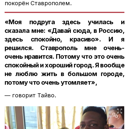
покорён Ставрополем.
«Моя подруга здесь училась и
сказала мне: «Давай сюда, в Россию,
здесь спокойно, красиво». И я
решился. Ставрополь мне очень-
очень нравится. Потому что это очень
спокойный и хороший город. Я вообще
не люблю жить в большом городе,
потому что очень утомляет»,
— говорит Тайво.