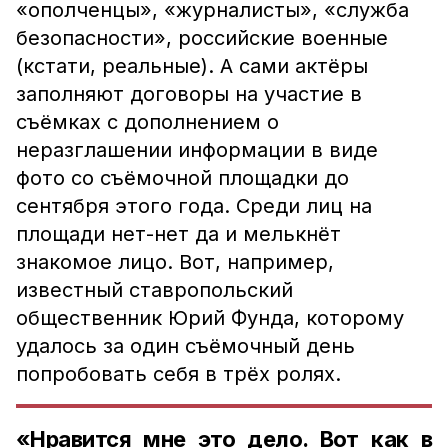
«ополченцы», «журналисты», «служба
безопасности», российские военные
(кстати, реальные). А сами актёры
заполняют договоры на участие в
съёмках с дополнением о
неразглашении информации в виде
фото со съёмочной площадки до
сентября этого года. Среди лиц на
площади нет-нет да и мелькнёт
знакомое лицо. Вот, например,
известный ставропольский
общественник Юрий Фунда, которому
удалось за один съёмочный день
попробовать себя в трёх ролях.
«Нравится мне это дело. Вот как в