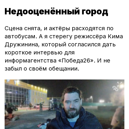
Недооценённый город
Сцена снята, и актёры расходятся по
автобусам. А я стерегу режиссёра Кима
Дружинина, который согласился дать
короткое интервью для
информагентства «Победа26». И не
забыл о своём обещании.