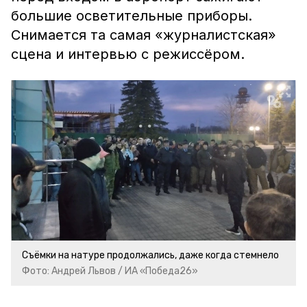
большие осветительные приборы.
Снимается та самая «журналистская»
сцена и интервью с режиссёром.
Съёмки на натуре продолжались, даже когда стемнело
Фото: Андрей Львов / ИА «Победа26»