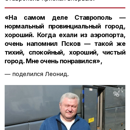
«На самом деле Ставрополь —
нормальный провинциальный город,
хороший. Когда ехали из аэропорта,
очень напомнил Псков — такой же
тихий, спокойный, хороший, чистый
город. Мне очень понравился»,
— поделился Леонид.