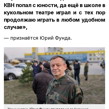
КВН попал с юности, да ещё в школе в
кукольном театре играл и с тех пор
продолжаю играть в любом удобном
случае»,
— признаётся Юрий Фунда.