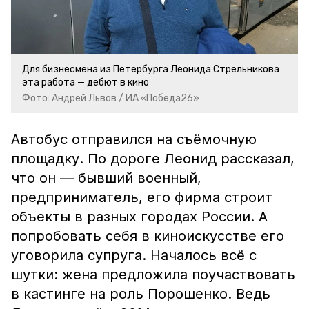
Для бизнесмена из Петербурга Леонида Стрельникова
эта работа — дебют в кино
Фото: Андрей Львов / ИА «Победа26»
Автобус отправился на съёмочную
площадку. По дороге Леонид рассказал,
что он — бывший военный,
предприниматель, его фирма строит
объекты в разных городах России. А
попробовать себя в киноискусстве его
уговорила супруга. Началось всё с
шутки: жена предложила поучаствовать
в кастинге на роль Порошенко. Ведь