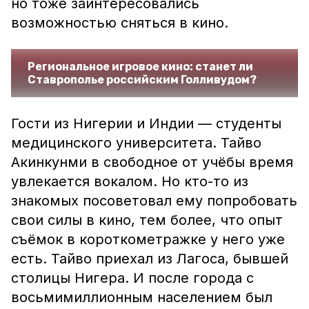
но тоже заинтересовались
возможностью сняться в кино.
Региональное игровое кино: станет ли
Ставрополье российским Голливудом?
Гости из Нигерии и Индии — студенты
медицинского университета. Тайво
Акинкунми в свободное от учёбы время
увлекается вокалом. Но кто-то из
знакомых посоветовал ему попробовать
свои силы в кино, тем более, что опыт
съёмок в короткометражке у него уже
есть. Тайво приехал из Лагоса, бывшей
столицы Нигера. И после города с
восьмимиллионным населением был