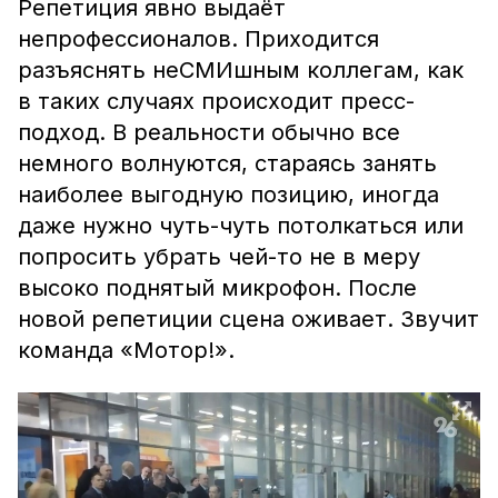
Репетиция явно выдаёт
непрофессионалов. Приходится
разъяснять неСМИшным коллегам, как
в таких случаях происходит пресс-
подход. В реальности обычно все
немного волнуются, стараясь занять
наиболее выгодную позицию, иногда
даже нужно чуть-чуть потолкаться или
попросить убрать чей-то не в меру
высоко поднятый микрофон. После
новой репетиции сцена оживает. Звучит
команда «Мотор!».