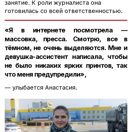
занятие. К роли журналиста она
готовилась со всей ответственностью.
«Я в интернете посмотрела —
массовка, пресса. Смотрю, все в
тёмном, не очень выделяются. Мне и
девушка-ассистент написала, чтобы
не было никаких ярких принтов, так
что меня предупредили»,
— улыбается Анастасия.