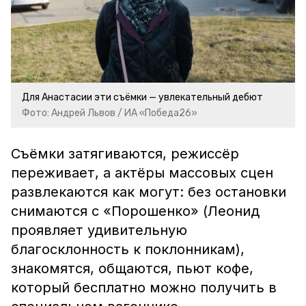
Для Анастасии эти съёмки — увлекательный дебют
Фото: Андрей Львов / ИА «Победа26»
Съёмки затягиваются, режиссёр
переживает, а актёры массовых сцен
развлекаются как могут: без остановки
снимаются с «Порошенко» (Леонид
проявляет удивительную
благосклонность к поклонникам),
знакомятся, общаются, пьют кофе,
который бесплатно можно получить в