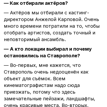
— Как отбирали актёров?
— Актёров мы отбирали с кастинг-
директором Анжелой Карповой. Очень
много времени потратили на то, чтобы
отобрать артистов, создать точный и
неповторимый ансамбль.
— А кто локации выбирал и почему
остановились на Ставрополе?
— Во-первых, мне кажется, что
Ставрополь очень недооценён как
объект для съёмок. Всем
кинематографистам надо сюда
приезжать, потому что здесь
замечательные пейзажи, ландшафты,
очень красивые места. Во-вторых,