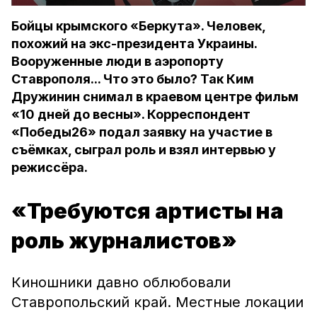
Бойцы крымского «Беркута». Человек,
похожий на экс-президента Украины.
Вооруженные люди в аэропорту
Ставрополя... Что это было? Так Ким
Дружинин снимал в краевом центре фильм
«10 дней до весны». Корреспондент
«Победы26» подал заявку на участие в
съёмках, сыграл роль и взял интервью у
режиссёра.
«Требуются артисты на
роль журналистов»
Киношники давно облюбовали
Ставропольский край. Местные локации