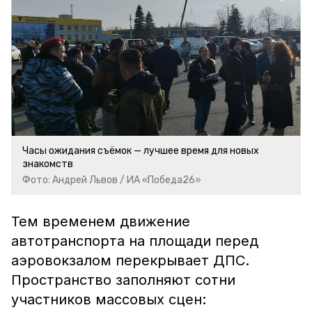
Часы ожидания съёмок — лучшее время для новых
знакомств
Фото: Андрей Львов / ИА «Победа26»
Тем временем движение
автотранспорта на площади перед
аэровокзалом перекрывает ДПС.
Пространство заполняют сотни
участников массовых сцен: