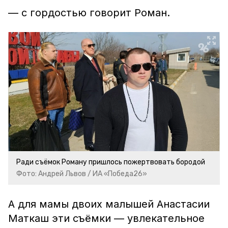
— с гордостью говорит Роман.
Ради съёмок Роману пришлось пожертвовать бородой
Фото: Андрей Львов / ИА «Победа26»
А для мамы двоих малышей Анастасии
Маткаш эти съёмки — увлекательное