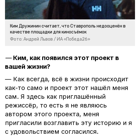
Ким Дружинин считает, что Ставрополь недооценён в
качестве площадки для киносъёмок
Фото: Андрей Львов / ИА «Победа26»
—
Ким, как появился этот проект в
вашей жизни?
— Как всегда, всё в жизни происходит
как-то само и проект этот нашёл меня
сам. Я здесь как приглашённый
режиссёр, то есть я не являюсь
автором этого проекта, меня
пригласили возглавить эту историю и я
с удовольствием согласился.