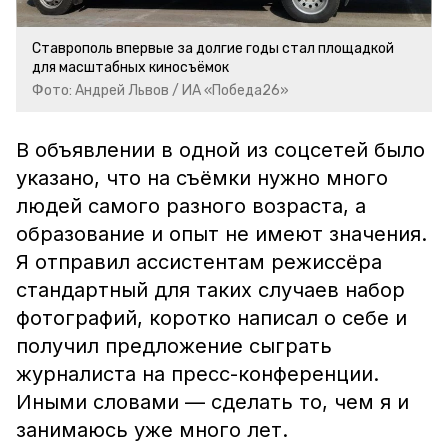
Ставрополь впервые за долгие годы стал площадкой
для масштабных киносъёмок
Фото: Андрей Львов / ИА «Победа26»
В объявлении в одной из соцсетей было
указано, что на съёмки нужно много
людей самого разного возраста, а
образование и опыт не имеют значения.
Я отправил ассистентам режиссёра
стандартный для таких случаев набор
фотографий, коротко написал о себе и
получил предложение сыграть
журналиста на пресс-конференции.
Иными словами — сделать то, чем я и
занимаюсь уже много лет.