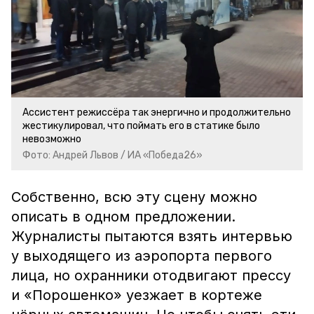
Ассистент режиссёра так энергично и продолжительно
жестикулировал, что поймать его в статике было
невозможно
Фото: Андрей Львов / ИА «Победа26»
Собственно, всю эту сцену можно
описать в одном предложении.
Журналисты пытаются взять интервью
у выходящего из аэропорта первого
лица, но охранники отодвигают прессу
и «Порошенко» уезжает в кортеже