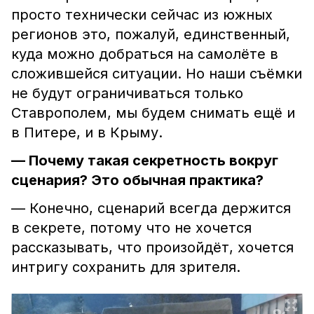
просто технически сейчас из южных
регионов это, пожалуй, единственный,
куда можно добраться на самолёте в
сложившейся ситуации. Но наши съёмки
не будут ограничиваться только
Ставрополем, мы будем снимать ещё и
в Питере, и в Крыму.
— Почему такая секретность вокруг
сценария? Это обычная практика?
— Конечно, сценарий всегда держится
в секрете, потому что не хочется
рассказывать, что произойдёт, хочется
интригу сохранить для зрителя.