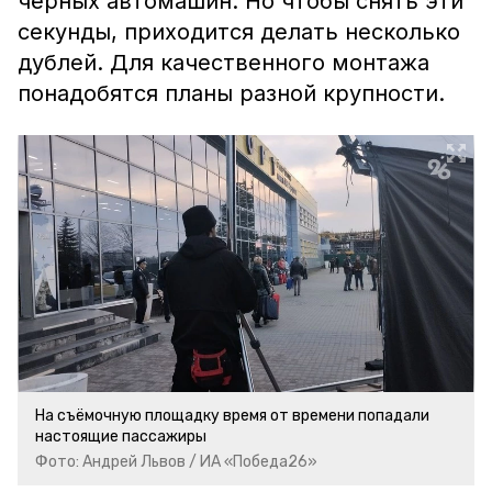
чёрных автомашин. Но чтобы снять эти
секунды, приходится делать несколько
дублей. Для качественного монтажа
понадобятся планы разной крупности.
На съёмочную площадку время от времени попадали
настоящие пассажиры
Фото: Андрей Львов / ИА «Победа26»