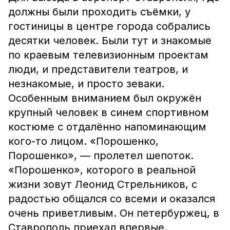
должны были проходить съёмки, у
гостиницы в центре города собрались
десятки человек. Были тут и знакомые
по краевым телевизионным проектам
люди, и представители театров, и
незнакомые, и просто зеваки.
Особенным вниманием был окружён
крупный человек в синем спортивном
костюме с отдалённо напоминающим
кого-то лицом. «Порошенко,
Порошенко», — пролетел шепоток.
«Порошенко», которого в реальной
жизни зовут Леонид Стрельников, с
радостью общался со всеми и оказался
очень приветливым. Он петербуржец, в
Ставрополь приехал впервые.