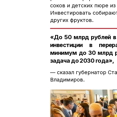
соков и детских пюре из
Инвестировать собираютс
других фруктов.
«До 50 млрд рублей в
инвестиции в перер
минимум до 30 млрд р
задача до 2030 года»,
— сказал губернатор Ст
Владимиров.