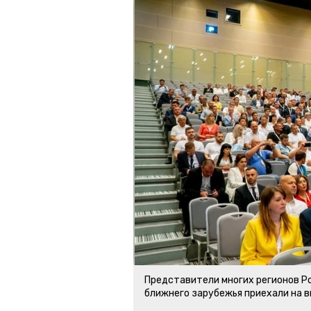
Представители многих регионов Ро
ближнего зарубежья приехали на 