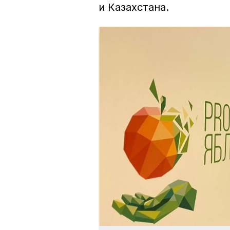
и Казахстана.