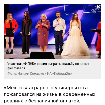
Участник «ИДНК» решил сыграть свадьбу во время
фестиваля
Фото: Максим Семашко / ИА «Победа26»
«Мехфак» аграрного университета
пожаловался на жизнь в современных
реалиях с безналичной оплатой,