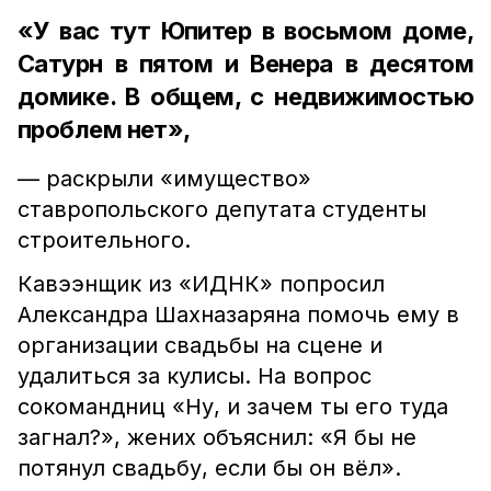
«У вас тут Юпитер в восьмом доме,
Сатурн в пятом и Венера в десятом
домике. В общем, с недвижимостью
проблем нет»,
— раскрыли «имущество»
ставропольского депутата студенты
строительного.
Кавээнщик из «ИДНК» попросил
Александра Шахназаряна помочь ему в
организации свадьбы на сцене и
удалиться за кулисы. На вопрос
сокомандниц «Ну, и зачем ты его туда
загнал?», жених объяснил: «Я бы не
потянул свадьбу, если бы он вёл».