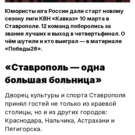
Юмористы юга России дали старт новому
сезону лиги КВН «Кавказ» 10 марта в
Ставрополе. 12 команд поборолись за
звание лучших и выход в четвертьфинал. О
чём шутили и кто выиграл — в материале
«Победы26».
«Ставрополь — одна
большая больница»
Дворец культуры и спорта Ставрополя
принял гостей не только из краевой
столицы, но и из других городов:
Краснодара, Нальчика, Астрахани и
Пятигорска.