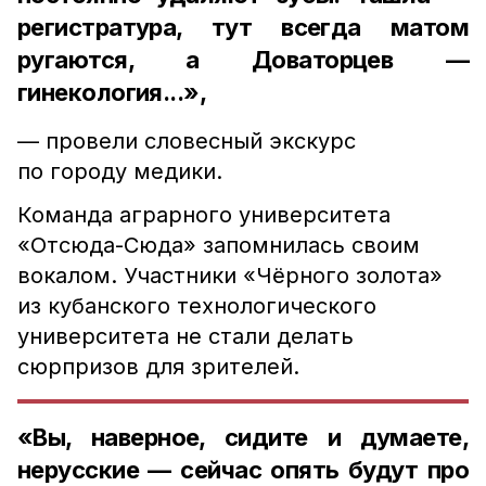
регистратура, тут всегда матом
ругаются, а Доваторцев —
гинекология...»,
— провели словесный экскурс
по городу медики.
Команда аграрного университета
«Отсюда-Сюда» запомнилась своим
вокалом. Участники «Чёрного золота»
из кубанского технологического
университета не стали делать
сюрпризов для зрителей.
«Вы, наверное, сидите и думаете,
нерусские — сейчас опять будут про