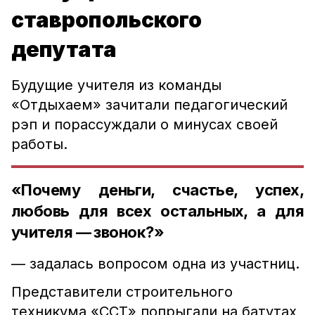
ставропольского
депутата
Будущие учителя из команды
«Отдыхаем» зачитали педагогический
рэп и порассуждали о минусах своей
работы.
«Почему деньги, счастье, успех,
любовь для всех остальных, а для
учителя — звонок?»
— задалась вопросом одна из участниц.
Представители строительного
техникума «ССТ» попрыгали на батутах