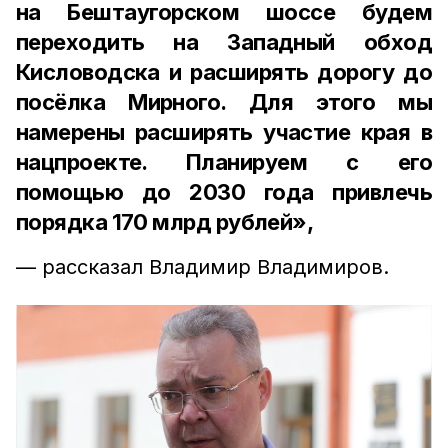
на Бештаугорском шоссе будем
переходить на Западный обход
Кисловодска и расширять дорогу до
посёлка Мирного. Для этого мы
намерены расширять участие края в
нацпроекте. Планируем с его
помощью до 2030 года привлечь
порядка 170 млрд рублей»,
— рассказал Владимир Владимиров.