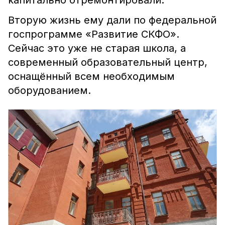
капитально отремонтировали.
Вторую жизнь ему дали по федеральной
госпрограмме «Развитие СКФО».
Сейчас это уже не старая школа, а
современный образовательный центр,
оснащённый всем необходимым
оборудованием.