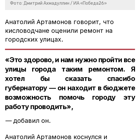
Фото: Дмитрий Ахмадуллин / ИА «Победа26»
Анатолий Артамонов говорит, что
кисловодчане оценили ремонт на
городских улицах.
«Это здорово, и нам нужно пройти все
улицы города таким ремонтом. Я
хотел бы сказать спасибо
губернатору — он находит в бюджете
возможность помочь городу эту
работу проводить»,
—
добавил он.
Анатолий Артамонов коснулся и