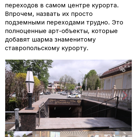
переходов в самом центре курорта.
Впрочем, назвать их просто
подземными переходами трудно. Это
полноценные арт-объекты, которые
добавят шарма знаменитому
ставропольскому курорту.