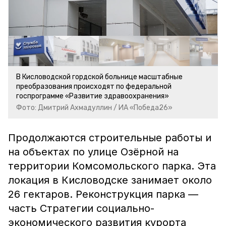
В Кисловодской гордской больнице масштабные
преобразования происходят по федеральной
госпрограмме «Развитие здравоохранения»
Фото: Дмитрий Ахмадуллин / ИА «Победа26»
Продолжаются строительные работы и
на объектах по улице Озёрной на
территории Комсомольского парка. Эта
локация в Кисловодске занимает около
26 гектаров. Реконструкция парка —
часть Стратегии социально-
экономического развития курорта