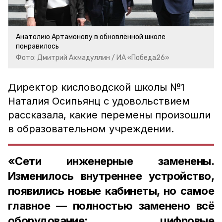
Анатолию Артамонову в обновлённой школе
понравилось
Фото: Дмитрий Ахмадуллин / ИА «Победа26»
Директор кисловодской школы №1
Наталия Осипьянц с удовольствием
рассказала, какие перемены произошли
в образовательном учреждении.
«Сети инженерные заменены.
Изменилось внутреннее устройство,
появились новые кабинеты, но самое
главное — полностью заменено всё
оборудование: цифровые