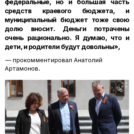
федеральные, но и большая часть
средств краевого бюджета, и
муниципальный бюджет тоже свою
долю вносит. Деньги потрачены
очень рационально. Я думаю, что и
дети, и родители будут довольны»,
—
прокомментировал Анатолий
Артамонов.