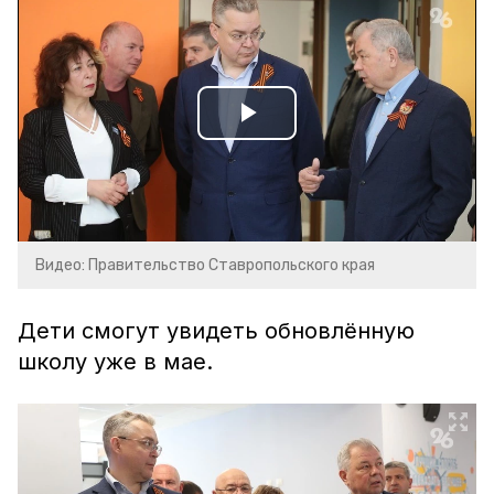
Play
Video
Видео: Правительство Ставропольского края
Дети смогут увидеть обновлённую
школу уже в мае.