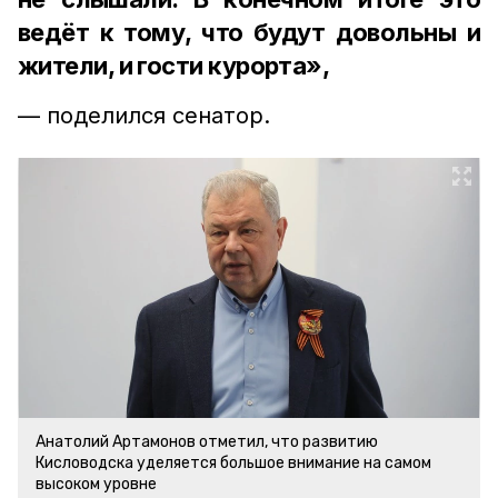
ведёт к тому, что будут довольны и
жители, и гости курорта»,
— поделился сенатор.
Анатолий Артамонов отметил, что развитию
Кисловодска уделяется большое внимание на самом
высоком уровне