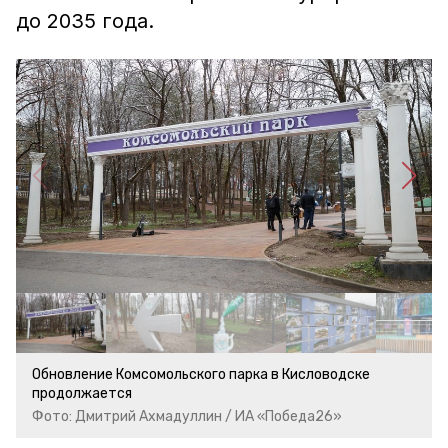
до 2035 года.
Обновление Комсомольского парка в Кисловодске
продолжается
Фото: Дмитрий Ахмадуллин / ИА «Победа26»