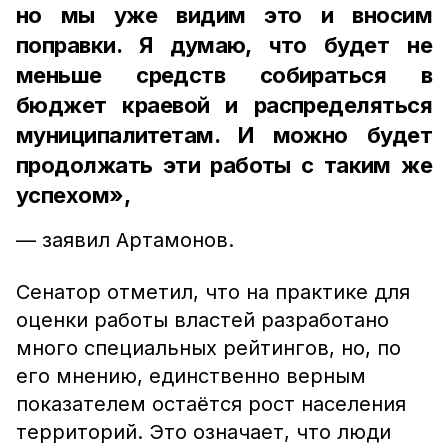
но мы уже видим это и вносим
поправки. Я думаю, что будет не
меньше средств собираться в
бюджет краевой и распределяться
муниципалитетам. И можно будет
продолжать эти работы с таким же
успехом»,
— заявил Артамонов.
Сенатор отметил, что на практике для
оценки работы властей разработано
много специальных рейтингов, но, по
его мнению, единственно верным
показателем остаётся рост населения
территорий. Это означает, что люди