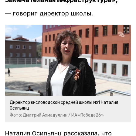
— говорит директор школы.
Директор кисловодской средней школы №1 Наталия
Осипьянц
Фото: Дмитрий Ахмадуллин / ИА «Победа26»
Наталия Осипьянц рассказала, что