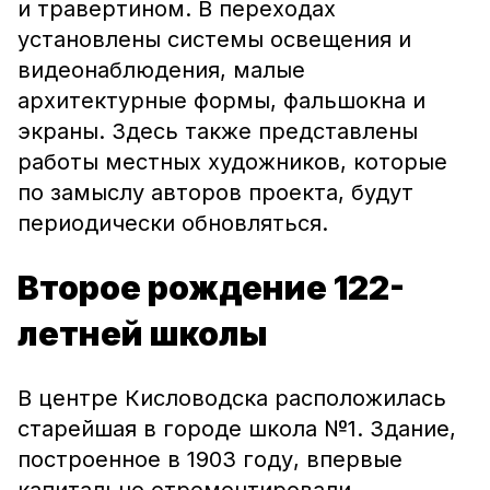
и травертином. В переходах
установлены системы освещения и
видеонаблюдения, малые
архитектурные формы, фальшокна и
экраны. Здесь также представлены
работы местных художников, которые
по замыслу авторов проекта, будут
периодически обновляться.
Второе рождение
122-
летней школы
В центре Кисловодска расположилась
старейшая в городе школа №1. Здание,
построенное в 1903 году, впервые