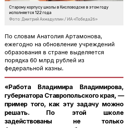
Старому корпусу школы в Кисловодске в этом году
исполняется 122 года
Фото: Дмитрий Ахмадуллин / ИА «Победа26»
По словам Анатолия Артамонова,
ежегодно на обновление учреждений
образования в стране выделяется
порядка 60 млрд рублей из
федеральной казны.
«Работа Владимира Владимирова,
губернатора Ставропольского края,
—
пример того, как эту задачу можно
решать. По этой школе
задействованы не только