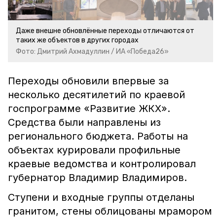
Даже внешне обновлённые переходы отличаются от
таких же объектов в других городах
Фото: Дмитрий Ахмадуллин / ИА «Победа26»
Переходы обновили впервые за
несколько десятилетий по краевой
госпрограмме «Развитие ЖКХ».
Средства были направлены из
регионального бюджета. Работы на
объектах курировали профильные
краевые ведомства и контролировал
губернатор Владимир Владимиров.
Ступени и входные группы отделаны
гранитом, стены облицованы мрамором