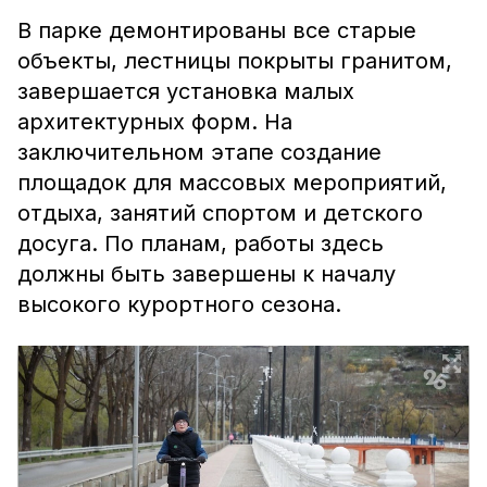
В парке демонтированы все старые
объекты, лестницы покрыты гранитом,
завершается установка малых
архитектурных форм. На
заключительном этапе создание
площадок для массовых мероприятий,
отдыха, занятий спортом и детского
досуга. По планам, работы здесь
должны быть завершены к началу
высокого курортного сезона.