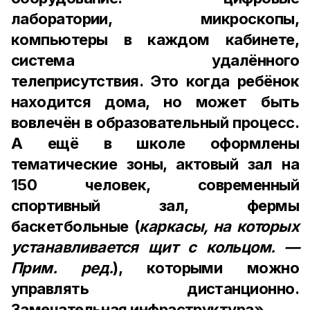
лаборатории, микроскопы,
компьютеры в каждом кабинете,
система удалённого
телеприсутствия. Это когда ребёнок
находится дома, но может быть
вовлечён в образовательный процесс.
А ещё в школе оформлены
тематические зоны, актовый зал на
150 человек, современный
спортивный зал, фермы
баскетбольные (
каркасы, на которых
устанавливается щит с кольцом. —
Прим. ред.
), которыми можно
управлять дистанционно.
Замечательная инфраструктура»,