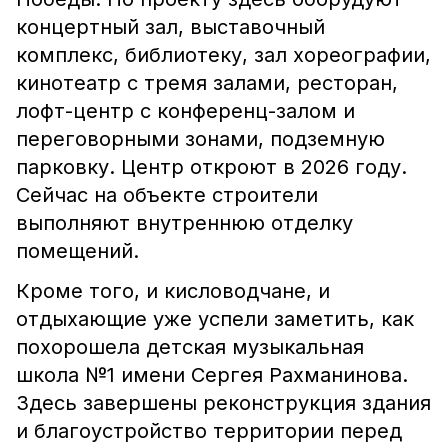
концертный зал, выставочный
комплекс, библиотеку, зал хореографии,
кинотеатр с тремя залами, ресторан,
лофт-центр с конференц-залом и
переговорными зонами, подземную
парковку. Центр откроют в 2026 году.
Сейчас на объекте строители
выполняют внутреннюю отделку
помещений.
Кроме того, и кисловодчане, и
отдыхающие уже успели заметить, как
похорошела детская музыкальная
школа №1 имени Сергея Рахманинова.
Здесь завершены реконструкция здания
и благоустройство территории перед