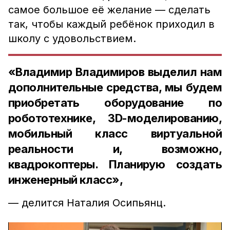
самое большое её желание — сделать
так, чтобы каждый ребёнок приходил в
школу с удовольствием.
«Владимир Владимиров выделил нам
дополнительные средства, мы будем
приобретать оборудование по
робототехнике, 3D-моделированию,
мобильный класс виртуальной
реальности и, возможно,
квадрокоптеры. Планирую создать
инженерный класс»,
— делится Наталия Осипьянц.