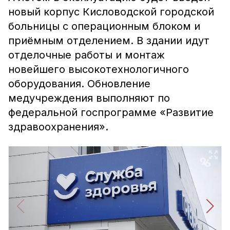
новый корпус Кисловодской городской
больницы с операционным блоком и
приёмным отделением. В здании идут
отделочные работы и монтаж
новейшего высокотехнологичного
оборудования. Обновление
медучреждения выполняют по
федеральной госпрограмме «Развитие
здравоохранения».