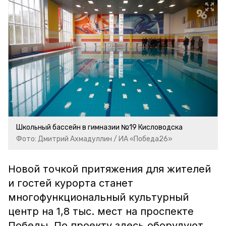
Школьный бассейн в гимназии №19 Кисловодска
Фото: Дмитрий Ахмадуллин / ИА «Победа26»
Новой точкой притяжения для жителей
и гостей курорта станет
многофункциональный культурный
центр на 1,8 тыс. мест на проспекте
Победы. По проекту здесь оборудуют