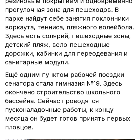
резиновым покрытием и одновременно
прогулочная зона для пешеходов. В
парке найдут себе занятия поклонники
воркаута, тенниса, пляжного волейбола.
Здесь есть солярий, пешеходные зоны,
детский пляж, вело-пешеходные
дорожки, кабинки для переодевания и
санитарные модули.
Ещё одним пунктом рабочей поездки
сенатора стала гимназия №19. Здесь
окончено строительство школьного
бассейна. Сейчас проводятся
пусконаладочные работы, к концу
месяца он будет готов принять первых
пловцов.