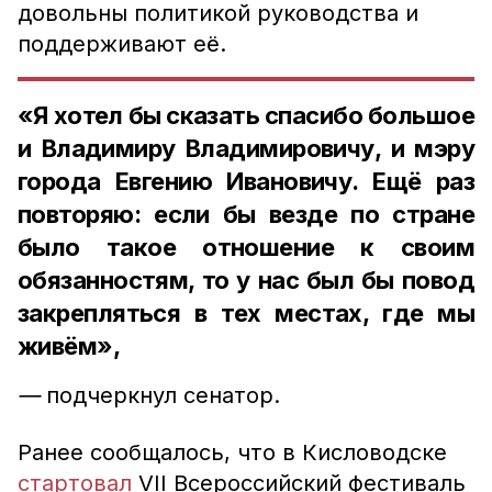
довольны политикой руководства и
поддерживают её.
«Я хотел бы сказать спасибо большое
и Владимиру Владимировичу, и мэру
города Евгению Ивановичу. Ещё раз
повторяю: если бы везде по стране
было такое отношение к своим
обязанностям, то у нас был бы повод
закрепляться в тех местах, где мы
живём»,
—
подчеркнул сенатор.
Ранее сообщалось, что в Кисловодске
стартовал
VII Всероссийский фестиваль