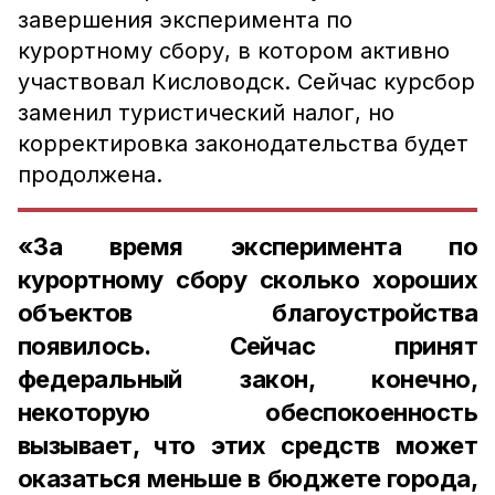
завершения эксперимента по
курортному сбору, в котором активно
участвовал Кисловодск. Сейчас курсбор
заменил туристический налог, но
корректировка законодательства будет
продолжена.
«За время эксперимента по
курортному сбору сколько хороших
объектов благоустройства
появилось. Сейчас принят
федеральный закон, конечно,
некоторую обеспокоенность
вызывает, что этих средств может
оказаться меньше в бюджете города,