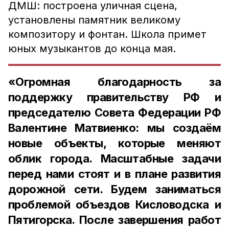
ДМШ: построена уличная сцена,
установлены памятник великому
композитору и фонтан. Школа примет
юных музыкантов до конца мая.
«Огромная благодарность за
поддержку правительству РФ и
председателю Совета Федерации РФ
Валентине Матвиенко: мы создаём
новые объекты, которые меняют
облик города. Масштабные задачи
перед нами стоят и в плане развития
дорожной сети. Будем заниматься
проблемой объездов Кисловодска и
Пятигорска. После завершения работ