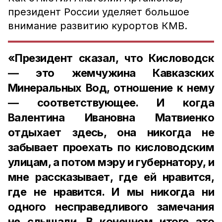
президент России уделяет большое
внимание развитию курортов КМВ.
«Президент сказал, что Кисловодск
— это жемчужина Кавказских
Минеральных Вод, отношение к нему
— соответствующее. И когда
Валентина Ивановна Матвиенко
отдыхает здесь, она никогда не
забывает проехать по кисловодским
улицам, а потом мэру и губернатору, и
мне рассказывает, где ей нравится,
где не нравится. И мы никогда ни
одного несправедливого замечания
не слышали. В конечном итоге это