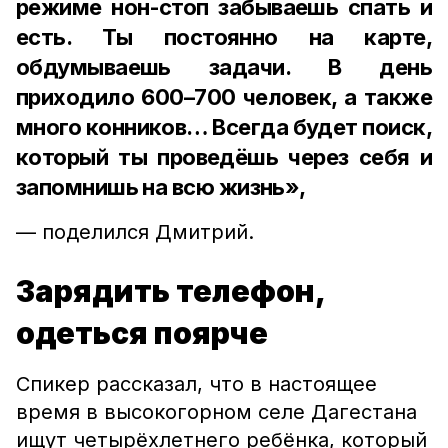
режиме нон-стоп забываешь спать и
есть. Ты постоянно на карте,
обдумываешь задачи. В день
приходило 600–700 человек, а также
много конников… Всегда будет поиск,
который ты проведёшь через себя и
запомнишь на всю жизнь»,
— поделился Дмитрий.
Зарядить телефон,
одеться поярче
Спикер рассказал, что в настоящее
время в высокогорном селе Дагестана
ищут четырёхлетнего ребёнка, который