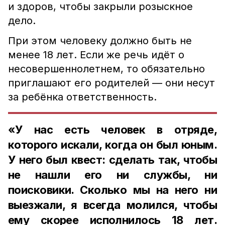
и здоров, чтобы закрыли розыскное
дело.
При этом человеку должно быть не
менее 18 лет. Если же речь идёт о
несовершеннолетнем, то обязательно
приглашают его родителей — они несут
за ребёнка ответственность.
«У нас есть человек в отряде,
которого искали, когда он был юным.
У него был квест: сделать так, чтобы
не нашли его ни службы, ни
поисковики. Сколько мы на него ни
выезжали, я всегда молился, чтобы
ему скорее исполнилось 18 лет.