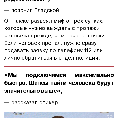
— пояснил Гладской.
Он также развеял миф о трёх сутках,
которые нужно выждать с пропажи
человека прежде, чем начать поиски.
Если человек пропал, нужно сразу
подавать заявку по телефону 112 или
лично обратиться в отдел полиции.
«Мы подключимся максимально
быстро. Шансы найти человека будут
значительно выше»,
— рассказал спикер.