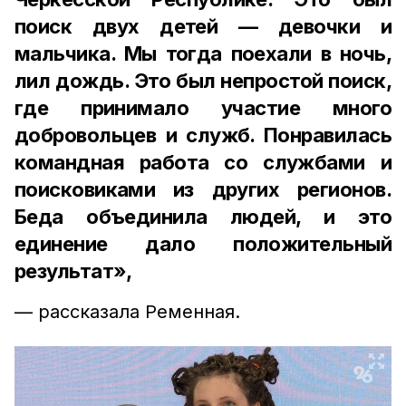
поиск двух детей — девочки и
мальчика. Мы тогда поехали в ночь,
лил дождь. Это был непростой поиск,
где принимало участие много
добровольцев и служб. Понравилась
командная работа со службами и
поисковиками из других регионов.
Беда объединила людей, и это
единение дало положительный
результат»,
— рассказала Ременная.