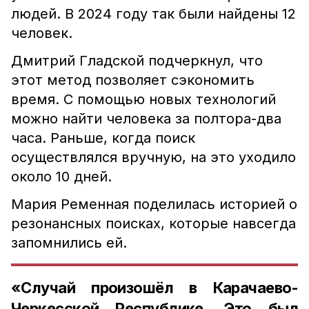
людей. В 2024 году так были найдены 12
человек.
Дмитрий Гладской подчеркнул, что
этот метод позволяет сэкономить
время. С помощью новых технологий
можно найти человека за полтора-два
часа. Раньше, когда поиск
осуществлялся вручную, на это уходило
около 10 дней.
Мария Ременная поделилась историей о
резонансных поисках, которые навсегда
запомнились ей.
«Случай произошёл в Карачаево-
Черкесской Республике. Это был