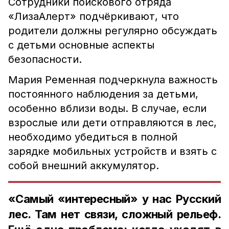
Сотрудники поискового отряда
«ЛизаАлерт» подчёркивают, что
родители должны регулярно обсуждать
с детьми основные аспекты
безопасности.
Мария Ременная подчеркнула важность
постоянного наблюдения за детьми,
особенно вблизи воды. В случае, если
взрослые или дети отправляются в лес,
необходимо убедиться в полной
зарядке мобильных устройств и взять с
собой внешний аккумулятор.
«Самый «интересный» у нас Русский
лес. Там нет связи, сложный рельеф.