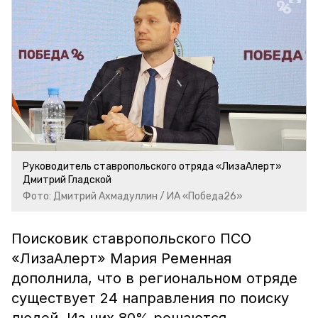
Руководитель ставропольского отряда «ЛизаАлерт»
Дмитрий Гладской
Фото: Дмитрий Ахмадуллин / ИА «Победа26»
Поисковик ставропольского ПСО
«ЛизаАлерт» Мария Ременная
дополнила, что в региональном отряде
существует 24 направления по поиску