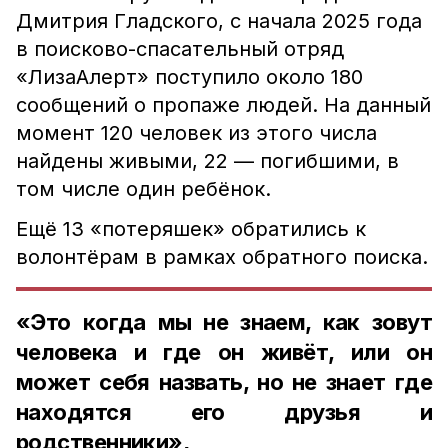
Дмитрия Гладского, с начала 2025 года
в поисково-спасательный отряд
«ЛизаАлерт» поступило около 180
сообщений о пропаже людей. На данный
момент 120 человек из этого числа
найдены живыми, 22 — погибшими, в
том числе один ребёнок.
Ещё 13 «потеряшек» обратились к
волонтёрам в рамках обратного поиска.
«Это когда мы не знаем, как зовут
человека и где он живёт, или он
может себя назвать, но не знает где
находятся его друзья и
родственники»,