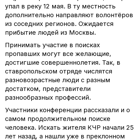
упал в реку 12 мая. В ту местность
дополнительно направляют волонтёров
из соседних регионов. Ожидается
прибытие людей из Москвы.
Принимать участие в поисках
пропавших могут все желающие,
достигшие совершеннолетия. Так, в
ставропольском отряде числятся
разновозрастные люди с разным
достатком, представители
разнообразных профессий.
Участники конференции рассказали и о
самом продолжительном поиске
человека. Искать жителя КЧР начали 25
лет назад, а нашли уже в преклонном