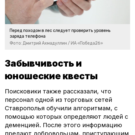
Перед походом в лес следует проверить уровень
заряда телефона
Фото: Дмитрий Ахмадуллин / ИА «Победа26»
Забывчивость и
юношеские квесты
Поисковики также рассказали, что
персонал одной из торговых сетей
Ставрополья обучили алгоритмам, с
помощью которых определяют людей с
деменцией. После этого информацию
предают добровольцам, приступающим