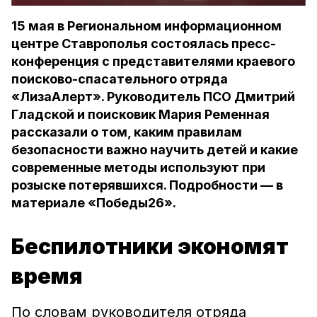
15 мая в Региональном информационном
центре Ставрополья состоялась пресс-
конференция с представителями краевого
поисково-спасательного отряда
«ЛизаАлерт». Руководитель ПСО Дмитрий
Гладской и поисковик Мария Ременная
рассказали о том, каким правилам
безопасности важно научить детей и какие
современные методы используют при
розыске потерявшихся. Подробности — в
материале «Победы26».
Беспилотники экономят
время
По словам руководителя отряда