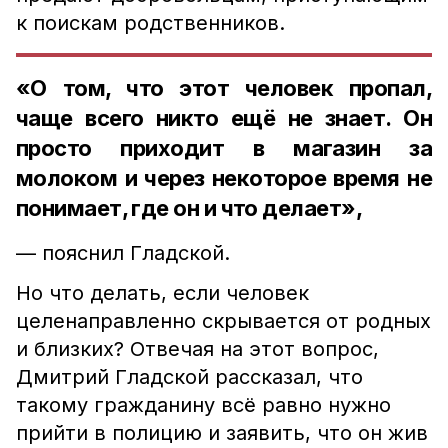
к поискам родственников.
«О том, что этот человек пропал,
чаще всего никто ещё не знает. Он
просто приходит в магазин за
молоком и через некоторое время не
понимает, где он и что делает»,
— пояснил Гладской.
Но что делать, если человек
целенаправленно скрывается от родных
и близких? Отвечая на этот вопрос,
Дмитрий Гладской рассказал, что
такому гражданину всё равно нужно
прийти в полицию и заявить, что он жив