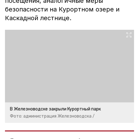
посещения, аналогичные меры
безопасности на Курортном озере и
Каскадной лестнице.
В Железноводске закрыли Курортный парк
Фото: администрация Железноводска /