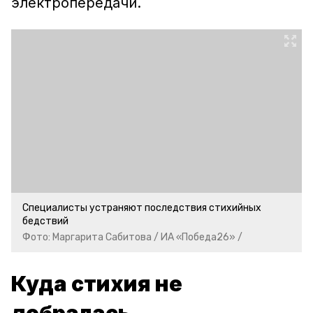
электропередачи.
Специалисты устраняют последствия стихийных
бедствий
Фото: Маргарита Сабитова / ИА «Победа26» /
Куда стихия не