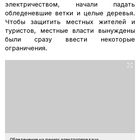
электричеством, начали падать
обледеневшие ветки и целые деревья.
Чтобы защитить местных жителей и
туристов, местные власти вынуждены
были сразу ввести некоторые
ограничения.
Обледенение на линиях электропередачи