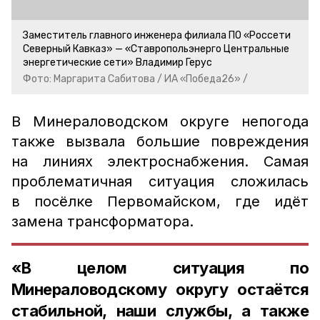
Заместитель главного инженера филиала ПО «Россети
Северный Кавказ» — «Ставропольэнерго Центральные
энергетические сети» Владимир Герус
Фото: Маргарита Сабитова / ИА «Победа26» /
В Минераловодском округе непогода
также вызвала большие повреждения
на линиях электроснабжения. Самая
проблематичная ситуация сложилась
в посёлке Первомайском, где идёт
замена трансформатора.
«В целом ситуация по
Минераловодскому округу остаётся
стабильной, наши службы, а также