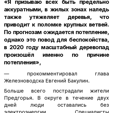
«Я призываю всех быть предельно
аккуратными, в жилых зонах наледь
также утяжеляет деревья, что
приводит к поломке крупных ветвей.
По прогнозам ожидается потепление,
однако это повод для беспокойства,
в 2020 году масштабный деревопад
произошёл именно по причине
потепления»,
— прокомментировал глава
Железноводска Евгений Бакулин.
Больше всего пострадали жители
Предгорья. В округе в течение двух
дней люди оставались без
электроэнергии. Специалисты