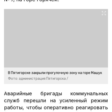
В Пятигорске закрыли прогулочную зону на горе Машук
Фото: администрация Пятигорска /
Аварийные бригады коммунальных
служб перешли на усиленный режим
работы, чтобы оперативно реагировать