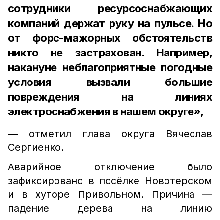
сотрудники ресурсоснабжающих
компаний держат руку на пульсе. Но
от форс-мажорных обстоятельств
никто не застрахован. Например,
накануне неблагоприятные погодные
условия вызвали большие
повреждения на линиях
электроснабжения в нашем округе»,
— отметил глава округа Вячеслав
Сергиенко.
Аварийное отключение было
зафиксировано в посёлке Новотерском
и в хуторе Привольном. Причина —
падение дерева на линию