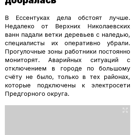
добралась
В Ессентуках дела обстоят лучше.
Недалеко от Верхних Николаевских
ванн падали ветки деревьев с наледью,
специалисты их оперативно убрали.
Прогулочные зоны работники постоянно
мониторят. Аварийных ситуаций с
отключением в городе по большому
счёту не было, только в тех районах,
которые подключены к электросети
Предгорного округа.