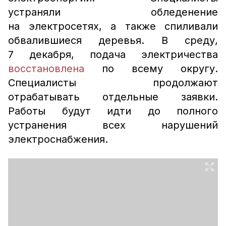
устраняли обледенение
на электросетях, а также спиливали
обвалившиеся деревья. В среду,
7 декабря, подача электричества
восстановлена
по всему округу.
Специалисты продолжают
отрабатывать отдельные заявки.
Работы будут идти до полного
устранения всех нарушений
электроснабжения.