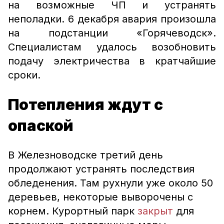
на возможные ЧП и устранять
неполадки. 6 декабря авария произошла
на подстанции «Горячеводск».
Специалистам удалось возобновить
подачу электричества в кратчайшие
сроки.
Потепления ждут с
опаской
В Железноводске третий день
продолжают устранять последствия
обледенения. Там рухнули уже около 50
деревьев, некоторые выворочены с
корнем. Курортный парк
закрыт
для