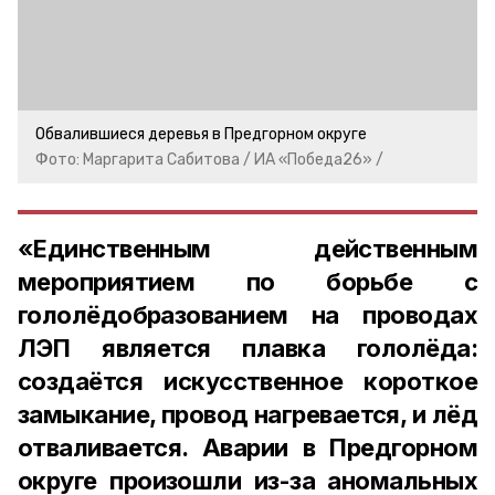
Обвалившиеся деревья в Предгорном округе
Фото: Маргарита Сабитова / ИА «Победа26» /
«Единственным действенным
мероприятием по борьбе с
гололёдобразованием на проводах
ЛЭП является плавка гололёда:
создаётся искусственное короткое
замыкание, провод нагревается, и лёд
отваливается. Аварии в Предгорном
округе произошли из-за аномальных