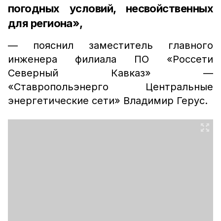
погодных условий, несвойственных
для региона»,
— пояснил заместитель главного
инженера филиала ПО «Россети
Северный Кавказ» —
«Ставропольэнерго Центральные
энергетические сети» Владимир Герус.