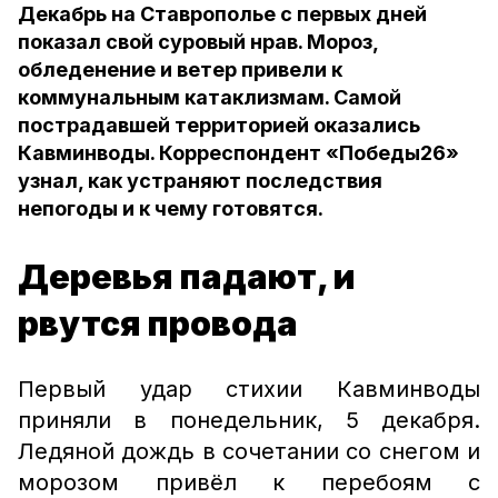
Декабрь на Ставрополье с первых дней
показал свой суровый нрав. Мороз,
обледенение и ветер привели к
коммунальным катаклизмам. Самой
пострадавшей территорией оказались
Кавминводы. Корреспондент «Победы26»
узнал, как устраняют последствия
непогоды и к чему готовятся.
Деревья падают, и
рвутся провода
Первый удар стихии Кавминводы
приняли в понедельник, 5 декабря.
Ледяной дождь в сочетании со снегом и
морозом привёл к перебоям с