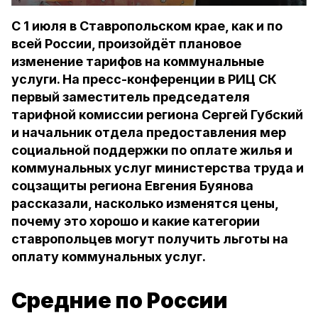
С 1 июля в Ставропольском крае, как и по
всей России, произойдёт плановое
изменение тарифов на коммунальные
услуги. На пресс-конференции в РИЦ СК
первый заместитель председателя
тарифной комиссии региона Сергей Губский
и начальник отдела предоставления мер
социальной поддержки по оплате жилья и
коммунальных услуг министерства труда и
соцзащиты региона Евгения Буянова
рассказали, насколько изменятся цены,
почему это хорошо и какие категории
ставропольцев могут получить льготы на
оплату коммунальных услуг.
Средние по России