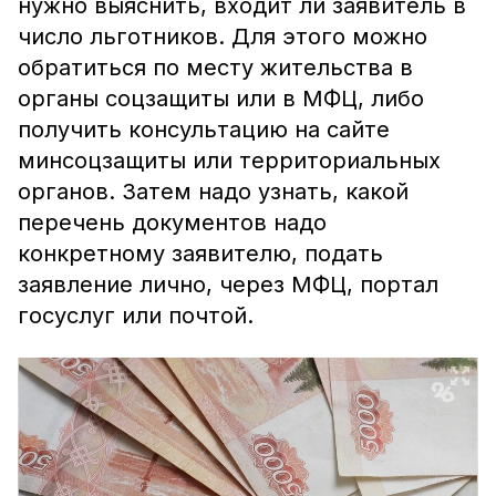
нужно выяснить, входит ли заявитель в
число льготников. Для этого можно
обратиться по месту жительства в
органы соцзащиты или в МФЦ, либо
получить консультацию на сайте
минсоцзащиты или территориальных
органов. Затем надо узнать, какой
перечень документов надо
конкретному заявителю, подать
заявление лично, через МФЦ, портал
госуслуг или почтой.