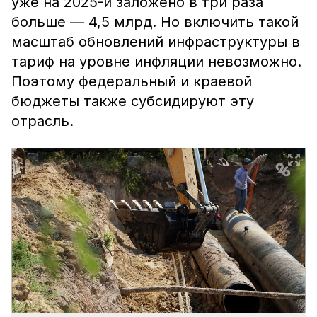
уже на 2025-й заложено в три раза
больше — 4,5 млрд. Но включить такой
масштаб обновлений инфраструктуры в
тариф на уровне инфляции невозможно.
Поэтому федеральный и краевой
бюджеты также субсидируют эту
отрасль.