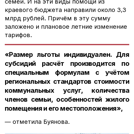
семей. И на эти виды помощи из
краевого бюджета направили около 3,3
млрд рублей. Причём в эту сумму
заложено и плановое летние изменение
тарифов.
«Размер льготы индивидуален. Для
субсидий расчёт производится по
специальным формулам с учётом
региональных стандартов стоимости
коммунальных услуг, количества
членов семьи, особенностей жилого
помещения и его местоположения»,
— отметила Буянова.