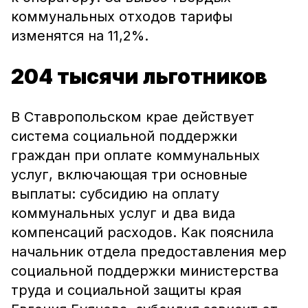
коммунальных отходов тарифы
изменятся на 11,2%.
204 тысячи льготников
В Ставропольском крае действует
система социальной поддержки
граждан при оплате коммунальных
услуг, включающая три основные
выплаты: субсидию на оплату
коммунальных услуг и два вида
компенсаций расходов. Как пояснила
начальник отдела предоставления мер
социальной поддержки министерства
труда и социальной защиты края