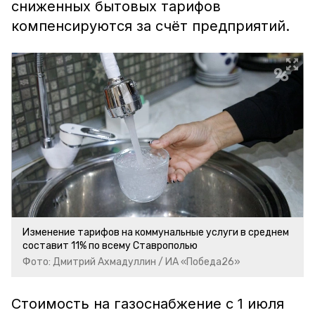
сниженных бытовых тарифов
компенсируются за счёт предприятий.
Изменение тарифов на коммунальные услуги в среднем
составит 11% по всему Ставрополью
Фото: Дмитрий Ахмадуллин / ИА «Победа26»
Стоимость на газоснабжение с 1 июля