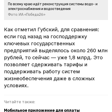
По всему краю идёт реконструкция системы водо- и
электроснабжения и водоотведения
Фото: ИА «Победа26»
Как отметил Губский, для сравнения:
если год назад на господдержку
ключевых государственных
предприятий выделялось около 260 млн
рублей, то сейчас — уже 1,8 млрд. Это
позволяет сдерживать тарифы и
поддерживать работу систем
жизнеобеспечения даже в сложных
условиях.
Читайте также:
Мобильное приложение для оплаты