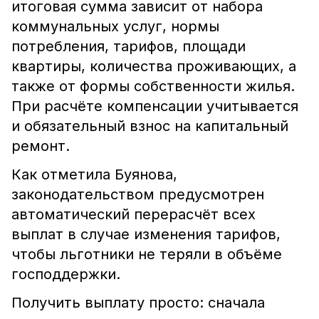
итоговая сумма зависит от набора
коммунальных услуг, нормы
потребления, тарифов, площади
квартиры, количества проживающих, а
также от формы собственности жилья.
При расчёте компенсации учитывается
и обязательный взнос на капитальный
ремонт.
Как отметила Буянова,
законодательством предусмотрен
автоматический перерасчёт всех
выплат в случае изменения тарифов,
чтобы льготники не теряли в объёме
господдержки.
Получить выплату просто: сначала