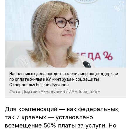
Начальник отдела предоставления мер соцподдержки
по оплате жилья и КУ минтруда и соцзащиты
Ставрополья Евгения Буянова
Фото: Дмитрий Ахмадуллин / ИА «Победа26»
Для компенсаций — как федеральных,
так и краевых — установлено
возмещение 50% платы за услуги. Но