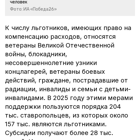
человек
Фото: ИА «Победа26»
К числу льготников, имеющих право на
компенсацию расходов, относятся
ветераны Великой Отечественной
войны, блокадники,
несовершеннолетние узники
концлагерей, ветераны боевых
действий, граждане, пострадавшие от
радиации, инвалиды и семьи с детьми-
инвалидами. В 2025 году этими мерами
поддержки пользуются порядка 204
тыс. ставропольцев, из которых около
157 тыс. являются льготниками.
Субсидии получают более 28 тыс.