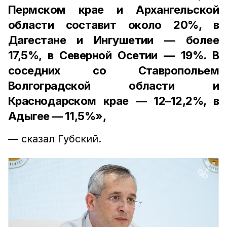
Пермском крае и Архангельской
области составит около 20%, в
Дагестане и Ингушетии — более
17,5%, в Северной Осетии — 19%. В
соседних со Ставропольем
Волгоградской области и
Краснодарском крае — 12–12,2%, в
Адыгее — 11,5%»,
— сказал Губский.