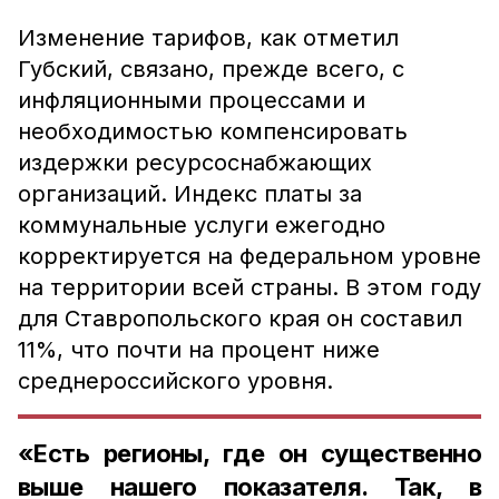
Изменение тарифов, как отметил
Губский, связано, прежде всего, с
инфляционными процессами и
необходимостью компенсировать
издержки ресурсоснабжающих
организаций. Индекс платы за
коммунальные услуги ежегодно
корректируется на федеральном уровне
на территории всей страны. В этом году
для Ставропольского края он составил
11%, что почти на процент ниже
среднероссийского уровня.
«Есть регионы, где он существенно
выше нашего показателя. Так, в