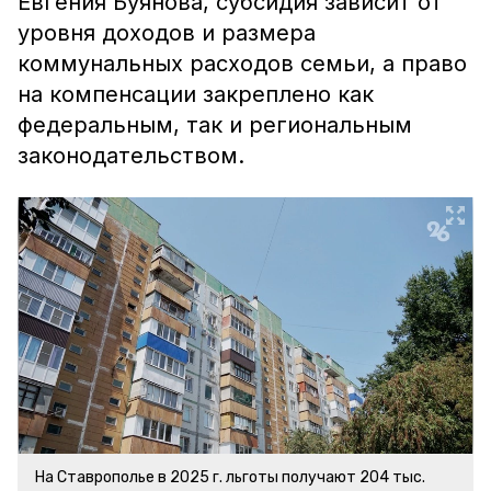
Евгения Буянова, субсидия зависит от
уровня доходов и размера
коммунальных расходов семьи, а право
на компенсации закреплено как
федеральным, так и региональным
законодательством.
На Ставрополье в 2025 г. льготы получают 204 тыс.