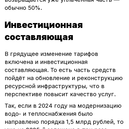
обычно 50%.
Инвестиционная
составляющая
В грядущее изменение тарифов
включена и инвестиционная
составляющая. То есть часть средств
пойдёт на обновление и реконструкцию
ресурсной инфраструктуры, что в
перспективе повысит качество услуг.
Так, если в 2024 году на модернизацию
водо- и теплоснабжения было
направлено порядка 1,5 млрд рублей, то