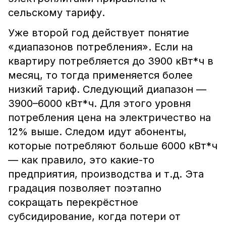
сельскому тарифу.
Уже второй год действует понятие
«диапазонов потребления». Если на
квартиру потребляется до 3900 кВт*ч в
месяц, то тогда применяется более
низкий тариф. Следующий диапазон —
3900–6000 кВт*ч. Для этого уровня
потребления цена на электричество на
12% выше. Следом идут абоненты,
которые потребляют больше 6000 кВт*ч
— как правило, это какие-то
предприятия, производства и т.д. Эта
градация позволяет поэтапно
сокращать перекрёстное
субсидирование, когда потери от