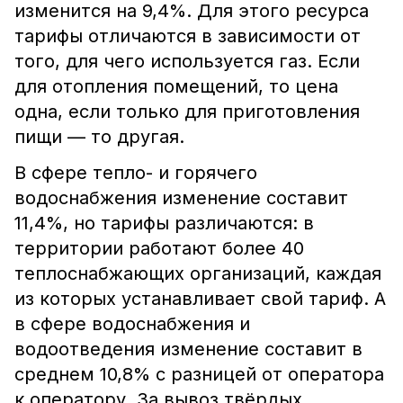
изменится на 9,4%. Для этого ресурса
тарифы отличаются в зависимости от
того, для чего используется газ. Если
для отопления помещений, то цена
одна, если только для приготовления
пищи — то другая.
В сфере тепло- и горячего
водоснабжения изменение составит
11,4%, но тарифы различаются: в
территории работают более 40
теплоснабжающих организаций, каждая
из которых устанавливает свой тариф. А
в сфере водоснабжения и
водоотведения изменение составит в
среднем 10,8% с разницей от оператора
к оператору. За вывоз твёрдых