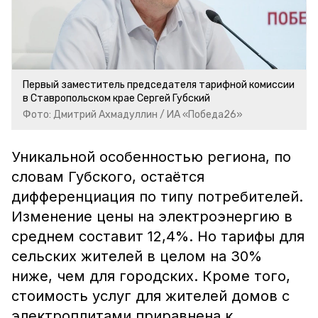
Первый заместитель председателя тарифной комиссии
в Ставропольском крае Сергей Губский
Фото: Дмитрий Ахмадуллин / ИА «Победа26»
Уникальной особенностью региона, по
словам Губского, остаётся
дифференциация по типу потребителей.
Изменение цены на электроэнергию в
среднем составит 12,4%. Но тарифы для
сельских жителей в целом на 30%
ниже, чем для городских. Кроме того,
стоимость услуг для жителей домов с
электроплитами приравнена к