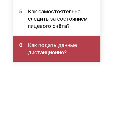
5
Как самостоятельно
следить за состоянием
лицевого счёта?
6
Как подать данные
дистанционно?