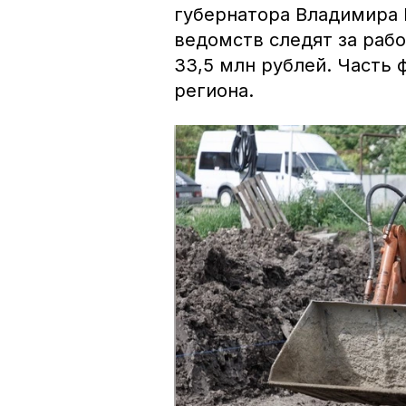
губернатора Владимира
ведомств следят за раб
33,5 млн рублей. Часть
региона.