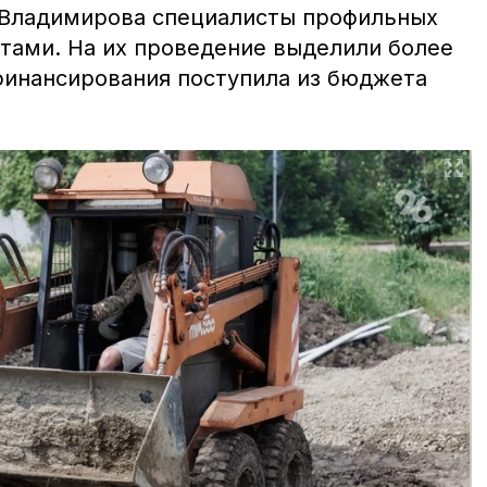
 Владимирова специалисты профильных
отами. На их проведение выделили более
 финансирования поступила из бюджета