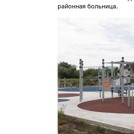
районная больница.