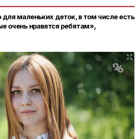
 для маленьких деток, в том числе есть
ые очень нравятся ребятам»,