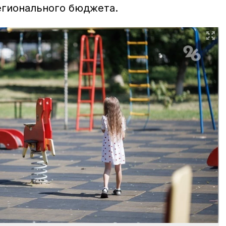
егионального бюджета.