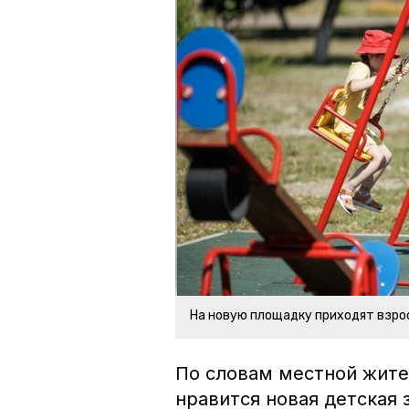
На новую площадку приходят взро
По словам местной жите
нравится новая детская 