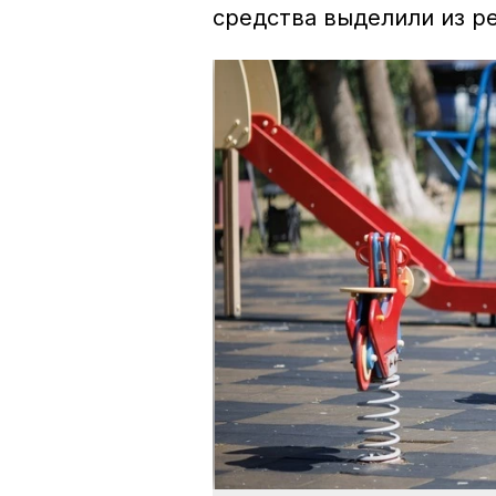
средства выделили из р