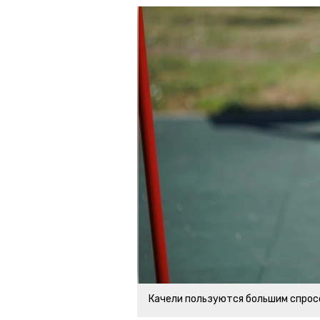
Качели пользуются большим спрос